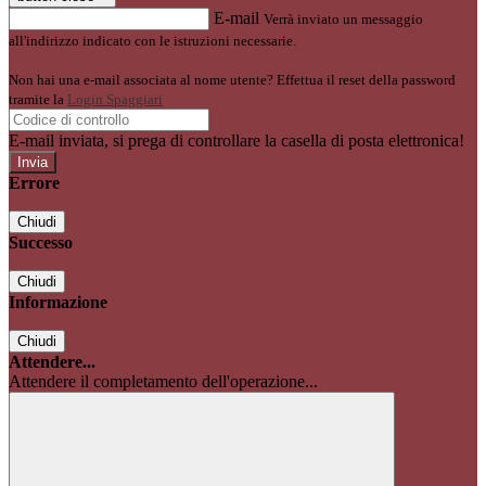
E-mail
Verrà inviato un messaggio
all'indirizzo indicato con le istruzioni necessarie.
Non hai una e-mail associata al nome utente? Effettua il reset della password
tramite la
Login Spaggiari
E-mail inviata, si prega di controllare la casella di posta elettronica!
Errore
Chiudi
Successo
Chiudi
Informazione
Chiudi
Attendere...
Attendere il completamento dell'operazione...