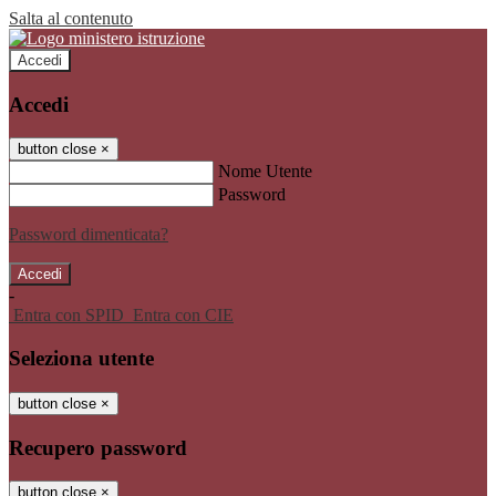
Salta al contenuto
Accedi
Accedi
button close
×
Nome Utente
Password
Password dimenticata?
-
Entra con SPID
Entra con CIE
Seleziona utente
button close
×
Recupero password
button close
×