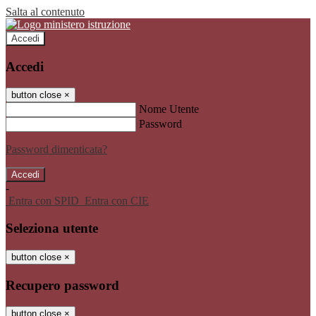
Salta al contenuto
Accedi
Accedi
button close
×
Nome Utente
Password
Password dimenticata?
-
Entra con SPID
Entra con CIE
Seleziona utente
button close
×
Recupero password
button close
×