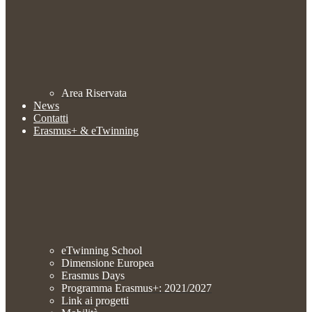
Area Riservata
News
Contatti
Erasmus+ & eTwinning
eTwinning School
Dimensione Europea
Erasmus Days
Programma Erasmus+: 2021/2027
Link ai progetti