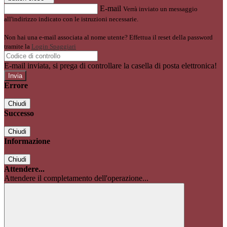
E-mail
Verrà inviato un messaggio
all'indirizzo indicato con le istruzioni necessarie.
Non hai una e-mail associata al nome utente? Effettua il reset della password
tramite la
Login Spaggiari
E-mail inviata, si prega di controllare la casella di posta elettronica!
Errore
Chiudi
Successo
Chiudi
Informazione
Chiudi
Attendere...
Attendere il completamento dell'operazione...