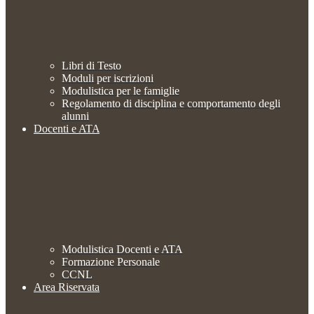
Libri di Testo
Moduli per iscrizioni
Modulistica per le famiglie
Regolamento di disciplina e comportamento degli
alunni
Docenti e ATA
Modulistica Docenti e ATA
Formazione Personale
CCNL
Area Riservata