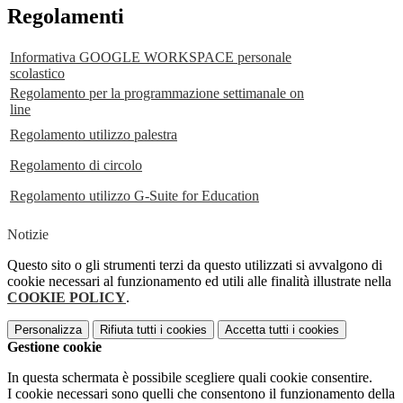
Regolamenti
Informativa GOOGLE WORKSPACE personale
scolastico
Regolamento per la programmazione settimanale on
line
Regolamento utilizzo palestra
Regolamento di circolo
Regolamento utilizzo G-Suite for Education
Notizie
Questo sito o gli strumenti terzi da questo utilizzati si avvalgono di
cookie necessari al funzionamento ed utili alle finalità illustrate nella
COOKIE POLICY
.
Personalizza
Rifiuta tutti
i cookies
Accetta tutti
i cookies
Gestione cookie
In questa schermata è possibile scegliere quali cookie consentire.
I cookie necessari sono quelli che consentono il funzionamento della