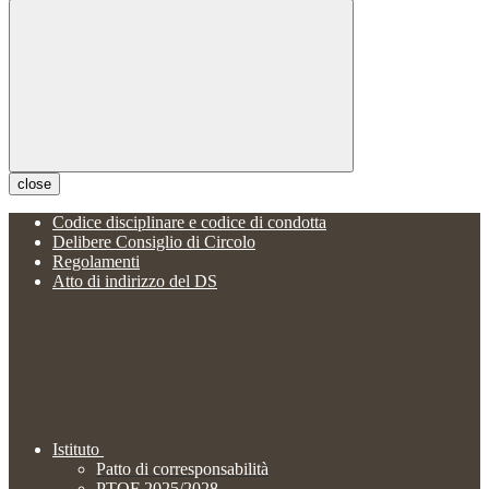
close
Codice disciplinare e codice di condotta
Delibere Consiglio di Circolo
Regolamenti
Atto di indirizzo del DS
Istituto
Patto di corresponsabilità
PTOF 2025/2028