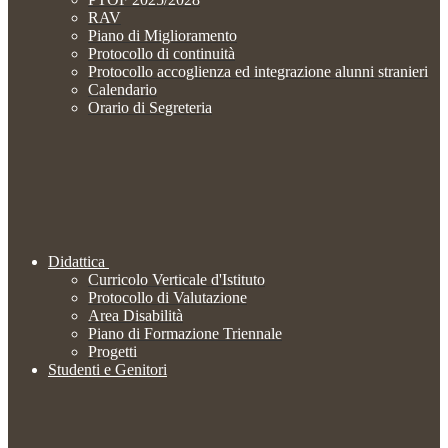
RAV
Piano di Miglioramento
Protocollo di continuità
Protocollo accoglienza ed integrazione alunni stranieri
Calendario
Orario di Segreteria
Didattica
Curricolo Verticale d'Istituto
Protocollo di Valutazione
Area Disabilità
Piano di Formazione Triennale
Progetti
Studenti e Genitori