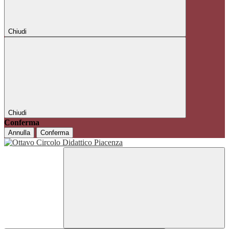
Chiudi
Chiudi
Conferma
Annulla
Conferma