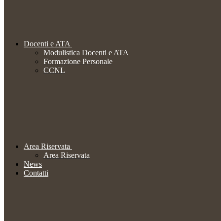
Docenti e ATA
Modulistica Docenti e ATA
Formazione Personale
CCNL
Area Riservata
Area Riservata
News
Contatti