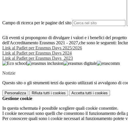
Campo di ricerca per le pagine del sito
Gli eventi si propongono di divulgare i valori e i benefici del progetto
dell'Accreditamento Erasmus 2021 - 2027,che sono le seguenti: Inclus
Link al Padlet per Erasmus Days 2025/2026
Link al Padlet per Erasmus Days 2024
Link al Padlet per Erasmus Days 2023
Notizie
Questo sito o gli strumenti terzi da questo utilizzati si avvalgono di coo
Personalizza
Rifiuta tutti
i cookies
Accetta tutti
i cookies
Gestione cookie
In questa schermata è possibile scegliere quali cookie consentire.
I cookie necessari sono quelli che consentono il funzionamento della pi
Per conoscere quali sono i cookie necessari al funzionamento potete v