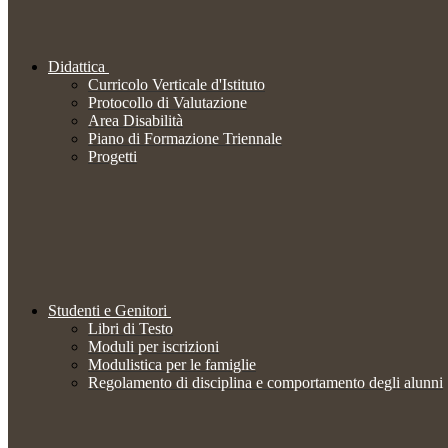
Didattica
Curricolo Verticale d'Istituto
Protocollo di Valutazione
Area Disabilità
Piano di Formazione Triennale
Progetti
Studenti e Genitori
Libri di Testo
Moduli per iscrizioni
Modulistica per le famiglie
Regolamento di disciplina e comportamento degli alunni