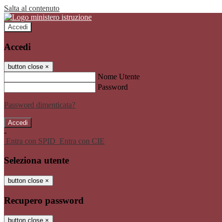
Salta al contenuto
Accedi
Accedi
button close
×
Nome Utente
Password
Password dimenticata?
-
Entra con SPID
Entra con CIE
Seleziona utente
button close
×
Recupero password
button close
×