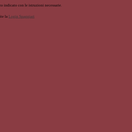
o indicato con le istruzioni necessarie.
ite la
Login Spaggiari