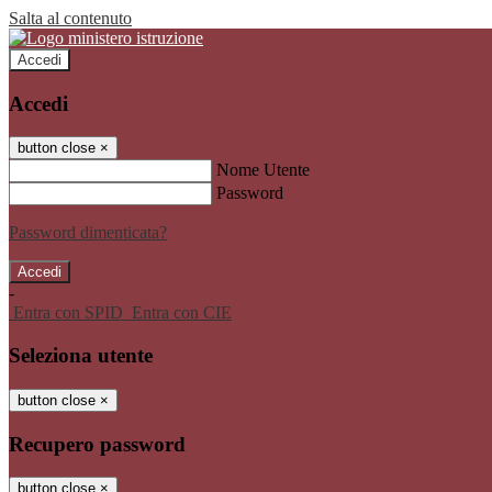
Salta al contenuto
Accedi
Accedi
button close
×
Nome Utente
Password
Password dimenticata?
-
Entra con SPID
Entra con CIE
Seleziona utente
button close
×
Recupero password
button close
×