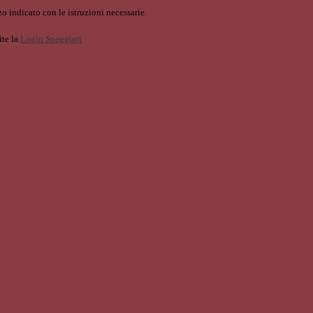
o indicato con le istruzioni necessarie.
ite la
Login Spaggiari