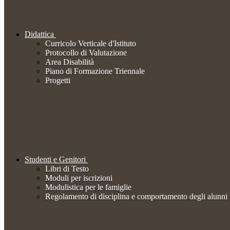
Didattica
Curricolo Verticale d'Istituto
Protocollo di Valutazione
Area Disabilità
Piano di Formazione Triennale
Progetti
Studenti e Genitori
Libri di Testo
Moduli per iscrizioni
Modulistica per le famiglie
Regolamento di disciplina e comportamento degli alunni