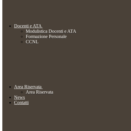
Docenti e ATA
Modulistica Docenti e ATA
Formazione Personale
CCNL
Area Riservata
Area Riservata
News
Contatti