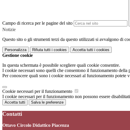
Campo di ricerca per le pagine del sito
Notizie
Questo sito o gli strumenti terzi da questo utilizzati si avvalgono di coo
Personalizza
Rifiuta tutti
i cookies
Accetta tutti
i cookies
Gestione cookie
In questa schermata è possibile scegliere quali cookie consentire.
I cookie necessari sono quelli che consentono il funzionamento della pi
Per conoscere quali sono i cookie necessari al funzionamento potete v
Cookie necessari per il funzionamento
I cookie necessari per il funzionamento non possono essere disabilitati.
Accetta tutti
Salva le preferenze
Contatti
Ottavo Circolo Didattico Piacenza