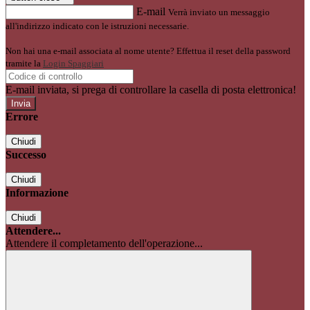
E-mail
Verrà inviato un messaggio
all'indirizzo indicato con le istruzioni necessarie.
Non hai una e-mail associata al nome utente? Effettua il reset della password
tramite la
Login Spaggiari
E-mail inviata, si prega di controllare la casella di posta elettronica!
Errore
Chiudi
Successo
Chiudi
Informazione
Chiudi
Attendere...
Attendere il completamento dell'operazione...