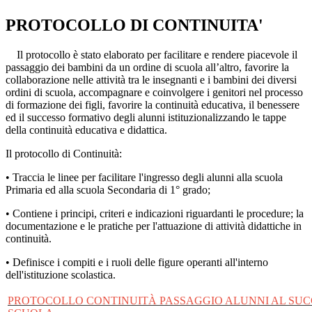
PROTOCOLLO DI CONTINUITA'
Il protocollo è stato elaborato per facilitare e rendere piacevole il
passaggio dei bambini da un ordine di scuola all’altro, favorire la
collaborazione nelle attività tra le insegnanti e i bambini dei diversi
ordini di scuola, accompagnare e coinvolgere i genitori nel processo
di formazione dei figli, favorire la continuità educativa, il benessere
ed il successo formativo degli alunni istituzionalizzando le tappe
della continuità educativa e didattica.
Il protocollo di Continuità:
• Traccia le linee per facilitare l'ingresso degli alunni alla scuola
Primaria ed alla scuola Secondaria di 1° grado;
• Contiene i principi, criteri e indicazioni riguardanti le procedure; la
documentazione e le pratiche per l'attuazione di attività didattiche in
continuità.
• Definisce i compiti e i ruoli delle figure operanti all'interno
dell'istituzione scolastica.
PROTOCOLLO CONTINUITÀ PASSAGGIO ALUNNI AL SUC