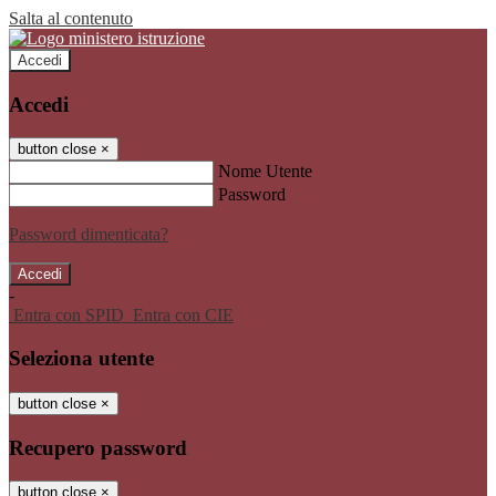
Salta al contenuto
Accedi
Accedi
button close
×
Nome Utente
Password
Password dimenticata?
-
Entra con SPID
Entra con CIE
Seleziona utente
button close
×
Recupero password
button close
×