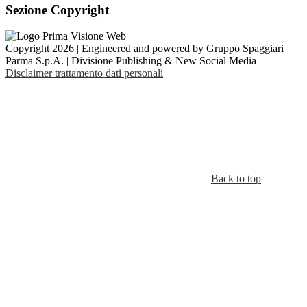
Sezione Copyright
Copyright 2026 | Engineered and powered by Gruppo Spaggiari
Parma S.p.A. | Divisione Publishing & New Social Media
Disclaimer trattamento dati personali
Back to top