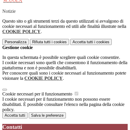
SCUOLA
Notizie
Questo sito o gli strumenti terzi da questo utilizzati si avvalgono di
cookie necessari al funzionamento ed utili alle finalità illustrate nella
COOKIE POLICY
.
Personalizza
Rifiuta tutti
i cookies
Accetta tutti
i cookies
Gestione cookie
In questa schermata è possibile scegliere quali cookie consentire.
I cookie necessari sono quelli che consentono il funzionamento della
piattaforma e non è possibile disabilitarli.
Per conoscere quali sono i cookie necessari al funzionamento potete
visionare la
COOKIE POLICY
.
Cookie necessari per il funzionamento
I cookie necessari per il funzionamento non possono essere
disabilitati. È possibile consultare l'elenco nella pagina della cookie
policy.
Accetta tutti
Salva le preferenze
Contatti