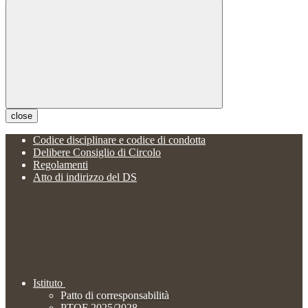
close
Codice disciplinare e codice di condotta
Delibere Consiglio di Circolo
Regolamenti
Atto di indirizzo del DS
Istituto
Patto di corresponsabilità
PTOF 2025/2028