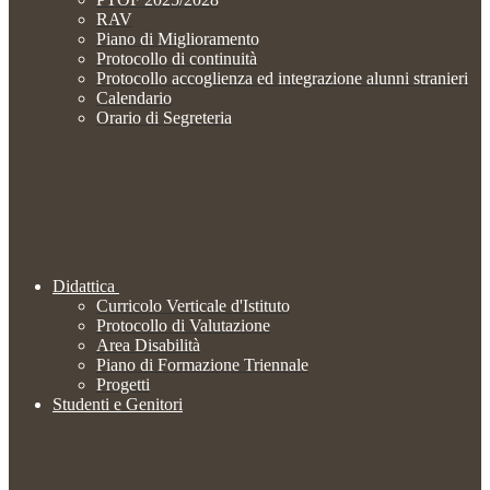
RAV
Piano di Miglioramento
Protocollo di continuità
Protocollo accoglienza ed integrazione alunni stranieri
Calendario
Orario di Segreteria
Didattica
Curricolo Verticale d'Istituto
Protocollo di Valutazione
Area Disabilità
Piano di Formazione Triennale
Progetti
Studenti e Genitori