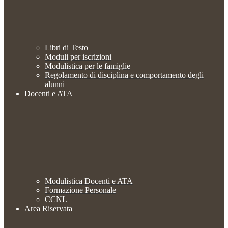
Libri di Testo
Moduli per iscrizioni
Modulistica per le famiglie
Regolamento di disciplina e comportamento degli
alunni
Docenti e ATA
Modulistica Docenti e ATA
Formazione Personale
CCNL
Area Riservata