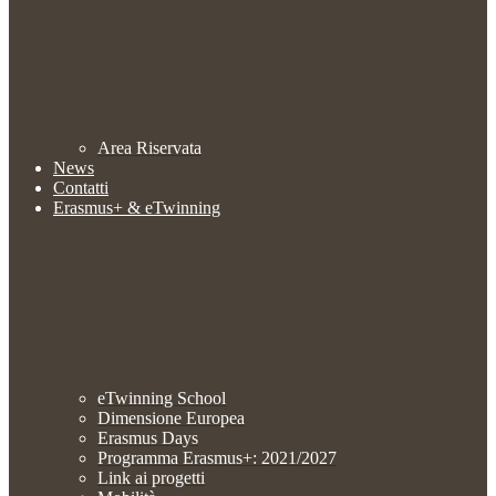
Area Riservata
News
Contatti
Erasmus+ & eTwinning
eTwinning School
Dimensione Europea
Erasmus Days
Programma Erasmus+: 2021/2027
Link ai progetti