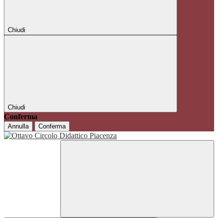
Chiudi
Chiudi
Conferma
Annulla
Conferma