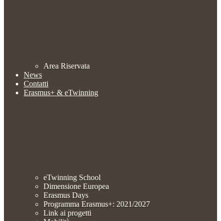
Area Riservata
News
Contatti
Erasmus+ & eTwinning
eTwinning School
Dimensione Europea
Erasmus Days
Programma Erasmus+: 2021/2027
Link ai progetti