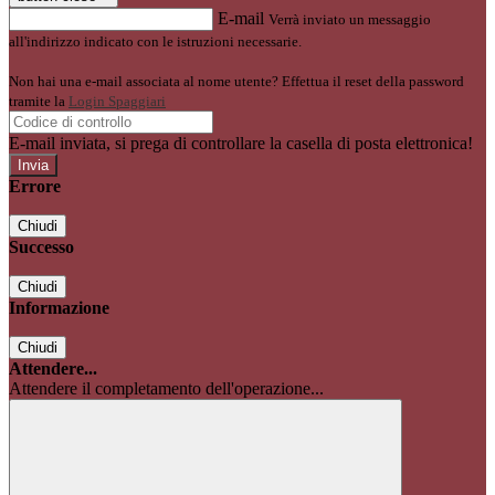
E-mail
Verrà inviato un messaggio
all'indirizzo indicato con le istruzioni necessarie.
Non hai una e-mail associata al nome utente? Effettua il reset della password
tramite la
Login Spaggiari
E-mail inviata, si prega di controllare la casella di posta elettronica!
Errore
Chiudi
Successo
Chiudi
Informazione
Chiudi
Attendere...
Attendere il completamento dell'operazione...