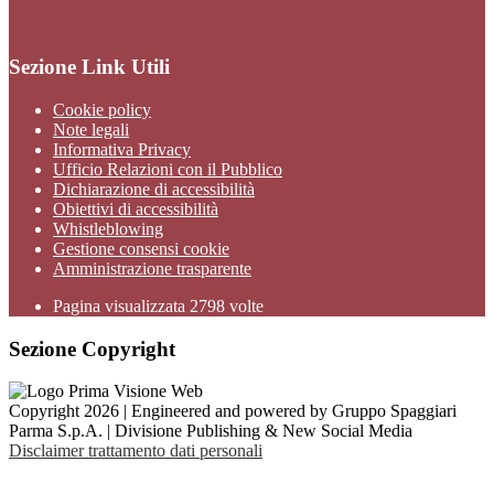
Sezione Link Utili
Cookie policy
Note legali
Informativa Privacy
Ufficio Relazioni con il Pubblico
Dichiarazione di accessibilità
Obiettivi di accessibilità
Whistleblowing
Gestione consensi cookie
Amministrazione trasparente
Pagina visualizzata
2798
volte
Sezione Copyright
Copyright 2026 | Engineered and powered by Gruppo Spaggiari
Parma S.p.A. | Divisione Publishing & New Social Media
Disclaimer trattamento dati personali