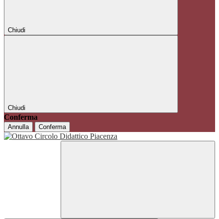
Chiudi
Chiudi
Conferma
Annulla
Conferma