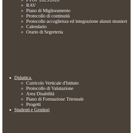
RAV
Piano di Miglioramento
Protocollo di continuità
Protocollo accoglienza ed integrazione alunni stranieri
Calendario
Orario di Segreteria
Didattica
Curricolo Verticale d'Istituto
Protocollo di Valutazione
Area Disabilità
Piano di Formazione Triennale
Progetti
Studenti e Genitori