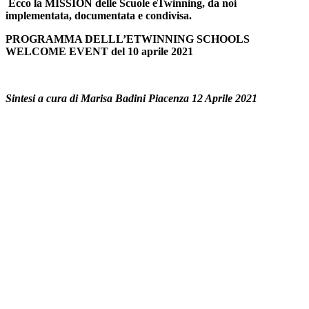
Ecco la MISSION delle Scuole eTwinning, da noi
implementata, documentata e condivisa.
PROGRAMMA DELLL’ETWINNING SCHOOLS
WELCOME EVENT
del 10 aprile 2021
Sintesi a cura di Marisa Badini Piacenza 12 Aprile 2021