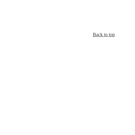
Back to top