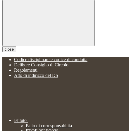
close
Codice disciplinare e codice di condotta
Delibere Consiglio di Circolo
Regolamenti
Atto di indirizzo del DS
Istituto
Patto di corresponsabilità
PTOF 2025/2028