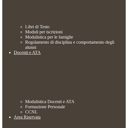
Libri di Testo
Moduli per iscrizioni
Modulistica per le famiglie
Regolamento di disciplina e comportamento degli
alunni
Docenti e ATA
Modulistica Docenti e ATA
Formazione Personale
CCNL
Area Riservata