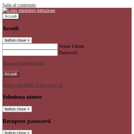
Salta al contenuto
Accedi
Accedi
button close
×
Nome Utente
Password
Password dimenticata?
-
Entra con SPID
Entra con CIE
Seleziona utente
button close
×
Recupero password
button close
×