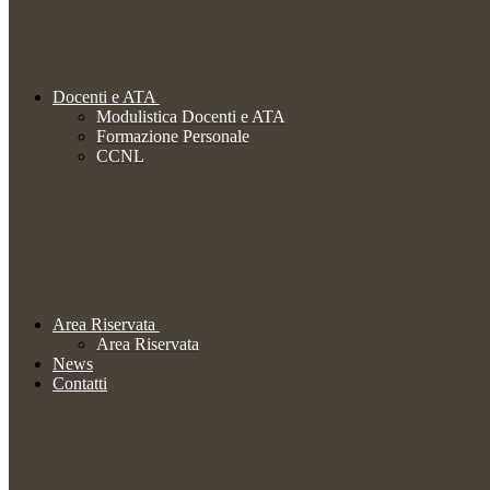
Docenti e ATA
Modulistica Docenti e ATA
Formazione Personale
CCNL
Area Riservata
Area Riservata
News
Contatti