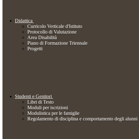
Didattica
Curricolo Verticale d'Istituto
Protocollo di Valutazione
Area Disabilità
Piano di Formazione Triennale
Progetti
Studenti e Genitori
Libri di Testo
Moduli per iscrizioni
Modulistica per le famiglie
Regolamento di disciplina e comportamento degli alunni