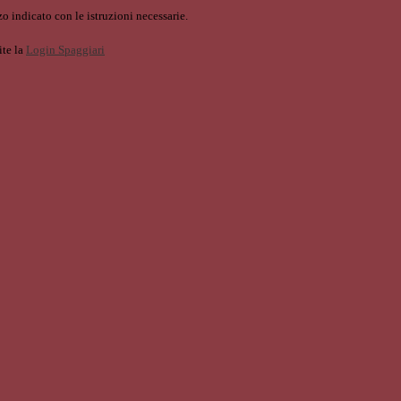
o indicato con le istruzioni necessarie.
ite la
Login Spaggiari