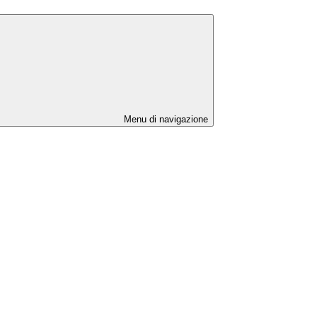
Menu di navigazione