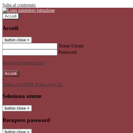
Salta al contenuto
Accedi
Accedi
button close
×
Nome Utente
Password
Password dimenticata?
-
Entra con SPID
Entra con CIE
Seleziona utente
button close
×
Recupero password
button close
×