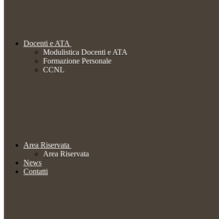
Docenti e ATA
Modulistica Docenti e ATA
Formazione Personale
CCNL
Area Riservata
Area Riservata
News
Contatti