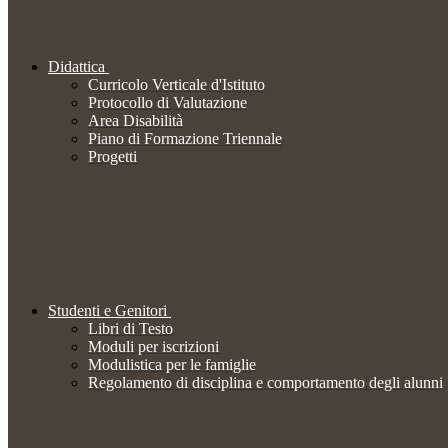
Didattica
Curricolo Verticale d'Istituto
Protocollo di Valutazione
Area Disabilità
Piano di Formazione Triennale
Progetti
Studenti e Genitori
Libri di Testo
Moduli per iscrizioni
Modulistica per le famiglie
Regolamento di disciplina e comportamento degli alunni