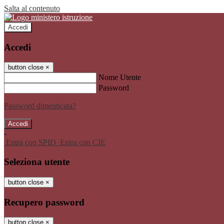
Salta al contenuto
Accedi
Accedi
button close
×
Nome Utente
Password
Password dimenticata?
-
Entra con SPID
Entra con CIE
Seleziona utente
button close
×
Recupero password
button close
×