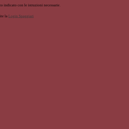
o indicato con le istruzioni necessarie.
ite la
Login Spaggiari