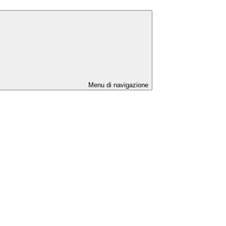
Menu di navigazione