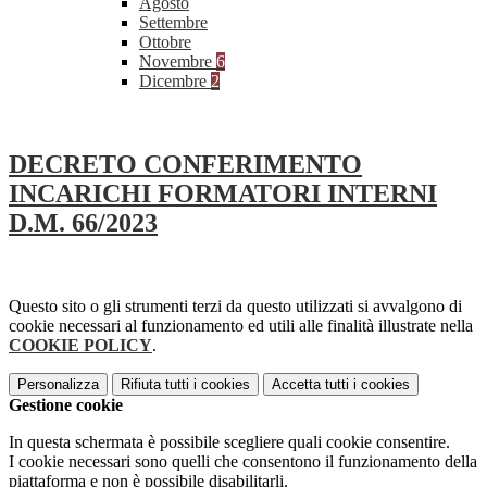
Agosto
Settembre
Ottobre
Novembre
6
Dicembre
2
DECRETO CONFERIMENTO
INCARICHI FORMATORI INTERNI
D.M. 66/2023
Questo sito o gli strumenti terzi da questo utilizzati si avvalgono di
cookie necessari al funzionamento ed utili alle finalità illustrate nella
COOKIE POLICY
.
Personalizza
Rifiuta tutti
i cookies
Accetta tutti
i cookies
Gestione cookie
In questa schermata è possibile scegliere quali cookie consentire.
I cookie necessari sono quelli che consentono il funzionamento della
piattaforma e non è possibile disabilitarli.