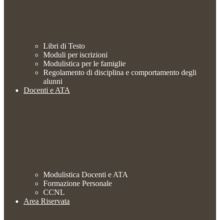
Libri di Testo
Moduli per iscrizioni
Modulistica per le famiglie
Regolamento di disciplina e comportamento degli
alunni
Docenti e ATA
Modulistica Docenti e ATA
Formazione Personale
CCNL
Area Riservata