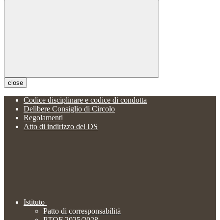
close
Codice disciplinare e codice di condotta
Delibere Consiglio di Circolo
Regolamenti
Atto di indirizzo del DS
Istituto
Patto di corresponsabilità
PTOF 2025/2028