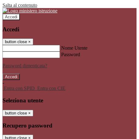
Salta al contenuto
Accedi
Accedi
button close
×
Nome Utente
Password
Password dimenticata?
-
Entra con SPID
Entra con CIE
Seleziona utente
button close
×
Recupero password
button close
×