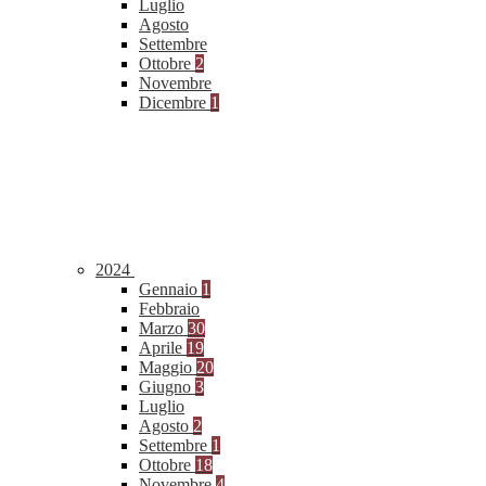
Luglio
Agosto
Settembre
Ottobre
2
Novembre
Dicembre
1
2024
Gennaio
1
Febbraio
Marzo
30
Aprile
19
Maggio
20
Giugno
3
Luglio
Agosto
2
Settembre
1
Ottobre
18
Novembre
4