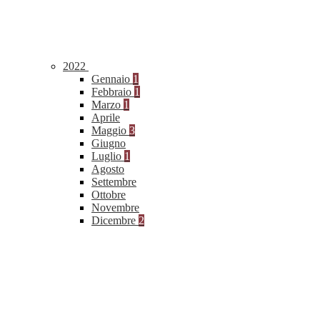
2022
Gennaio
1
Febbraio
1
Marzo
1
Aprile
Maggio
3
Giugno
Luglio
1
Agosto
Settembre
Ottobre
Novembre
Dicembre
2