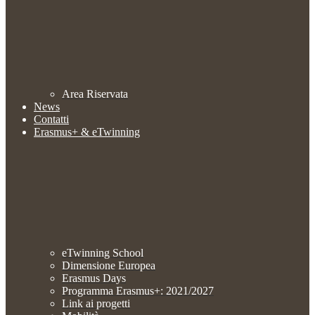
Area Riservata
News
Contatti
Erasmus+ & eTwinning
eTwinning School
Dimensione Europea
Erasmus Days
Programma Erasmus+: 2021/2027
Link ai progetti