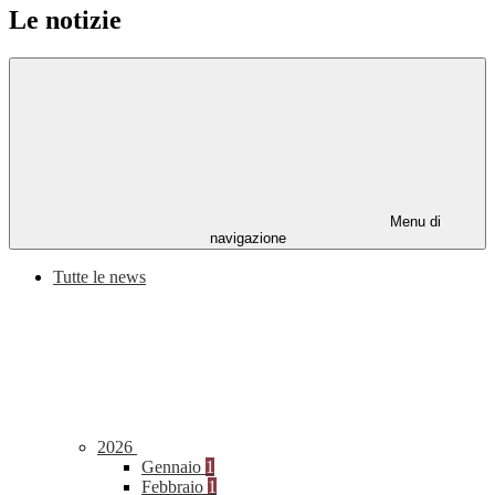
Le notizie
Menu di
navigazione
Tutte le news
2026
Gennaio
1
Febbraio
1