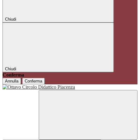
Chiudi
Chiudi
Conferma
Annulla
Conferma