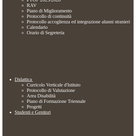
RAV
Piano di Miglioramento
Protocollo di continuità
Protocollo accoglienza ed integrazione alunni stranieri
Calendario
Orario di Segreteria
Didattica
Curricolo Verticale d'Istituto
Protocollo di Valutazione
Area Disabilità
Piano di Formazione Triennale
Progetti
Studenti e Genitori