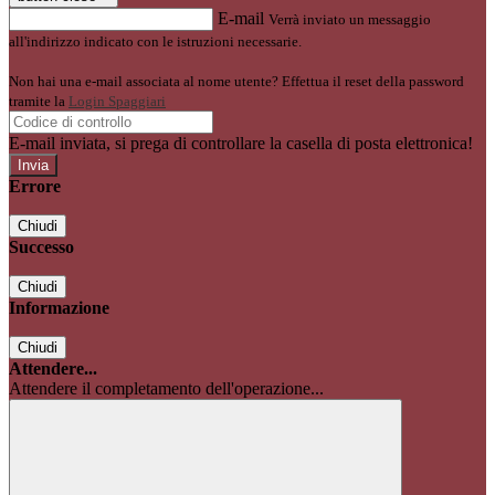
E-mail
Verrà inviato un messaggio
all'indirizzo indicato con le istruzioni necessarie.
Non hai una e-mail associata al nome utente? Effettua il reset della password
tramite la
Login Spaggiari
E-mail inviata, si prega di controllare la casella di posta elettronica!
Errore
Chiudi
Successo
Chiudi
Informazione
Chiudi
Attendere...
Attendere il completamento dell'operazione...