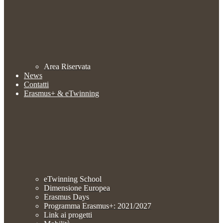
Area Riservata
News
Contatti
Erasmus+ & eTwinning
eTwinning School
Dimensione Europea
Erasmus Days
Programma Erasmus+: 2021/2027
Link ai progetti