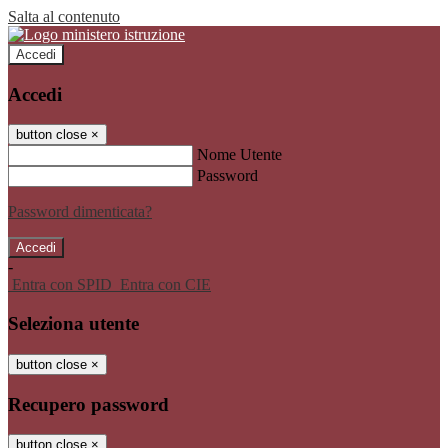
Salta al contenuto
Accedi
Accedi
button close
×
Nome Utente
Password
Password dimenticata?
-
Entra con SPID
Entra con CIE
Seleziona utente
button close
×
Recupero password
button close
×