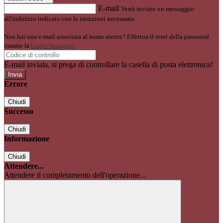
E-mail
Verrà inviato un messaggio
all'indirizzo indicato con le istruzioni necessarie.
Non hai una e-mail associata al nome utente? Effettua il reset della password
tramite la
Login Spaggiari
E-mail inviata, si prega di controllare la casella di posta elettronica!
Errore
Chiudi
Successo
Chiudi
Informazione
Chiudi
Attendere...
Attendere il completamento dell'operazione...