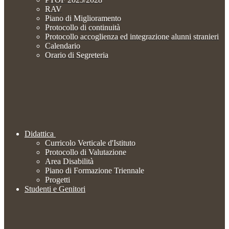
RAV
Piano di Miglioramento
Protocollo di continuità
Protocollo accoglienza ed integrazione alunni stranieri
Calendario
Orario di Segreteria
Didattica
Curricolo Verticale d'Istituto
Protocollo di Valutazione
Area Disabilità
Piano di Formazione Triennale
Progetti
Studenti e Genitori