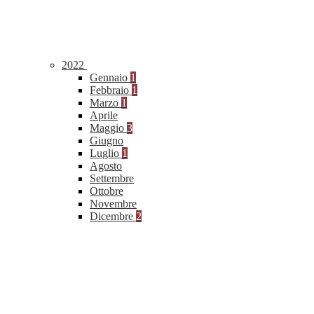
2022
Gennaio
1
Febbraio
1
Marzo
1
Aprile
Maggio
3
Giugno
Luglio
1
Agosto
Settembre
Ottobre
Novembre
Dicembre
2