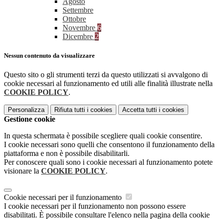
Agosto
Settembre
Ottobre
Novembre
6
Dicembre
2
Nessun contenuto da visualizzare
Questo sito o gli strumenti terzi da questo utilizzati si avvalgono di
cookie necessari al funzionamento ed utili alle finalità illustrate nella
COOKIE POLICY
.
Personalizza
Rifiuta tutti
i cookies
Accetta tutti
i cookies
Gestione cookie
In questa schermata è possibile scegliere quali cookie consentire.
I cookie necessari sono quelli che consentono il funzionamento della
piattaforma e non è possibile disabilitarli.
Per conoscere quali sono i cookie necessari al funzionamento potete
visionare la
COOKIE POLICY
.
Cookie necessari per il funzionamento
I cookie necessari per il funzionamento non possono essere
disabilitati. È possibile consultare l'elenco nella pagina della cookie