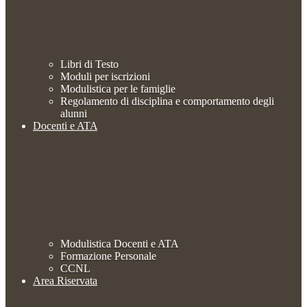
Libri di Testo
Moduli per iscrizioni
Modulistica per le famiglie
Regolamento di disciplina e comportamento degli
alunni
Docenti e ATA
Modulistica Docenti e ATA
Formazione Personale
CCNL
Area Riservata