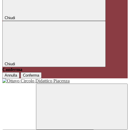
Chiudi
Chiudi
Conferma
Annulla
Conferma