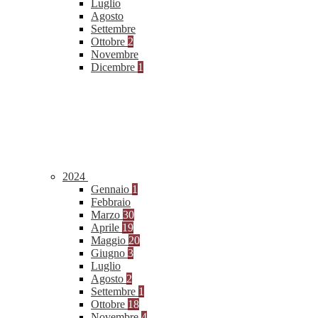
Luglio
Agosto
Settembre
Ottobre
2
Novembre
Dicembre
1
2024
Gennaio
1
Febbraio
Marzo
30
Aprile
19
Maggio
20
Giugno
3
Luglio
Agosto
2
Settembre
1
Ottobre
18
Novembre
4