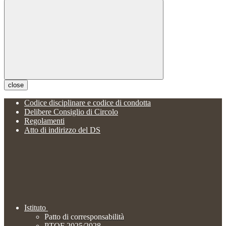
close
Codice disciplinare e codice di condotta
Delibere Consiglio di Circolo
Regolamenti
Atto di indirizzo del DS
Istituto
Patto di corresponsabilità
PTOF 2025/2028