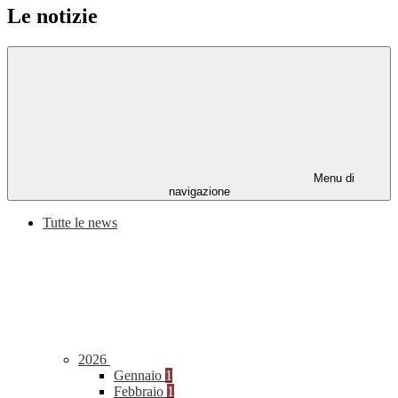
Le notizie
Menu di
navigazione
Tutte le news
2026
Gennaio
1
Febbraio
1