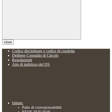
close
Codice disciplinare e codice di condotta
Delibere Consiglio di Circolo
Regolamenti
Atto di indirizzo del DS
Istituto
Patto di corresponsabilità
PTOF 2025/2028