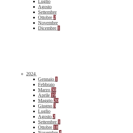
Luglio
Agosto
Settembre
Ottobre
2
Novembre
Dicembre
1
2024
Gennaio
1
Febbraio
Marzo
30
Aprile
19
Maggio
20
Giugno
3
Luglio
Agosto
2
Settembre
1
Ottobre
18
Novembre
4