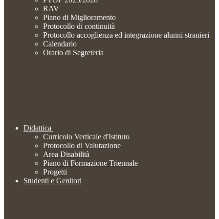
RAV
Piano di Miglioramento
Protocollo di continuità
Protocollo accoglienza ed integrazione alunni stranieri
Calendario
Orario di Segreteria
Didattica
Curricolo Verticale d'Istituto
Protocollo di Valutazione
Area Disabilità
Piano di Formazione Triennale
Progetti
Studenti e Genitori