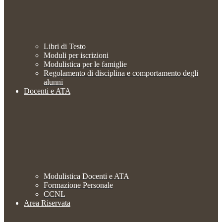
Libri di Testo
Moduli per iscrizioni
Modulistica per le famiglie
Regolamento di disciplina e comportamento degli
alunni
Docenti e ATA
Modulistica Docenti e ATA
Formazione Personale
CCNL
Area Riservata