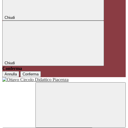
Chiudi
Chiudi
Conferma
Annulla
Conferma