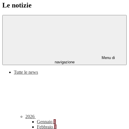
Le notizie
Menu di
navigazione
Tutte le news
2026
Gennaio
1
Febbraio
1