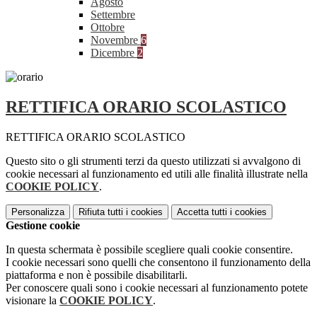
Agosto
Settembre
Ottobre
Novembre
6
Dicembre
2
RETTIFICA ORARIO SCOLASTICO
RETTIFICA ORARIO SCOLASTICO
Questo sito o gli strumenti terzi da questo utilizzati si avvalgono di
cookie necessari al funzionamento ed utili alle finalità illustrate nella
COOKIE POLICY
.
Personalizza
Rifiuta tutti
i cookies
Accetta tutti
i cookies
Gestione cookie
In questa schermata è possibile scegliere quali cookie consentire.
I cookie necessari sono quelli che consentono il funzionamento della
piattaforma e non è possibile disabilitarli.
Per conoscere quali sono i cookie necessari al funzionamento potete
visionare la
COOKIE POLICY
.