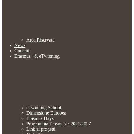
Area Riservata
News
Contatti
Erasmus+ & eTwinning
eTwinning School
Dimensione Europea
Erasmus Days
Programma Erasmus+: 2021/2027
Link ai progetti