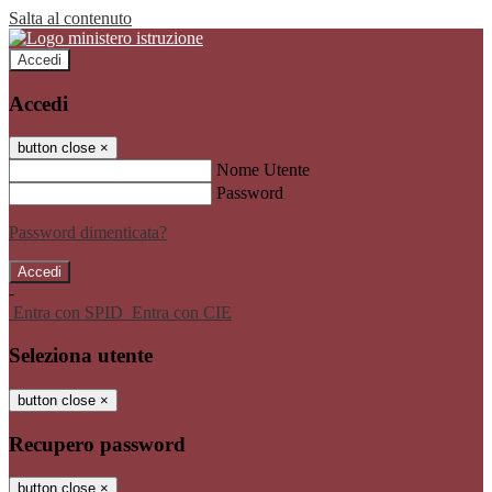
Salta al contenuto
Accedi
Accedi
button close
×
Nome Utente
Password
Password dimenticata?
-
Entra con SPID
Entra con CIE
Seleziona utente
button close
×
Recupero password
button close
×