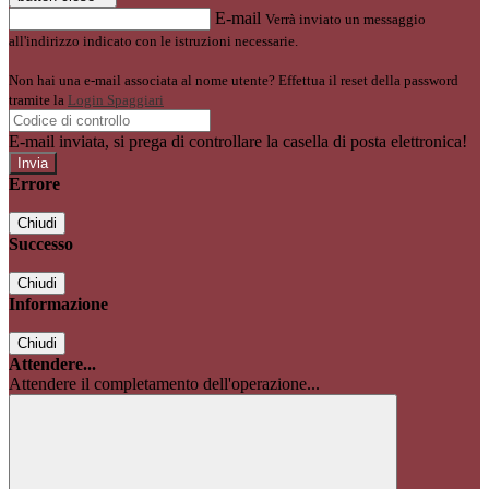
E-mail
Verrà inviato un messaggio
all'indirizzo indicato con le istruzioni necessarie.
Non hai una e-mail associata al nome utente? Effettua il reset della password
tramite la
Login Spaggiari
E-mail inviata, si prega di controllare la casella di posta elettronica!
Errore
Chiudi
Successo
Chiudi
Informazione
Chiudi
Attendere...
Attendere il completamento dell'operazione...