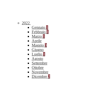
2022
Gennaio
1
Febbraio
1
Marzo
1
Aprile
Maggio
3
Giugno
Luglio
1
Agosto
Settembre
Ottobre
Novembre
Dicembre
2