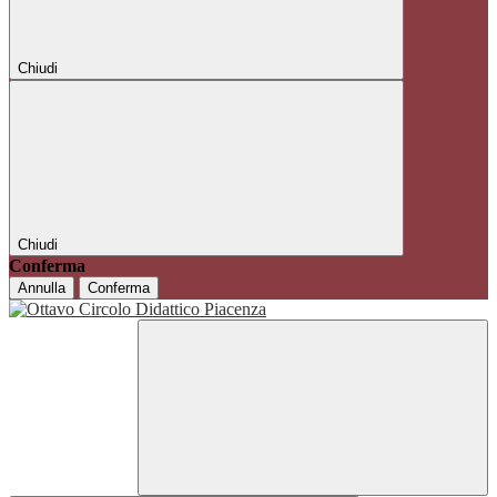
Chiudi
Chiudi
Conferma
Annulla
Conferma