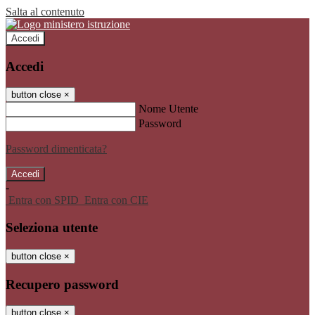
Salta al contenuto
Accedi
Accedi
button close
×
Nome Utente
Password
Password dimenticata?
-
Entra con SPID
Entra con CIE
Seleziona utente
button close
×
Recupero password
button close
×