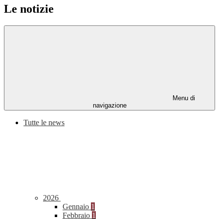
Le notizie
Menu di
navigazione
Tutte le news
2026
Gennaio
1
Febbraio
1