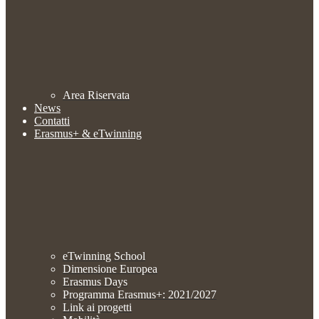
Area Riservata
News
Contatti
Erasmus+ & eTwinning
eTwinning School
Dimensione Europea
Erasmus Days
Programma Erasmus+: 2021/2027
Link ai progetti