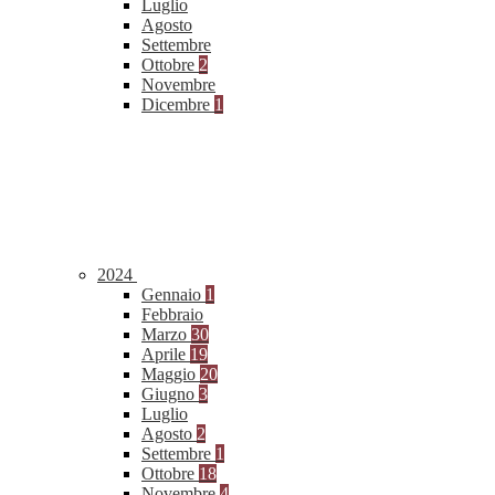
Luglio
Agosto
Settembre
Ottobre
2
Novembre
Dicembre
1
2024
Gennaio
1
Febbraio
Marzo
30
Aprile
19
Maggio
20
Giugno
3
Luglio
Agosto
2
Settembre
1
Ottobre
18
Novembre
4