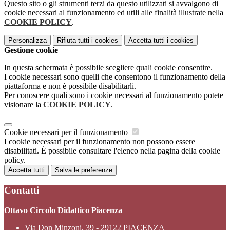
Questo sito o gli strumenti terzi da questo utilizzati si avvalgono di
cookie necessari al funzionamento ed utili alle finalità illustrate nella
COOKIE POLICY
.
Personalizza
Rifiuta tutti
i cookies
Accetta tutti
i cookies
Gestione cookie
In questa schermata è possibile scegliere quali cookie consentire.
I cookie necessari sono quelli che consentono il funzionamento della
piattaforma e non è possibile disabilitarli.
Per conoscere quali sono i cookie necessari al funzionamento potete
visionare la
COOKIE POLICY
.
Cookie necessari per il funzionamento
I cookie necessari per il funzionamento non possono essere
disabilitati. È possibile consultare l'elenco nella pagina della cookie
policy.
Accetta tutti
Salva le preferenze
Contatti
Ottavo Circolo Didattico Piacenza
Via Don Minzoni, 39 - 29122 PIACENZA