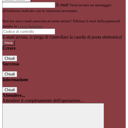
E-mail
Verrà inviato un messaggio
all'indirizzo indicato con le istruzioni necessarie.
Non hai una e-mail associata al nome utente? Effettua il reset della password
tramite la
Login Spaggiari
E-mail inviata, si prega di controllare la casella di posta elettronica!
Errore
Chiudi
Successo
Chiudi
Informazione
Chiudi
Attendere...
Attendere il completamento dell'operazione...