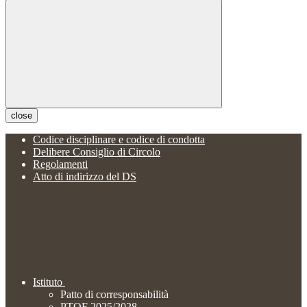
close
Codice disciplinare e codice di condotta
Delibere Consiglio di Circolo
Regolamenti
Atto di indirizzo del DS
Istituto
Patto di corresponsabilità
PTOF 2025/2028