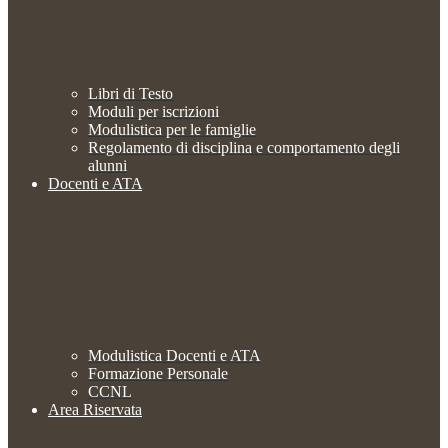
Libri di Testo
Moduli per iscrizioni
Modulistica per le famiglie
Regolamento di disciplina e comportamento degli
alunni
Docenti e ATA
Modulistica Docenti e ATA
Formazione Personale
CCNL
Area Riservata