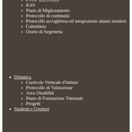
RAV
Piano di Miglioramento
Protocollo di continuità
Protocollo accoglienza ed integrazione alunni stranieri
Calendario
Orario di Segreteria
Didattica
Curricolo Verticale d'Istituto
Protocollo di Valutazione
Area Disabilità
Piano di Formazione Triennale
Progetti
Studenti e Genitori