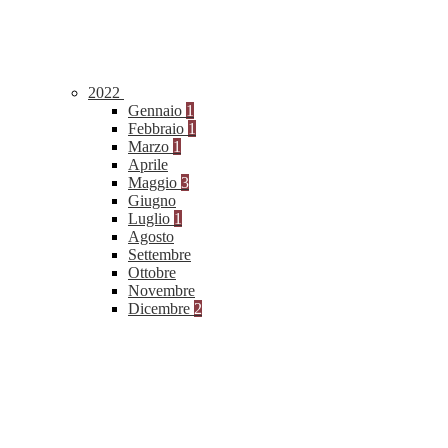
2022
Gennaio
1
Febbraio
1
Marzo
1
Aprile
Maggio
3
Giugno
Luglio
1
Agosto
Settembre
Ottobre
Novembre
Dicembre
2