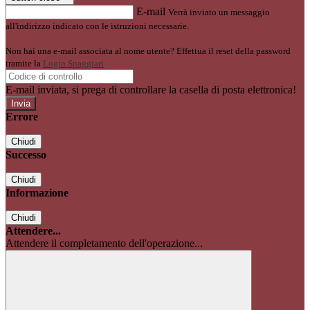
E-mail
Verrà inviato un messaggio
all'indirizzo indicato con le istruzioni necessarie.
Non hai una e-mail associata al nome utente? Effettua il reset della password
tramite la
Login Spaggiari
E-mail inviata, si prega di controllare la casella di posta elettronica!
Errore
Chiudi
Successo
Chiudi
Informazione
Chiudi
Attendere...
Attendere il completamento dell'operazione...