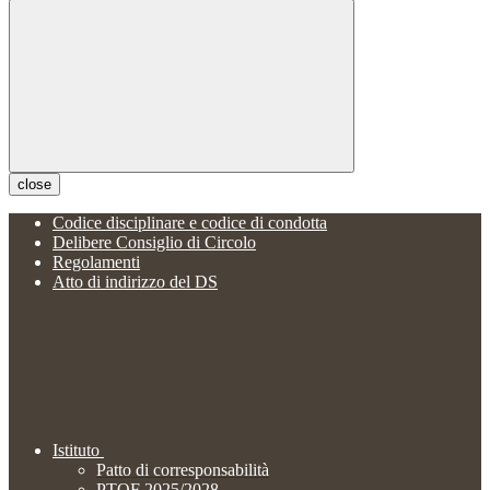
close
Codice disciplinare e codice di condotta
Delibere Consiglio di Circolo
Regolamenti
Atto di indirizzo del DS
Istituto
Patto di corresponsabilità
PTOF 2025/2028