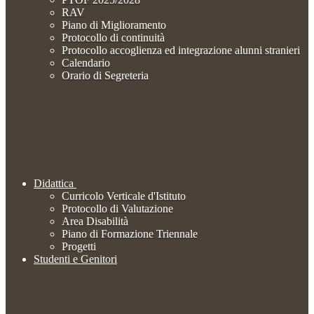
RAV
Piano di Miglioramento
Protocollo di continuità
Protocollo accoglienza ed integrazione alunni stranieri
Calendario
Orario di Segreteria
Didattica
Curricolo Verticale d'Istituto
Protocollo di Valutazione
Area Disabilità
Piano di Formazione Triennale
Progetti
Studenti e Genitori