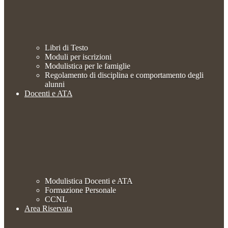
Libri di Testo
Moduli per iscrizioni
Modulistica per le famiglie
Regolamento di disciplina e comportamento degli
alunni
Docenti e ATA
Modulistica Docenti e ATA
Formazione Personale
CCNL
Area Riservata