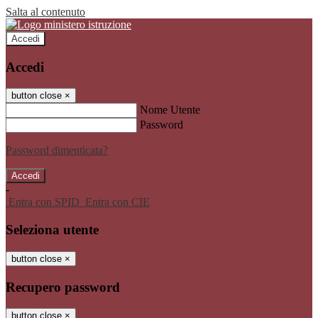
Salta al contenuto
Accedi
Accedi
button close
×
Nome Utente
Password
Password dimenticata?
-
Entra con SPID
Entra con CIE
Seleziona utente
button close
×
Recupero password
button close
×