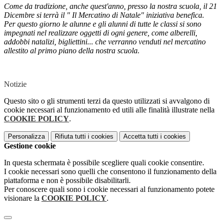
Come da tradizione, anche quest'anno, presso la nostra scuola, il 21
Dicembre si terrà il " Il Mercatino di Natale" iniziativa benefica.
Per questo giorno le alunne e gli alunni di tutte le classi si sono
impegnati nel realizzare oggetti di ogni genere, come alberelli,
addobbi natalizi, bigliettini... che verranno venduti nel mercatino
allestito al primo piano della nostra scuola.
Notizie
Questo sito o gli strumenti terzi da questo utilizzati si avvalgono di
cookie necessari al funzionamento ed utili alle finalità illustrate nella
COOKIE POLICY
.
Personalizza
Rifiuta tutti
i cookies
Accetta tutti
i cookies
Gestione cookie
In questa schermata è possibile scegliere quali cookie consentire.
I cookie necessari sono quelli che consentono il funzionamento della
piattaforma e non è possibile disabilitarli.
Per conoscere quali sono i cookie necessari al funzionamento potete
visionare la
COOKIE POLICY
.