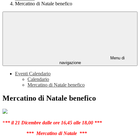
Mercatino di Natale benefico
Menu di
navigazione
Eventi Calendario
Calendario
Mercatino di Natale benefico
Mercatino di Natale benefico
*
*
* il 21 Dicembre dalle ore 16,45 alle 18,00 ***
*** Mercatino di Natale ***