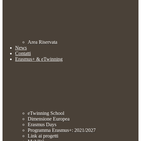
Area Riservata
News
Contatti
Erasmus+ & eTwinning
eTwinning School
Dimensione Europea
Erasmus Days
Programma Erasmus+: 2021/2027
Link ai progetti