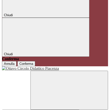
Chiudi
Chiudi
Conferma
Annulla
Conferma