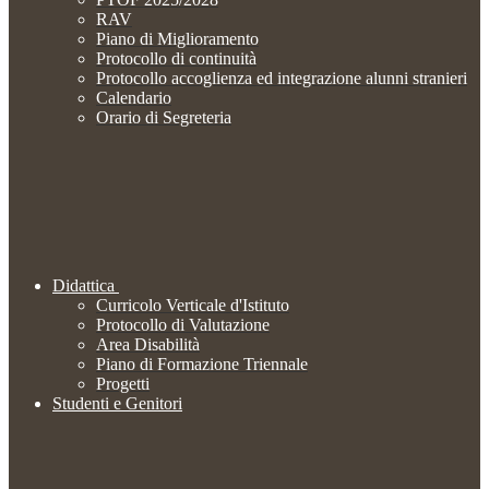
RAV
Piano di Miglioramento
Protocollo di continuità
Protocollo accoglienza ed integrazione alunni stranieri
Calendario
Orario di Segreteria
Didattica
Curricolo Verticale d'Istituto
Protocollo di Valutazione
Area Disabilità
Piano di Formazione Triennale
Progetti
Studenti e Genitori