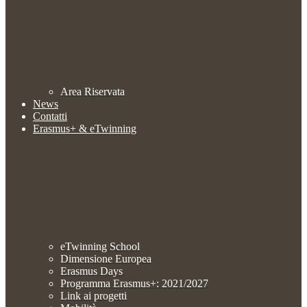
Area Riservata
News
Contatti
Erasmus+ & eTwinning
eTwinning School
Dimensione Europea
Erasmus Days
Programma Erasmus+: 2021/2027
Link ai progetti