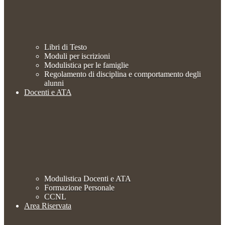
Libri di Testo
Moduli per iscrizioni
Modulistica per le famiglie
Regolamento di disciplina e comportamento degli
alunni
Docenti e ATA
Modulistica Docenti e ATA
Formazione Personale
CCNL
Area Riservata