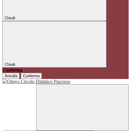
Chiudi
Chiudi
Conferma
Annulla
Conferma