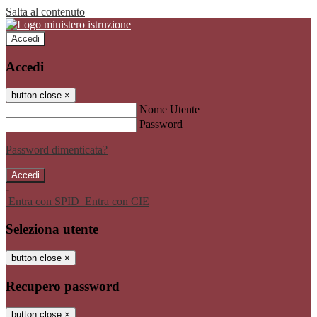
Salta al contenuto
Accedi
Accedi
button close
×
Nome Utente
Password
Password dimenticata?
-
Entra con SPID
Entra con CIE
Seleziona utente
button close
×
Recupero password
button close
×