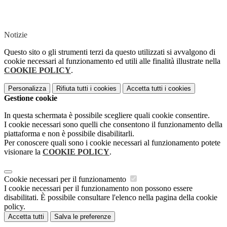
Notizie
Questo sito o gli strumenti terzi da questo utilizzati si avvalgono di
cookie necessari al funzionamento ed utili alle finalità illustrate nella
COOKIE POLICY
.
Personalizza
Rifiuta tutti
i cookies
Accetta tutti
i cookies
Gestione cookie
In questa schermata è possibile scegliere quali cookie consentire.
I cookie necessari sono quelli che consentono il funzionamento della
piattaforma e non è possibile disabilitarli.
Per conoscere quali sono i cookie necessari al funzionamento potete
visionare la
COOKIE POLICY
.
Cookie necessari per il funzionamento
I cookie necessari per il funzionamento non possono essere
disabilitati. È possibile consultare l'elenco nella pagina della cookie
policy.
Accetta tutti
Salva le preferenze