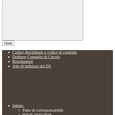
close
Codice disciplinare e codice di condotta
Delibere Consiglio di Circolo
Regolamenti
Atto di indirizzo del DS
Istituto
Patto di corresponsabilità
PTOF 2025/2028