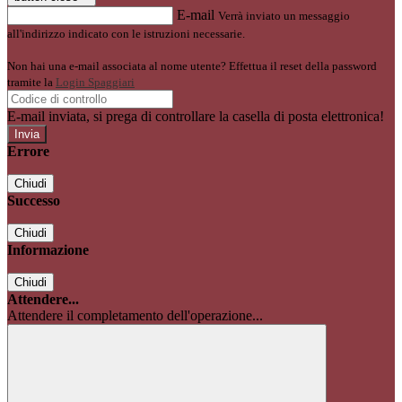
E-mail
Verrà inviato un messaggio
all'indirizzo indicato con le istruzioni necessarie.
Non hai una e-mail associata al nome utente? Effettua il reset della password
tramite la
Login Spaggiari
E-mail inviata, si prega di controllare la casella di posta elettronica!
Errore
Chiudi
Successo
Chiudi
Informazione
Chiudi
Attendere...
Attendere il completamento dell'operazione...