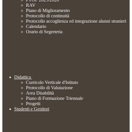
RAV
Piano di Miglioramento
Protocollo di continuità
Protocollo accoglienza ed integrazione alunni stranieri
Calendario
Orario di Segreteria
Didattica
Curricolo Verticale d'Istituto
Protocollo di Valutazione
Area Disabilità
Piano di Formazione Triennale
Progetti
Studenti e Genitori