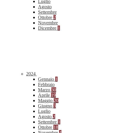
Luglio
Agosto
Settembre
Ottobre
2
Novembre
Dicembre
1
2024
Gennaio
1
Febbraio
Marzo
30
Aprile
19
Maggio
20
Giugno
3
Luglio
Agosto
2
Settembre
1
Ottobre
18
Novembre
4