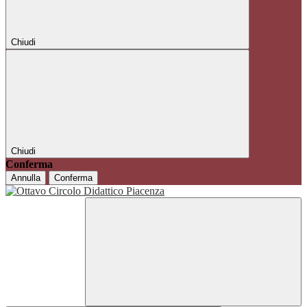
Chiudi
Chiudi
Conferma
Annulla
Conferma