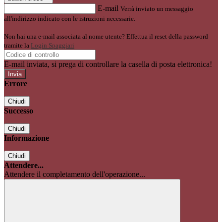
E-mail
Verrà inviato un messaggio
all'indirizzo indicato con le istruzioni necessarie.
Non hai una e-mail associata al nome utente? Effettua il reset della password
tramite la
Login Spaggiari
E-mail inviata, si prega di controllare la casella di posta elettronica!
Errore
Chiudi
Successo
Chiudi
Informazione
Chiudi
Attendere...
Attendere il completamento dell'operazione...