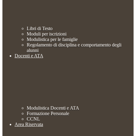
Libri di Testo
Moduli per iscrizioni
Modulistica per le famiglie
Regolamento di disciplina e comportamento degli
alunni
Docenti e ATA
Modulistica Docenti e ATA
Formazione Personale
CCNL
Area Riservata