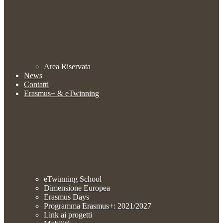
Area Riservata
News
Contatti
Erasmus+ & eTwinning
eTwinning School
Dimensione Europea
Erasmus Days
Programma Erasmus+: 2021/2027
Link ai progetti