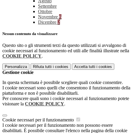
Agosto
Settembre
Ottobre
Novembre
6
Dicembre
2
Nessun contenuto da visualizzare
Questo sito o gli strumenti terzi da questo utilizzati si avvalgono di
cookie necessari al funzionamento ed utili alle finalità illustrate nella
COOKIE POLICY
.
Personalizza
Rifiuta tutti
i cookies
Accetta tutti
i cookies
Gestione cookie
In questa schermata è possibile scegliere quali cookie consentire.
I cookie necessari sono quelli che consentono il funzionamento della
piattaforma e non è possibile disabilitarli.
Per conoscere quali sono i cookie necessari al funzionamento potete
visionare la
COOKIE POLICY
.
Cookie necessari per il funzionamento
I cookie necessari per il funzionamento non possono essere
disabilitati. È possibile consultare l'elenco nella pagina della cookie