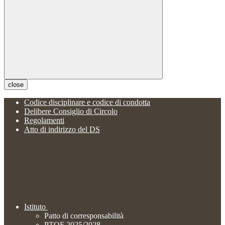
close
Codice disciplinare e codice di condotta
Delibere Consiglio di Circolo
Regolamenti
Atto di indirizzo del DS
Istituto
Patto di corresponsabilità
PTOF 2025/2028