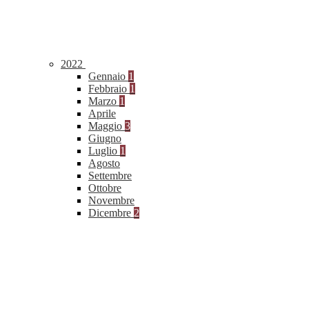
2022
Gennaio
1
Febbraio
1
Marzo
1
Aprile
Maggio
3
Giugno
Luglio
1
Agosto
Settembre
Ottobre
Novembre
Dicembre
2