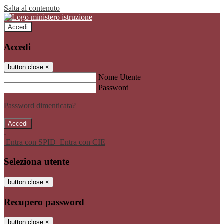
Salta al contenuto
Accedi
Accedi
button close
×
Nome Utente
Password
Password dimenticata?
-
Entra con SPID
Entra con CIE
Seleziona utente
button close
×
Recupero password
button close
×