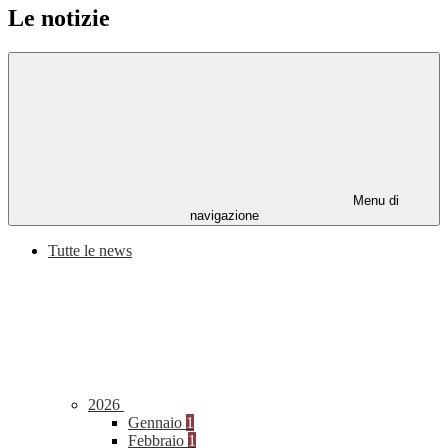
Le notizie
Menu di
navigazione
Tutte le news
2026
Gennaio
1
Febbraio
1