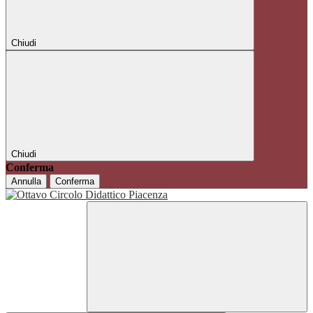
Chiudi
Chiudi
Conferma
Annulla
Conferma