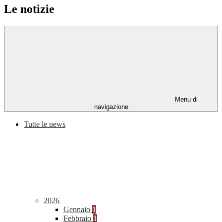
Le notizie
Menu di
navigazione
Tutte le news
2026
Gennaio
1
Febbraio
1