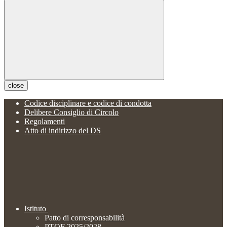
close
Codice disciplinare e codice di condotta
Delibere Consiglio di Circolo
Regolamenti
Atto di indirizzo del DS
Istituto
Patto di corresponsabilità
PTOF 2025/2028