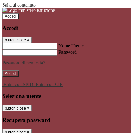
Salta al contenuto
Accedi
Accedi
button close
×
Nome Utente
Password
Password dimenticata?
-
Entra con SPID
Entra con CIE
Seleziona utente
button close
×
Recupero password
button close
×