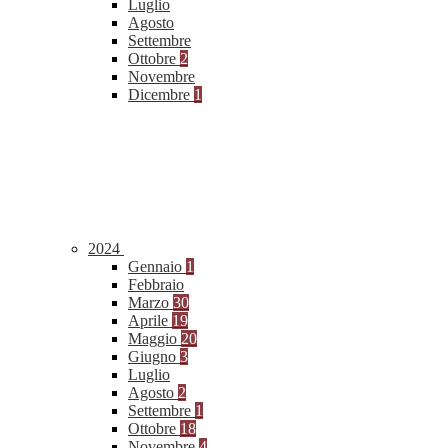
Luglio
Agosto
Settembre
Ottobre
2
Novembre
Dicembre
1
2024
Gennaio
1
Febbraio
Marzo
30
Aprile
19
Maggio
20
Giugno
3
Luglio
Agosto
2
Settembre
1
Ottobre
18
Novembre
4