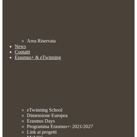
Area Riservata
News
Contatti
Erasmus+ & eTwinning
eTwinning School
Dimensione Europea
Erasmus Days
Programma Erasmus+: 2021/2027
Link ai progetti