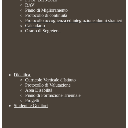
RAV
Piano di Miglioramento
Protocollo di continuità
Protocollo accoglienza ed integrazione alunni stranieri
Calendario
Orario di Segreteria
Didattica
Curricolo Verticale d'Istituto
Protocollo di Valutazione
Area Disabilità
Piano di Formazione Triennale
Progetti
Studenti e Genitori