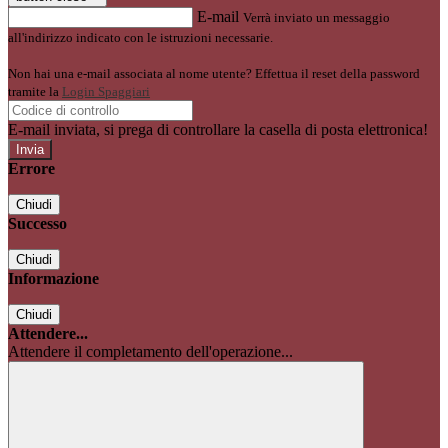
E-mail
Verrà inviato un messaggio
all'indirizzo indicato con le istruzioni necessarie.
Non hai una e-mail associata al nome utente? Effettua il reset della password
tramite la
Login Spaggiari
E-mail inviata, si prega di controllare la casella di posta elettronica!
Errore
Chiudi
Successo
Chiudi
Informazione
Chiudi
Attendere...
Attendere il completamento dell'operazione...