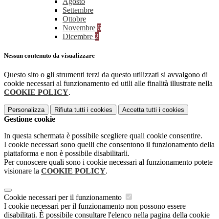
Agosto
Settembre
Ottobre
Novembre
6
Dicembre
2
Nessun contenuto da visualizzare
Questo sito o gli strumenti terzi da questo utilizzati si avvalgono di
cookie necessari al funzionamento ed utili alle finalità illustrate nella
COOKIE POLICY
.
Personalizza
Rifiuta tutti
i cookies
Accetta tutti
i cookies
Gestione cookie
In questa schermata è possibile scegliere quali cookie consentire.
I cookie necessari sono quelli che consentono il funzionamento della
piattaforma e non è possibile disabilitarli.
Per conoscere quali sono i cookie necessari al funzionamento potete
visionare la
COOKIE POLICY
.
Cookie necessari per il funzionamento
I cookie necessari per il funzionamento non possono essere
disabilitati. È possibile consultare l'elenco nella pagina della cookie