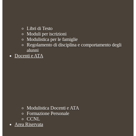
Libri di Testo
Moduli per iscrizioni
Modulistica per le famiglie
Regolamento di disciplina e comportamento degli
alunni
Docenti e ATA
Modulistica Docenti e ATA
Formazione Personale
CCNL
Area Riservata