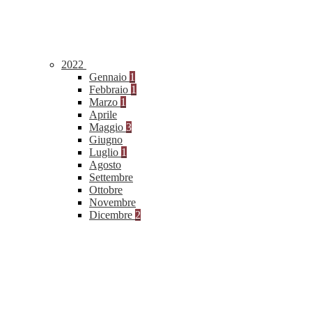
2022
Gennaio
1
Febbraio
1
Marzo
1
Aprile
Maggio
3
Giugno
Luglio
1
Agosto
Settembre
Ottobre
Novembre
Dicembre
2