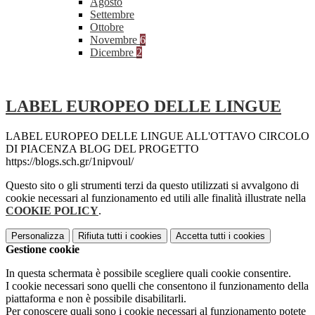
Agosto
Settembre
Ottobre
Novembre
6
Dicembre
2
LABEL EUROPEO DELLE LINGUE
LABEL EUROPEO DELLE LINGUE ALL'OTTAVO CIRCOLO
DI PIACENZA BLOG DEL PROGETTO
https://blogs.sch.gr/1nipvoul/
Questo sito o gli strumenti terzi da questo utilizzati si avvalgono di
cookie necessari al funzionamento ed utili alle finalità illustrate nella
COOKIE POLICY
.
Personalizza
Rifiuta tutti
i cookies
Accetta tutti
i cookies
Gestione cookie
In questa schermata è possibile scegliere quali cookie consentire.
I cookie necessari sono quelli che consentono il funzionamento della
piattaforma e non è possibile disabilitarli.
Per conoscere quali sono i cookie necessari al funzionamento potete