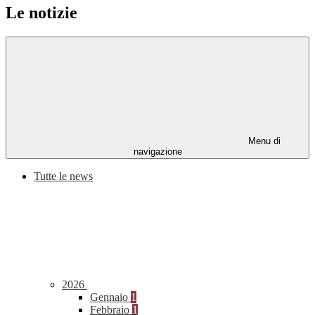
Le notizie
Menu di
navigazione
Tutte le news
2026
Gennaio
1
Febbraio
1