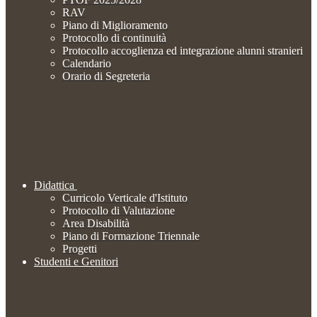
RAV
Piano di Miglioramento
Protocollo di continuità
Protocollo accoglienza ed integrazione alunni stranieri
Calendario
Orario di Segreteria
Didattica
Curricolo Verticale d'Istituto
Protocollo di Valutazione
Area Disabilità
Piano di Formazione Triennale
Progetti
Studenti e Genitori