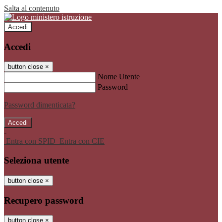
Salta al contenuto
Accedi
Accedi
button close
×
Nome Utente
Password
Password dimenticata?
-
Entra con SPID
Entra con CIE
Seleziona utente
button close
×
Recupero password
button close
×