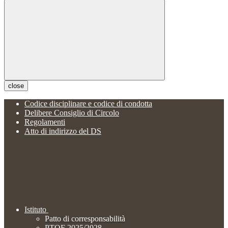
close
Codice disciplinare e codice di condotta
Delibere Consiglio di Circolo
Regolamenti
Atto di indirizzo del DS
Istituto
Patto di corresponsabilità
PTOF 2025/2028