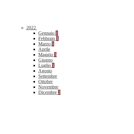
2022
Gennaio
1
Febbraio
1
Marzo
1
Aprile
Maggio
3
Giugno
Luglio
1
Agosto
Settembre
Ottobre
Novembre
Dicembre
2