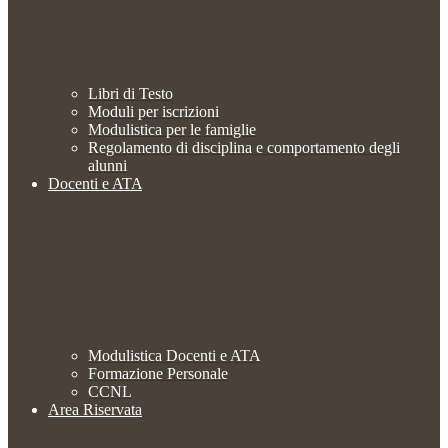
Libri di Testo
Moduli per iscrizioni
Modulistica per le famiglie
Regolamento di disciplina e comportamento degli
alunni
Docenti e ATA
Modulistica Docenti e ATA
Formazione Personale
CCNL
Area Riservata