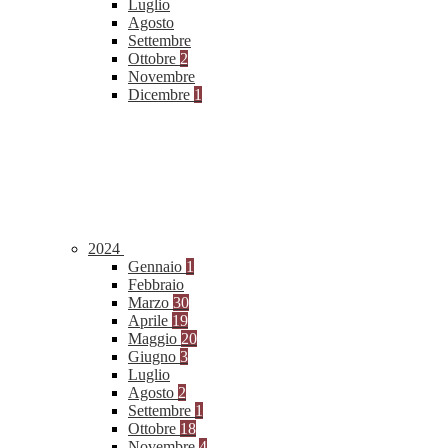
Luglio
Agosto
Settembre
Ottobre
2
Novembre
Dicembre
1
2024
Gennaio
1
Febbraio
Marzo
30
Aprile
19
Maggio
20
Giugno
3
Luglio
Agosto
2
Settembre
1
Ottobre
18
Novembre
4