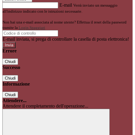
E-mail
Verrà inviato un messaggio
all'indirizzo indicato con le istruzioni necessarie.
Non hai una e-mail associata al nome utente? Effettua il reset della password
tramite la
Login Spaggiari
E-mail inviata, si prega di controllare la casella di posta elettronica!
Errore
Chiudi
Successo
Chiudi
Informazione
Chiudi
Attendere...
Attendere il completamento dell'operazione...