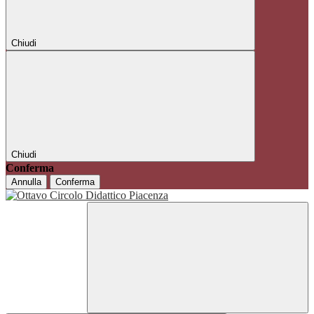
Chiudi
Chiudi
Conferma
Annulla
Conferma