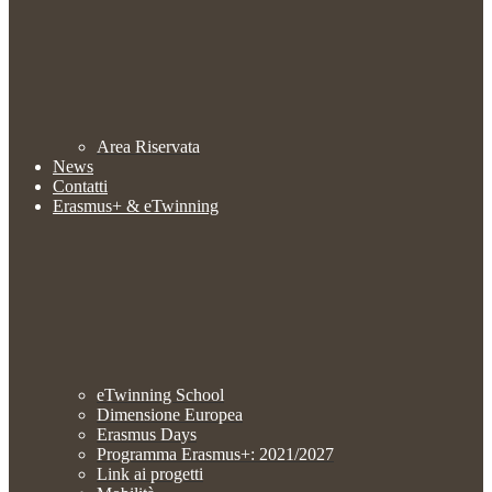
Area Riservata
News
Contatti
Erasmus+ & eTwinning
eTwinning School
Dimensione Europea
Erasmus Days
Programma Erasmus+: 2021/2027
Link ai progetti