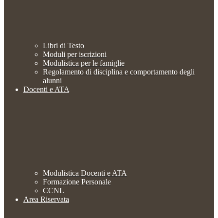
Libri di Testo
Moduli per iscrizioni
Modulistica per le famiglie
Regolamento di disciplina e comportamento degli
alunni
Docenti e ATA
Modulistica Docenti e ATA
Formazione Personale
CCNL
Area Riservata