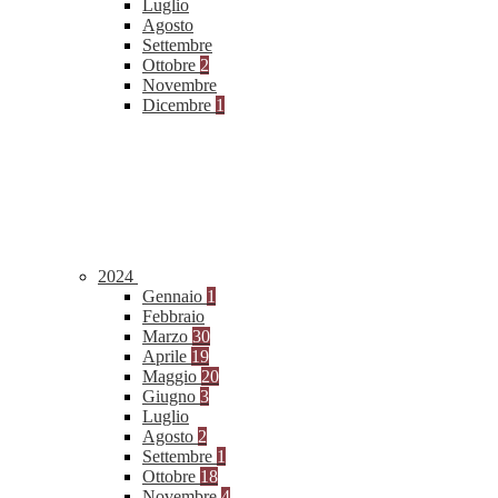
Luglio
Agosto
Settembre
Ottobre
2
Novembre
Dicembre
1
2024
Gennaio
1
Febbraio
Marzo
30
Aprile
19
Maggio
20
Giugno
3
Luglio
Agosto
2
Settembre
1
Ottobre
18
Novembre
4