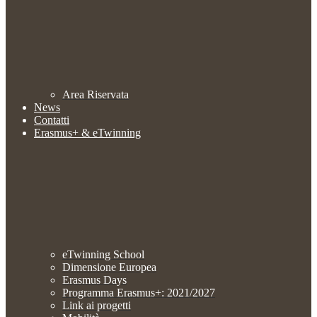
Area Riservata
News
Contatti
Erasmus+ & eTwinning
eTwinning School
Dimensione Europea
Erasmus Days
Programma Erasmus+: 2021/2027
Link ai progetti