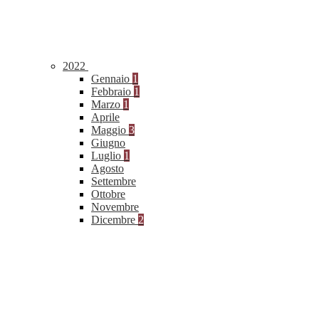
2022
Gennaio
1
Febbraio
1
Marzo
1
Aprile
Maggio
3
Giugno
Luglio
1
Agosto
Settembre
Ottobre
Novembre
Dicembre
2