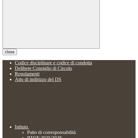
close
Codice disciplinare e codice di condotta
Delibere Consiglio di Circolo
Regolamenti
Atto di indirizzo del DS
Istituto
Patto di corresponsabilità
PTOF 2025/2028