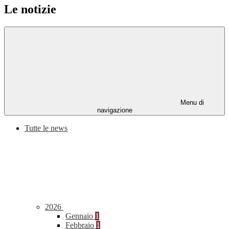
Le notizie
Menu di
navigazione
Tutte le news
2026
Gennaio
1
Febbraio
1