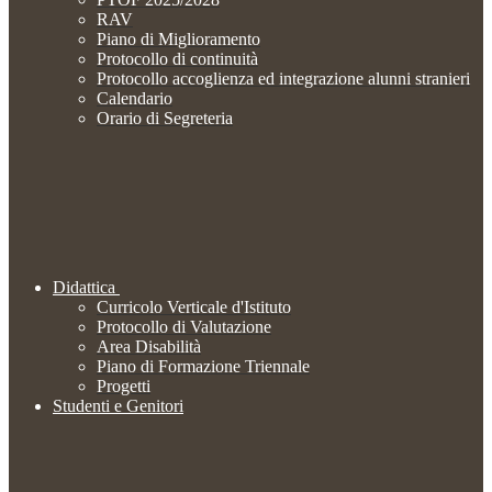
RAV
Piano di Miglioramento
Protocollo di continuità
Protocollo accoglienza ed integrazione alunni stranieri
Calendario
Orario di Segreteria
Didattica
Curricolo Verticale d'Istituto
Protocollo di Valutazione
Area Disabilità
Piano di Formazione Triennale
Progetti
Studenti e Genitori