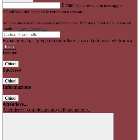
E-mail
Verrà inviato un messaggio
all'indirizzo indicato con le istruzioni necessarie.
Non hai una e-mail associata al nome utente? Effettua il reset della password
tramite la
Login Spaggiari
E-mail inviata, si prega di controllare la casella di posta elettronica!
Errore
Chiudi
Successo
Chiudi
Informazione
Chiudi
Attendere...
Attendere il completamento dell'operazione...