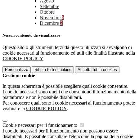
Agosto
Settembre
Ottobre
Novembre
6
Dicembre
2
Nessun contenuto da visualizzare
Questo sito o gli strumenti terzi da questo utilizzati si avvalgono di
cookie necessari al funzionamento ed utili alle finalità illustrate nella
COOKIE POLICY
.
Personalizza
Rifiuta tutti
i cookies
Accetta tutti
i cookies
Gestione cookie
In questa schermata è possibile scegliere quali cookie consentire.
I cookie necessari sono quelli che consentono il funzionamento della
piattaforma e non è possibile disabilitarli.
Per conoscere quali sono i cookie necessari al funzionamento potete
visionare la
COOKIE POLICY
.
Cookie necessari per il funzionamento
I cookie necessari per il funzionamento non possono essere
disabilitati. È possibile consultare l'elenco nella pagina della cookie