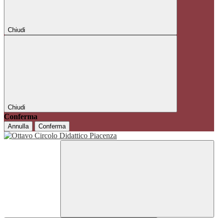
Chiudi
Chiudi
Conferma
Annulla
Conferma