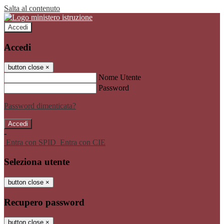
Salta al contenuto
Accedi
Accedi
button close
×
Nome Utente
Password
Password dimenticata?
-
Entra con SPID
Entra con CIE
Seleziona utente
button close
×
Recupero password
button close
×