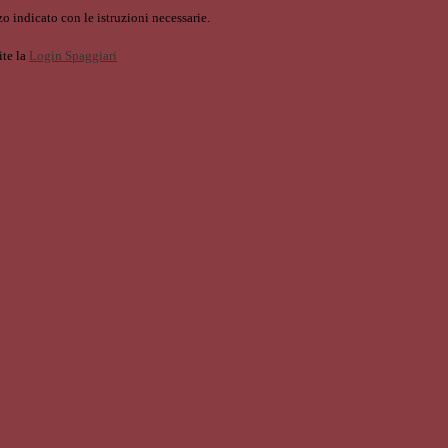
o indicato con le istruzioni necessarie.
ite la
Login Spaggiari