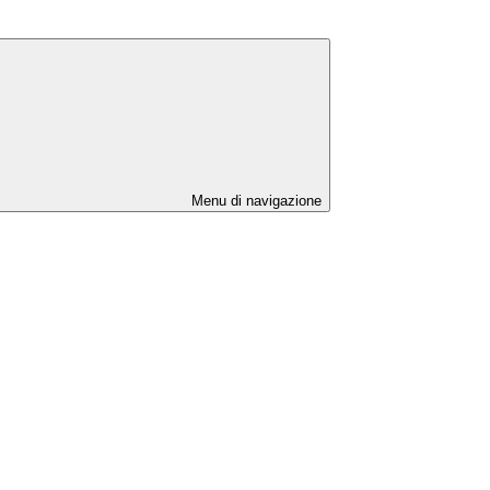
Menu di navigazione