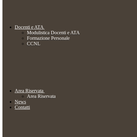
Docenti e ATA
Modulistica Docenti e ATA
Formazione Personale
CCNL
Area Riservata
Area Riservata
News
Contatti