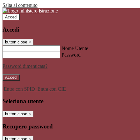
Salta al contenuto
Accedi
Accedi
button close
×
Nome Utente
Password
Password dimenticata?
-
Entra con SPID
Entra con CIE
Seleziona utente
button close
×
Recupero password
button close
×