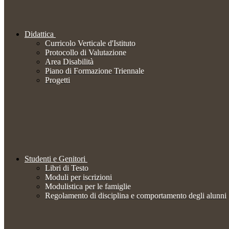
Didattica
Curricolo Verticale d'Istituto
Protocollo di Valutazione
Area Disabilità
Piano di Formazione Triennale
Progetti
Studenti e Genitori
Libri di Testo
Moduli per iscrizioni
Modulistica per le famiglie
Regolamento di disciplina e comportamento degli alunni