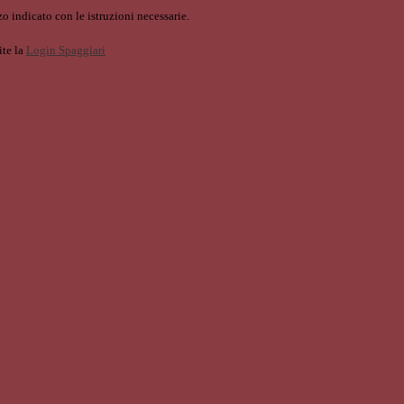
o indicato con le istruzioni necessarie.
ite la
Login Spaggiari