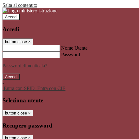
Salta al contenuto
Accedi
Accedi
button close
×
Nome Utente
Password
Password dimenticata?
-
Entra con SPID
Entra con CIE
Seleziona utente
button close
×
Recupero password
button close
×