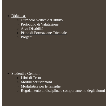
Didattica
Curricolo Verticale d'Istituto
Protocollo di Valutazione
Area Disabilità
Piano di Formazione Triennale
Progetti
Studenti e Genitori
Libri di Testo
Moduli per iscrizioni
Modulistica per le famiglie
Regolamento di disciplina e comportamento degli alunni