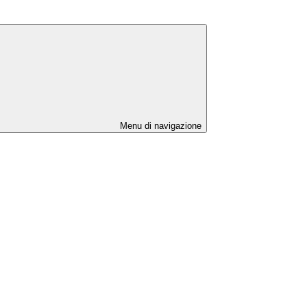
Menu di navigazione