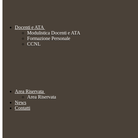
Docenti e ATA
Modulistica Docenti e ATA
Formazione Personale
CCNL
Area Riservata
Area Riservata
News
Contatti