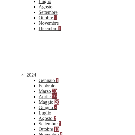
Luglio
Agosto
Settembre
Ottobre
2
Novembre
Dicembre
1
2024
Gennaio
1
Febbraio
Marzo
30
Aprile
19
Maggio
20
Giugno
3
Luglio
Agosto
2
Settembre
1
Ottobre
18
Novembre
4