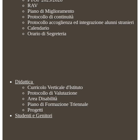
RAV
Piano di Miglioramento
Protocollo di continuità
Protocollo accoglienza ed integrazione alunni stranieri
Calendario
Orario di Segreteria
Didattica
Curricolo Verticale d'Istituto
Protocollo di Valutazione
Area Disabilità
Piano di Formazione Triennale
Progetti
Studenti e Genitori