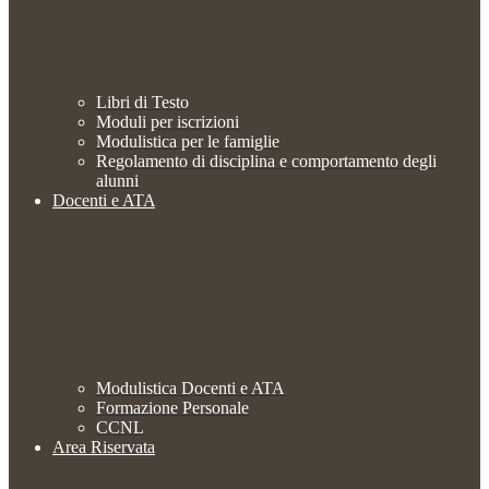
Libri di Testo
Moduli per iscrizioni
Modulistica per le famiglie
Regolamento di disciplina e comportamento degli
alunni
Docenti e ATA
Modulistica Docenti e ATA
Formazione Personale
CCNL
Area Riservata