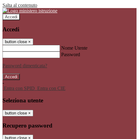
Salta al contenuto
Accedi
Accedi
button close
×
Nome Utente
Password
Password dimenticata?
-
Entra con SPID
Entra con CIE
Seleziona utente
button close
×
Recupero password
button close
×