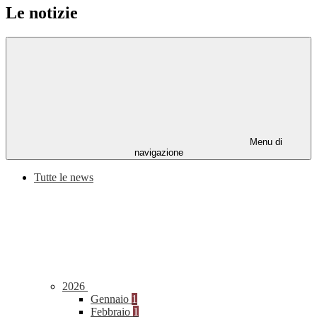
Le notizie
Menu di
navigazione
Tutte le news
2026
Gennaio
1
Febbraio
1