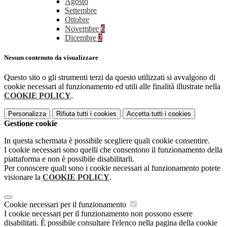
Agosto
Settembre
Ottobre
Novembre
6
Dicembre
2
Nessun contenuto da visualizzare
Questo sito o gli strumenti terzi da questo utilizzati si avvalgono di
cookie necessari al funzionamento ed utili alle finalità illustrate nella
COOKIE POLICY
.
Personalizza
Rifiuta tutti
i cookies
Accetta tutti
i cookies
Gestione cookie
In questa schermata è possibile scegliere quali cookie consentire.
I cookie necessari sono quelli che consentono il funzionamento della
piattaforma e non è possibile disabilitarli.
Per conoscere quali sono i cookie necessari al funzionamento potete
visionare la
COOKIE POLICY
.
Cookie necessari per il funzionamento
I cookie necessari per il funzionamento non possono essere
disabilitati. È possibile consultare l'elenco nella pagina della cookie