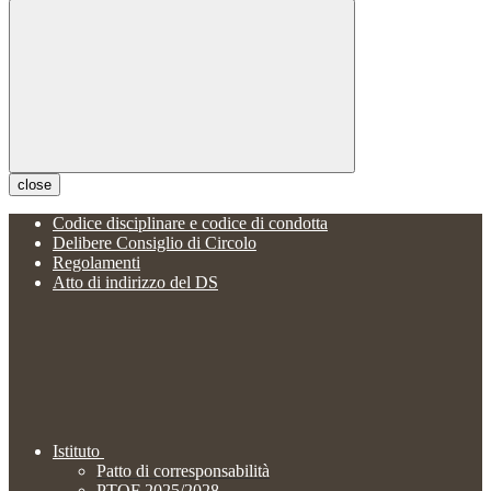
close
Codice disciplinare e codice di condotta
Delibere Consiglio di Circolo
Regolamenti
Atto di indirizzo del DS
Istituto
Patto di corresponsabilità
PTOF 2025/2028