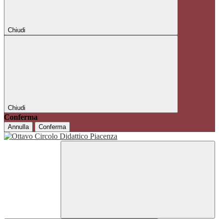
Chiudi
Chiudi
Conferma
Annulla
Conferma