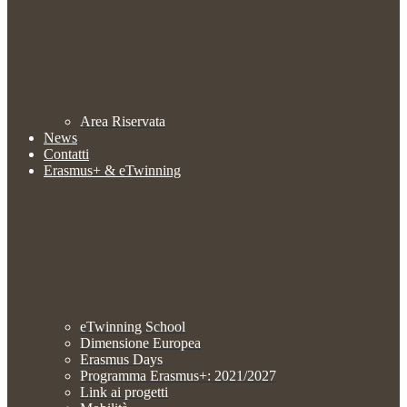
Area Riservata
News
Contatti
Erasmus+ & eTwinning
eTwinning School
Dimensione Europea
Erasmus Days
Programma Erasmus+: 2021/2027
Link ai progetti