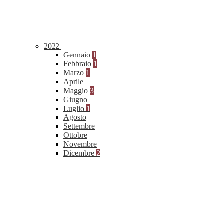
2022
Gennaio
1
Febbraio
1
Marzo
1
Aprile
Maggio
3
Giugno
Luglio
1
Agosto
Settembre
Ottobre
Novembre
Dicembre
2