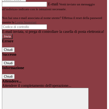
E-mail
Verrà inviato un messaggio
all'indirizzo indicato con le istruzioni necessarie.
Non hai una e-mail associata al nome utente? Effettua il reset della password
tramite la
Login Spaggiari
E-mail inviata, si prega di controllare la casella di posta elettronica!
Errore
Chiudi
Successo
Chiudi
Informazione
Chiudi
Attendere...
Attendere il completamento dell'operazione...