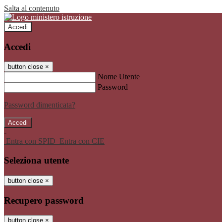
Salta al contenuto
Accedi
Accedi
button close
×
Nome Utente
Password
Password dimenticata?
-
Entra con SPID
Entra con CIE
Seleziona utente
button close
×
Recupero password
button close
×