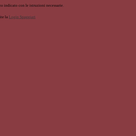
o indicato con le istruzioni necessarie.
ite la
Login Spaggiari