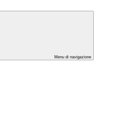
Menu di navigazione