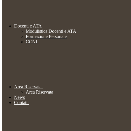
Docenti e ATA
Modulistica Docenti e ATA
Formazione Personale
CCNL
Area Riservata
Area Riservata
News
Contatti