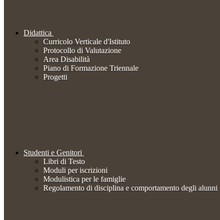
Didattica
Curricolo Verticale d'Istituto
Protocollo di Valutazione
Area Disabilità
Piano di Formazione Triennale
Progetti
Studenti e Genitori
Libri di Testo
Moduli per iscrizioni
Modulistica per le famiglie
Regolamento di disciplina e comportamento degli alunni