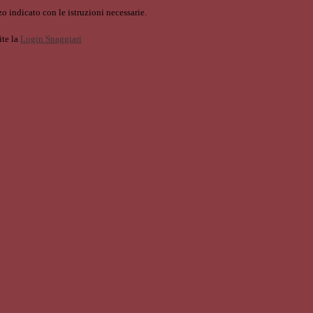
o indicato con le istruzioni necessarie.
ite la
Login Spaggiari