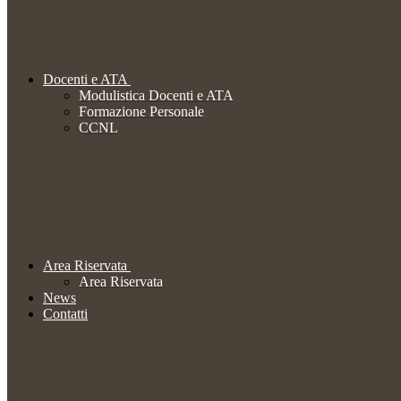
Docenti e ATA
Modulistica Docenti e ATA
Formazione Personale
CCNL
Area Riservata
Area Riservata
News
Contatti