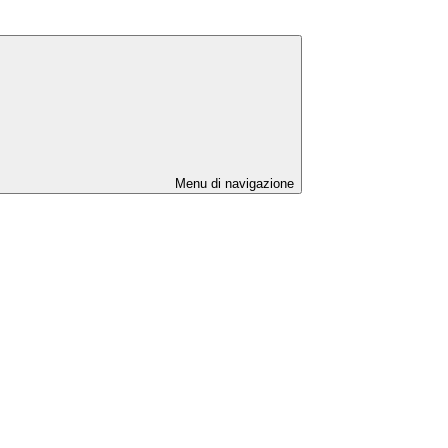
Menu di navigazione