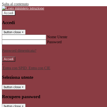
Salta al contenuto
Accedi
Accedi
button close
×
Nome Utente
Password
Password dimenticata?
-
Entra con SPID
Entra con CIE
Seleziona utente
button close
×
Recupero password
button close
×