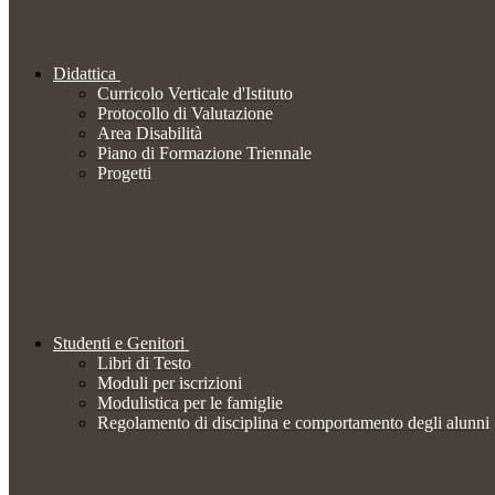
Didattica
Curricolo Verticale d'Istituto
Protocollo di Valutazione
Area Disabilità
Piano di Formazione Triennale
Progetti
Studenti e Genitori
Libri di Testo
Moduli per iscrizioni
Modulistica per le famiglie
Regolamento di disciplina e comportamento degli alunni