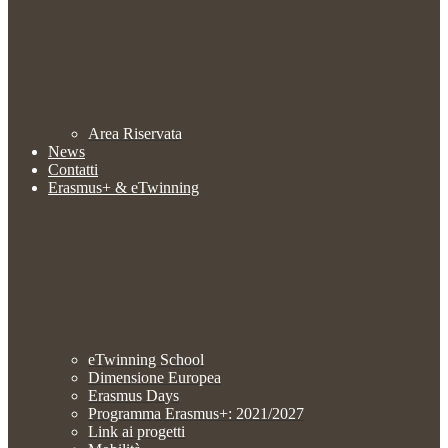
Area Riservata
News
Contatti
Erasmus+ & eTwinning
eTwinning School
Dimensione Europea
Erasmus Days
Programma Erasmus+: 2021/2027
Link ai progetti