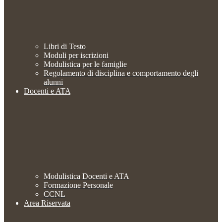
Libri di Testo
Moduli per iscrizioni
Modulistica per le famiglie
Regolamento di disciplina e comportamento degli
alunni
Docenti e ATA
Modulistica Docenti e ATA
Formazione Personale
CCNL
Area Riservata