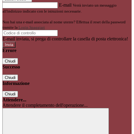
E-mail
Verrà inviato un messaggio
all'indirizzo indicato con le istruzioni necessarie.
Non hai una e-mail associata al nome utente? Effettua il reset della password
tramite la
Login Spaggiari
E-mail inviata, si prega di controllare la casella di posta elettronica!
Errore
Chiudi
Successo
Chiudi
Informazione
Chiudi
Attendere...
Attendere il completamento dell'operazione...