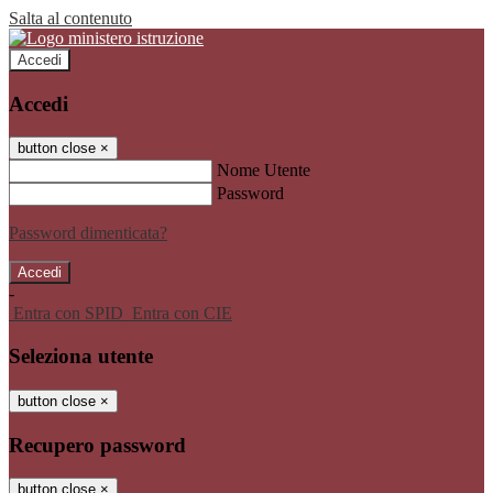
Salta al contenuto
Accedi
Accedi
button close
×
Nome Utente
Password
Password dimenticata?
-
Entra con SPID
Entra con CIE
Seleziona utente
button close
×
Recupero password
button close
×