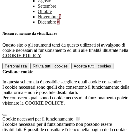
Agosto
Settembre
Ottobre
Novembre
6
Dicembre
2
Nessun contenuto da visualizzare
Questo sito o gli strumenti terzi da questo utilizzati si avvalgono di
cookie necessari al funzionamento ed utili alle finalità illustrate nella
COOKIE POLICY
.
Personalizza
Rifiuta tutti
i cookies
Accetta tutti
i cookies
Gestione cookie
In questa schermata è possibile scegliere quali cookie consentire.
I cookie necessari sono quelli che consentono il funzionamento della
piattaforma e non è possibile disabilitarli.
Per conoscere quali sono i cookie necessari al funzionamento potete
visionare la
COOKIE POLICY
.
Cookie necessari per il funzionamento
I cookie necessari per il funzionamento non possono essere
disabilitati. È possibile consultare l'elenco nella pagina della cookie