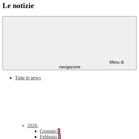
Le notizie
Menu di
navigazione
Tutte le news
2026
Gennaio
1
Febbraio
1