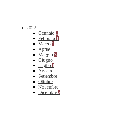
2022
Gennaio
1
Febbraio
1
Marzo
1
Aprile
Maggio
3
Giugno
Luglio
1
Agosto
Settembre
Ottobre
Novembre
Dicembre
2