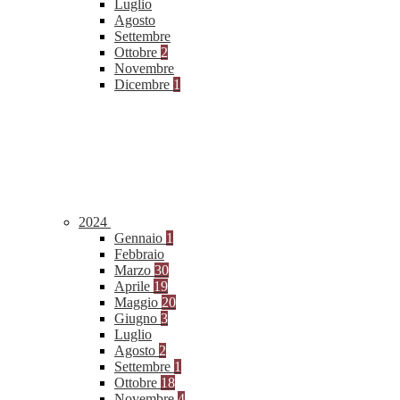
Luglio
Agosto
Settembre
Ottobre
2
Novembre
Dicembre
1
2024
Gennaio
1
Febbraio
Marzo
30
Aprile
19
Maggio
20
Giugno
3
Luglio
Agosto
2
Settembre
1
Ottobre
18
Novembre
4