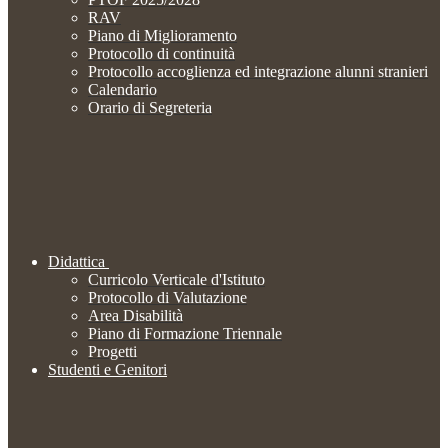
RAV
Piano di Miglioramento
Protocollo di continuità
Protocollo accoglienza ed integrazione alunni stranieri
Calendario
Orario di Segreteria
Didattica
Curricolo Verticale d'Istituto
Protocollo di Valutazione
Area Disabilità
Piano di Formazione Triennale
Progetti
Studenti e Genitori