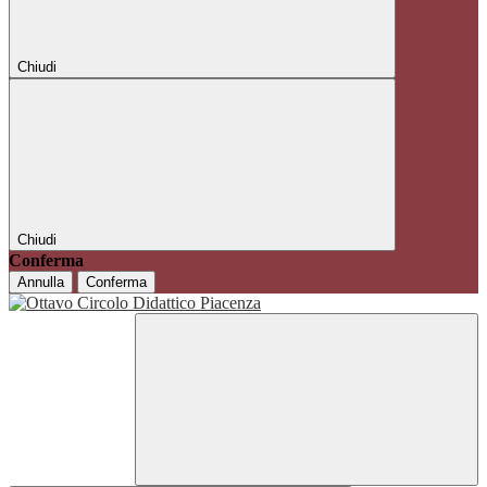
Chiudi
Chiudi
Conferma
Annulla
Conferma