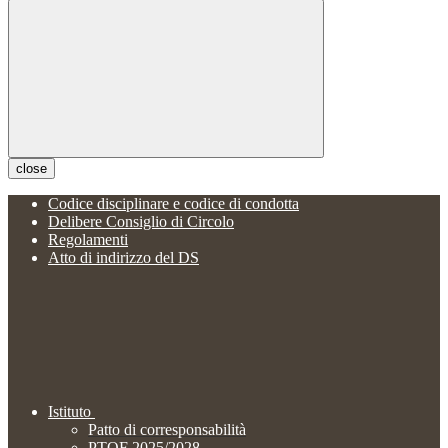
close
Codice disciplinare e codice di condotta
Delibere Consiglio di Circolo
Regolamenti
Atto di indirizzo del DS
Istituto
Patto di corresponsabilità
PTOF 2025/2028