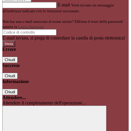
E-mail
Verrà inviato un messaggio
all'indirizzo indicato con le istruzioni necessarie.
Non hai una e-mail associata al nome utente? Effettua il reset della password
tramite la
Login Spaggiari
E-mail inviata, si prega di controllare la casella di posta elettronica!
Errore
Chiudi
Successo
Chiudi
Informazione
Chiudi
Attendere...
Attendere il completamento dell'operazione...