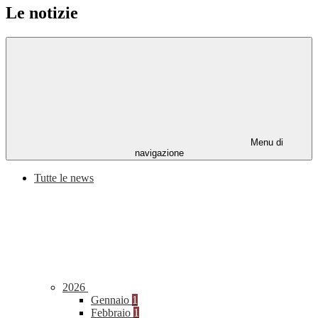
Le notizie
Menu di
navigazione
Tutte le news
2026
Gennaio
1
Febbraio
1