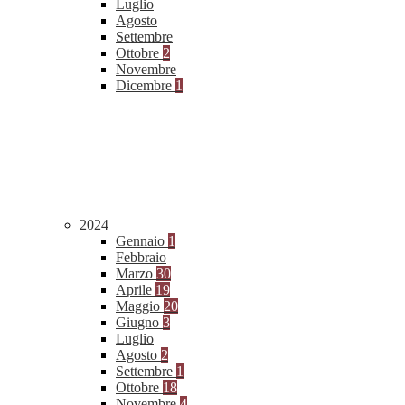
Luglio
Agosto
Settembre
Ottobre
2
Novembre
Dicembre
1
2024
Gennaio
1
Febbraio
Marzo
30
Aprile
19
Maggio
20
Giugno
3
Luglio
Agosto
2
Settembre
1
Ottobre
18
Novembre
4