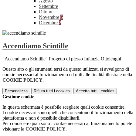
Agosto
Settembre
Ottobre
Novembre
6
Dicembre
2
Accendiamo Scintille
"Accendiamo Scintille" Progetto di plesso Infanzia Ottolenghi
Questo sito o gli strumenti terzi da questo utilizzati si avvalgono di
cookie necessari al funzionamento ed utili alle finalità illustrate nella
COOKIE POLICY
.
Personalizza
Rifiuta tutti
i cookies
Accetta tutti
i cookies
Gestione cookie
In questa schermata è possibile scegliere quali cookie consentire.
I cookie necessari sono quelli che consentono il funzionamento della
piattaforma e non è possibile disabilitarli.
Per conoscere quali sono i cookie necessari al funzionamento potete
visionare la
COOKIE POLICY
.