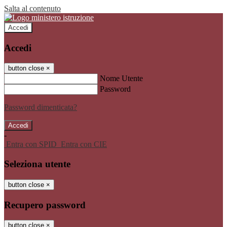
Salta al contenuto
Accedi
Accedi
button close
×
Nome Utente
Password
Password dimenticata?
-
Entra con SPID
Entra con CIE
Seleziona utente
button close
×
Recupero password
button close
×