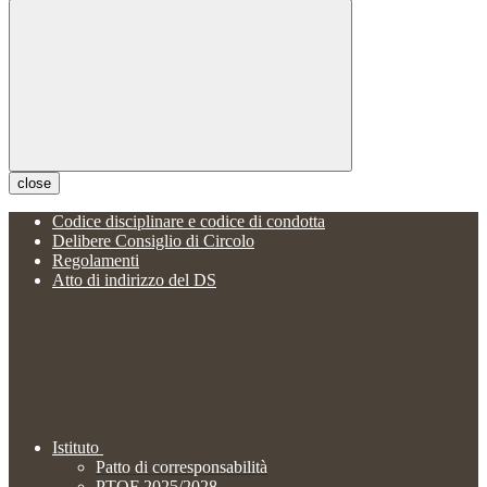
close
Codice disciplinare e codice di condotta
Delibere Consiglio di Circolo
Regolamenti
Atto di indirizzo del DS
Istituto
Patto di corresponsabilità
PTOF 2025/2028