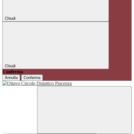
Chiudi
Chiudi
Conferma
Annulla
Conferma