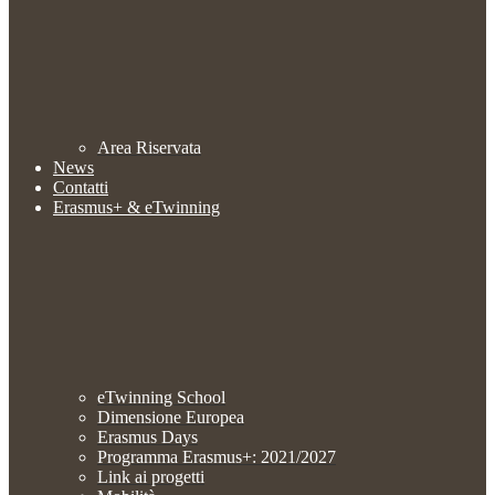
Area Riservata
News
Contatti
Erasmus+ & eTwinning
eTwinning School
Dimensione Europea
Erasmus Days
Programma Erasmus+: 2021/2027
Link ai progetti