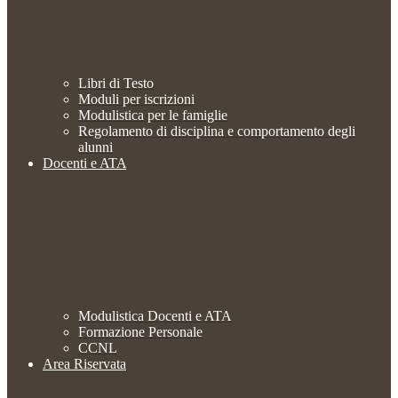
Libri di Testo
Moduli per iscrizioni
Modulistica per le famiglie
Regolamento di disciplina e comportamento degli
alunni
Docenti e ATA
Modulistica Docenti e ATA
Formazione Personale
CCNL
Area Riservata