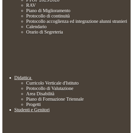
RAV
Piano di Miglioramento
Protocollo di continuità
Protocollo accoglienza ed integrazione alunni stranieri
Calendario
Orario di Segreteria
Didattica
Curricolo Verticale d'Istituto
Protocollo di Valutazione
Area Disabilità
Piano di Formazione Triennale
Progetti
Studenti e Genitori