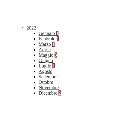
2022
Gennaio
1
Febbraio
1
Marzo
1
Aprile
Maggio
3
Giugno
Luglio
1
Agosto
Settembre
Ottobre
Novembre
Dicembre
2