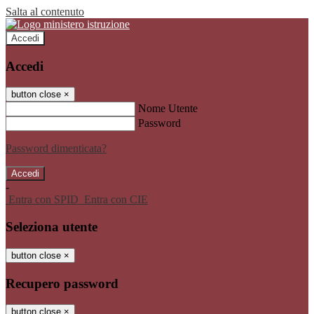
Salta al contenuto
Accedi
Accedi
button close
×
Nome Utente
Password
Password dimenticata?
-
Entra con SPID
Entra con CIE
Seleziona utente
button close
×
Recupero password
button close
×