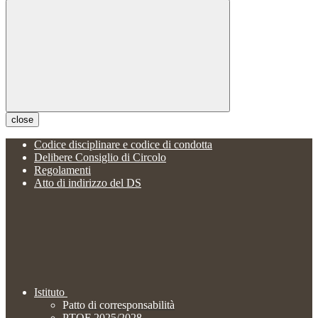
close
Codice disciplinare e codice di condotta
Delibere Consiglio di Circolo
Regolamenti
Atto di indirizzo del DS
Istituto
Patto di corresponsabilità
PTOF 2025/2028