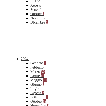
Luglio
Agosto
Settembre
Ottobre
2
Novembre
Dicembre
1
2024
Gennaio
1
Febbraio
Marzo
30
Aprile
19
Maggio
20
Giugno
3
Luglio
Agosto
2
Settembre
1
Ottobre
18
Novembre
4