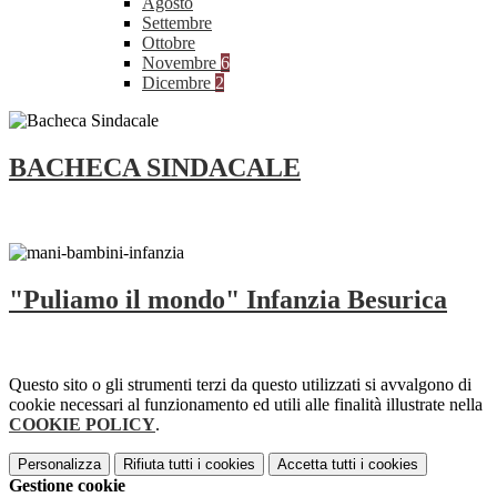
Agosto
Settembre
Ottobre
Novembre
6
Dicembre
2
BACHECA SINDACALE
"Puliamo il mondo" Infanzia Besurica
Questo sito o gli strumenti terzi da questo utilizzati si avvalgono di
cookie necessari al funzionamento ed utili alle finalità illustrate nella
COOKIE POLICY
.
Personalizza
Rifiuta tutti
i cookies
Accetta tutti
i cookies
Gestione cookie