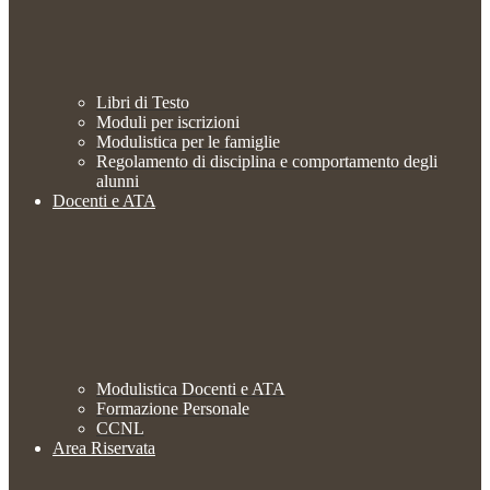
Libri di Testo
Moduli per iscrizioni
Modulistica per le famiglie
Regolamento di disciplina e comportamento degli
alunni
Docenti e ATA
Modulistica Docenti e ATA
Formazione Personale
CCNL
Area Riservata