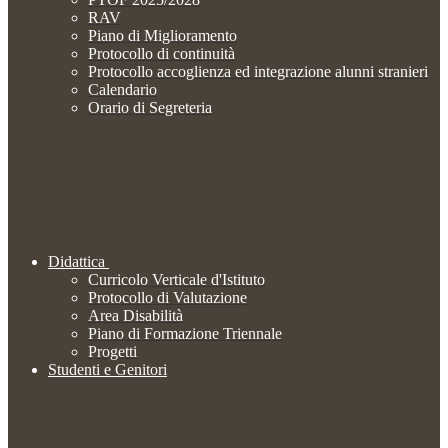
RAV
Piano di Miglioramento
Protocollo di continuità
Protocollo accoglienza ed integrazione alunni stranieri
Calendario
Orario di Segreteria
Didattica
Curricolo Verticale d'Istituto
Protocollo di Valutazione
Area Disabilità
Piano di Formazione Triennale
Progetti
Studenti e Genitori