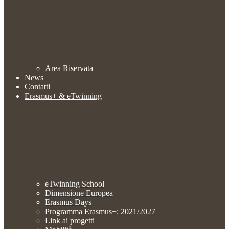
Area Riservata
News
Contatti
Erasmus+ & eTwinning
eTwinning School
Dimensione Europea
Erasmus Days
Programma Erasmus+: 2021/2027
Link ai progetti