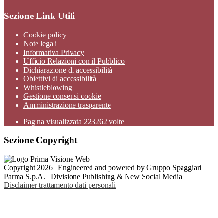
Sezione Link Utili
Cookie policy
Note legali
Informativa Privacy
Ufficio Relazioni con il Pubblico
Dichiarazione di accessibilità
Obiettivi di accessibilità
Whistleblowing
Gestione consensi cookie
Amministrazione trasparente
Pagina visualizzata
223262
volte
Sezione Copyright
Copyright 2026 | Engineered and powered by Gruppo Spaggiari
Parma S.p.A. | Divisione Publishing & New Social Media
Disclaimer trattamento dati personali