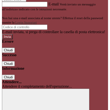
E-mail
Verrà inviato un messaggio
all'indirizzo indicato con le istruzioni necessarie.
Non hai una e-mail associata al nome utente? Effettua il reset della password
tramite la
Login Spaggiari
E-mail inviata, si prega di controllare la casella di posta elettronica!
Errore
Chiudi
Successo
Chiudi
Informazione
Chiudi
Attendere...
Attendere il completamento dell'operazione...