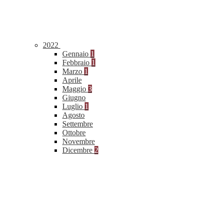
2022
Gennaio
1
Febbraio
1
Marzo
1
Aprile
Maggio
3
Giugno
Luglio
1
Agosto
Settembre
Ottobre
Novembre
Dicembre
2