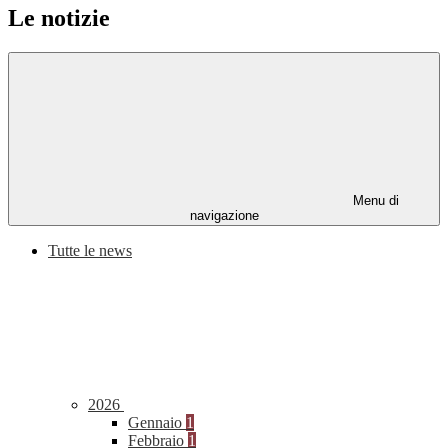
Le notizie
Menu di
navigazione
Tutte le news
2026
Gennaio
1
Febbraio
1