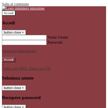
Salta al contenuto
Accedi
Accedi
button close
×
Nome Utente
Password
Password dimenticata?
-
Entra con SPID
Entra con CIE
Seleziona utente
button close
×
Recupero password
button close
×