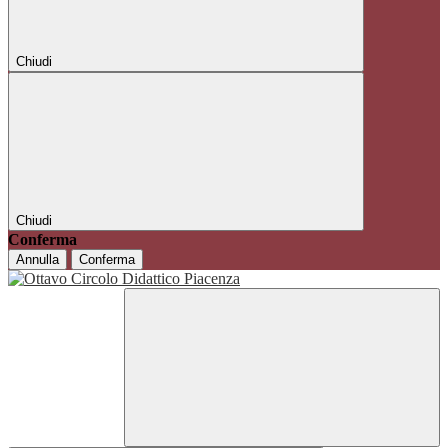
Chiudi
Chiudi
Conferma
Annulla
Conferma