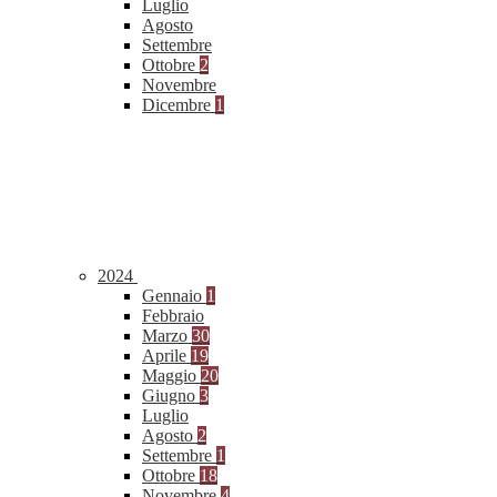
Luglio
Agosto
Settembre
Ottobre
2
Novembre
Dicembre
1
2024
Gennaio
1
Febbraio
Marzo
30
Aprile
19
Maggio
20
Giugno
3
Luglio
Agosto
2
Settembre
1
Ottobre
18
Novembre
4