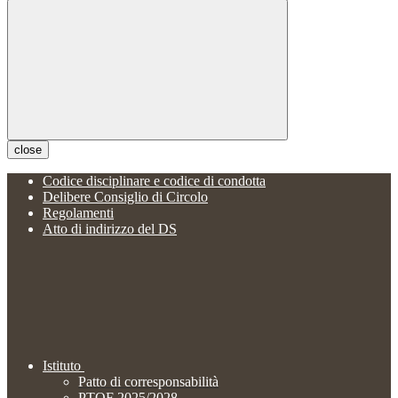
close
Codice disciplinare e codice di condotta
Delibere Consiglio di Circolo
Regolamenti
Atto di indirizzo del DS
Istituto
Patto di corresponsabilità
PTOF 2025/2028