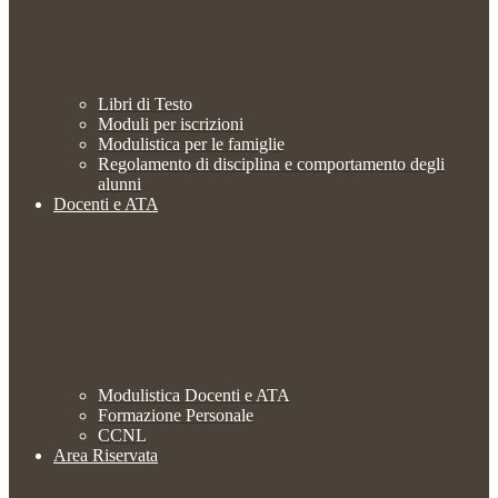
Libri di Testo
Moduli per iscrizioni
Modulistica per le famiglie
Regolamento di disciplina e comportamento degli
alunni
Docenti e ATA
Modulistica Docenti e ATA
Formazione Personale
CCNL
Area Riservata