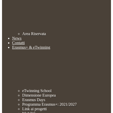
Area Riservata
News
Contatti
Erasmus+ & eTwinning
eTwinning School
Dimensione Europea
Erasmus Days
Programma Erasmus+: 2021/2027
Link ai progetti