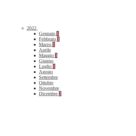
2022
Gennaio
1
Febbraio
1
Marzo
1
Aprile
Maggio
3
Giugno
Luglio
1
Agosto
Settembre
Ottobre
Novembre
Dicembre
2