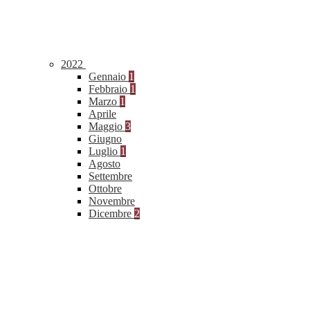
2022
Gennaio
1
Febbraio
1
Marzo
1
Aprile
Maggio
3
Giugno
Luglio
1
Agosto
Settembre
Ottobre
Novembre
Dicembre
2