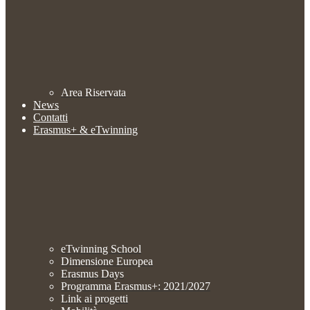
Area Riservata
News
Contatti
Erasmus+ & eTwinning
eTwinning School
Dimensione Europea
Erasmus Days
Programma Erasmus+: 2021/2027
Link ai progetti