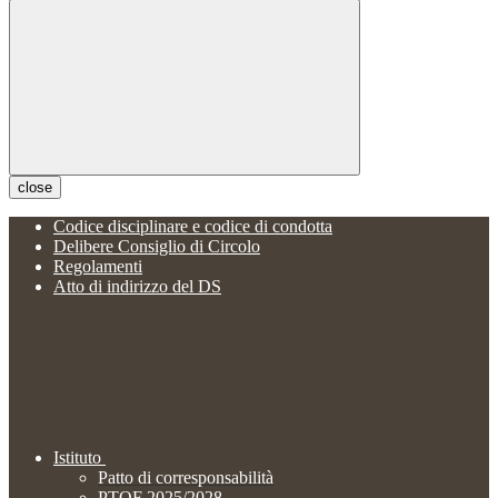
close
Codice disciplinare e codice di condotta
Delibere Consiglio di Circolo
Regolamenti
Atto di indirizzo del DS
Istituto
Patto di corresponsabilità
PTOF 2025/2028