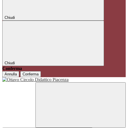
Chiudi
Chiudi
Conferma
Annulla
Conferma