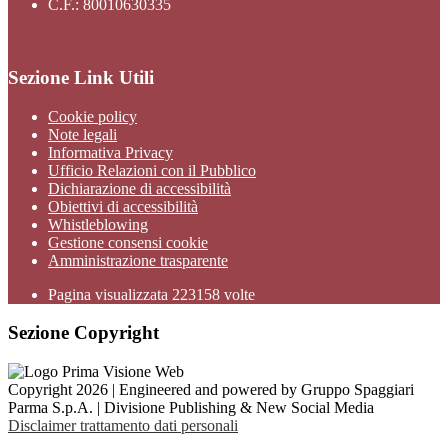
C.F.: 80010630335
Sezione Link Utili
Cookie policy
Note legali
Informativa Privacy
Ufficio Relazioni con il Pubblico
Dichiarazione di accessibilità
Obiettivi di accessibilità
Whistleblowing
Gestione consensi cookie
Amministrazione trasparente
Pagina visualizzata
223158
volte
Sezione Copyright
Copyright 2026 | Engineered and powered by Gruppo Spaggiari
Parma S.p.A. | Divisione Publishing & New Social Media
Disclaimer trattamento dati personali