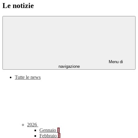
Le notizie
Menu di
navigazione
Tutte le news
2026
Gennaio
1
Febbraio
1