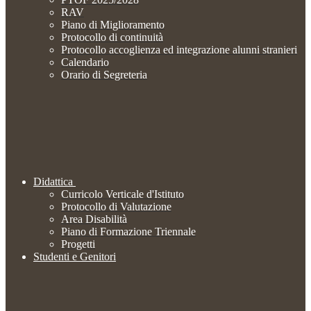
RAV
Piano di Miglioramento
Protocollo di continuità
Protocollo accoglienza ed integrazione alunni stranieri
Calendario
Orario di Segreteria
Didattica
Curricolo Verticale d'Istituto
Protocollo di Valutazione
Area Disabilità
Piano di Formazione Triennale
Progetti
Studenti e Genitori