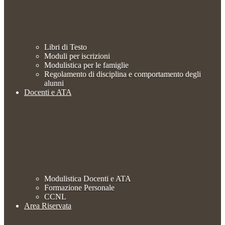
Libri di Testo
Moduli per iscrizioni
Modulistica per le famiglie
Regolamento di disciplina e comportamento degli
alunni
Docenti e ATA
Modulistica Docenti e ATA
Formazione Personale
CCNL
Area Riservata