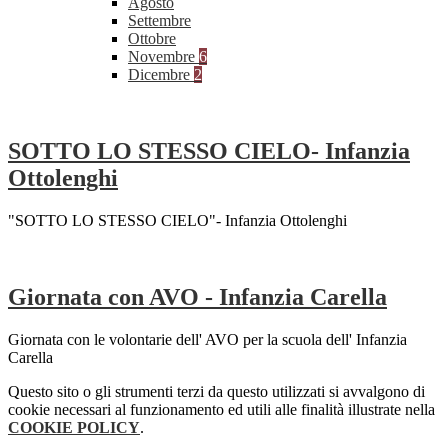
Agosto
Settembre
Ottobre
Novembre
6
Dicembre
2
SOTTO LO STESSO CIELO- Infanzia
Ottolenghi
"SOTTO LO STESSO CIELO"- Infanzia Ottolenghi
Giornata con AVO - Infanzia Carella
Giornata con le volontarie dell' AVO per la scuola dell' Infanzia
Carella
Questo sito o gli strumenti terzi da questo utilizzati si avvalgono di
cookie necessari al funzionamento ed utili alle finalità illustrate nella
COOKIE POLICY
.