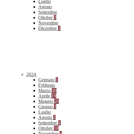
Luglio
Agosto
Settembre
Ottobre
2
Novembre
Dicembre
1
2024
Gennaio
1
Febbraio
Marzo
30
Aprile
19
Maggio
20
Giugno
3
Luglio
Agosto
2
Settembre
1
Ottobre
18
Novembre
4