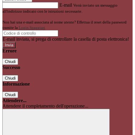
E-mail
Verrà inviato un messaggio
all'indirizzo indicato con le istruzioni necessarie.
Non hai una e-mail associata al nome utente? Effettua il reset della password
tramite la
Login Spaggiari
E-mail inviata, si prega di controllare la casella di posta elettronica!
Errore
Chiudi
Successo
Chiudi
Informazione
Chiudi
Attendere...
Attendere il completamento dell'operazione...