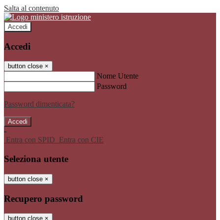
Salta al contenuto
Accedi
Accedi
button close
×
Nome Utente
Password
Password dimenticata?
-
Entra con SPID
Entra con CIE
Seleziona utente
button close
×
Recupero password
button close
×