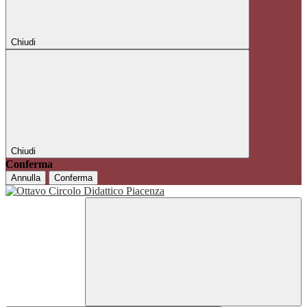
Chiudi
Chiudi
Conferma
Annulla
Conferma