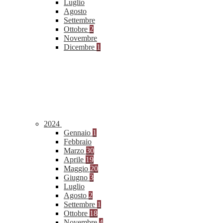
Luglio
Agosto
Settembre
Ottobre
2
Novembre
Dicembre
1
2024
Gennaio
1
Febbraio
Marzo
30
Aprile
19
Maggio
20
Giugno
3
Luglio
Agosto
2
Settembre
1
Ottobre
18
Novembre
4