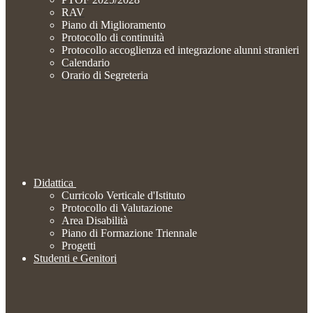
RAV
Piano di Miglioramento
Protocollo di continuità
Protocollo accoglienza ed integrazione alunni stranieri
Calendario
Orario di Segreteria
Didattica
Curricolo Verticale d'Istituto
Protocollo di Valutazione
Area Disabilità
Piano di Formazione Triennale
Progetti
Studenti e Genitori