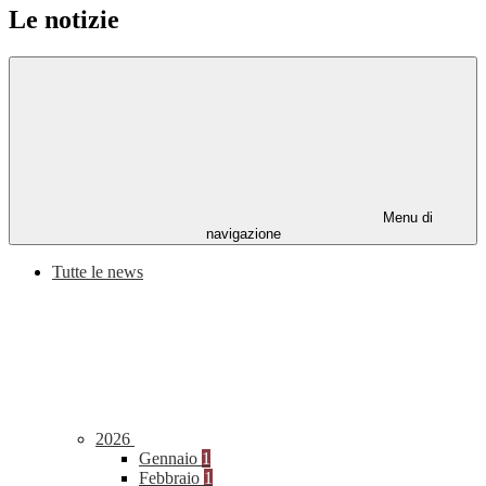
Le notizie
Menu di
navigazione
Tutte le news
2026
Gennaio
1
Febbraio
1