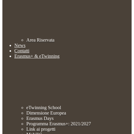
Area Riservata
News
Contatti
Erasmus+ & eTwinning
eTwinning School
Dimensione Europea
Erasmus Days
Programma Erasmus+: 2021/2027
Link ai progetti