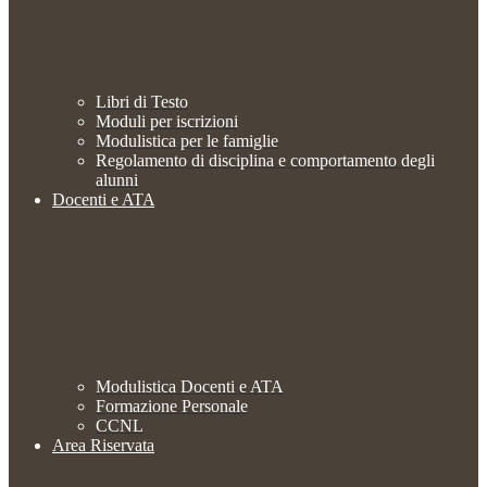
Libri di Testo
Moduli per iscrizioni
Modulistica per le famiglie
Regolamento di disciplina e comportamento degli
alunni
Docenti e ATA
Modulistica Docenti e ATA
Formazione Personale
CCNL
Area Riservata