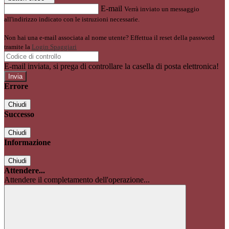
E-mail
Verrà inviato un messaggio
all'indirizzo indicato con le istruzioni necessarie.
Non hai una e-mail associata al nome utente? Effettua il reset della password
tramite la
Login Spaggiari
E-mail inviata, si prega di controllare la casella di posta elettronica!
Errore
Chiudi
Successo
Chiudi
Informazione
Chiudi
Attendere...
Attendere il completamento dell'operazione...