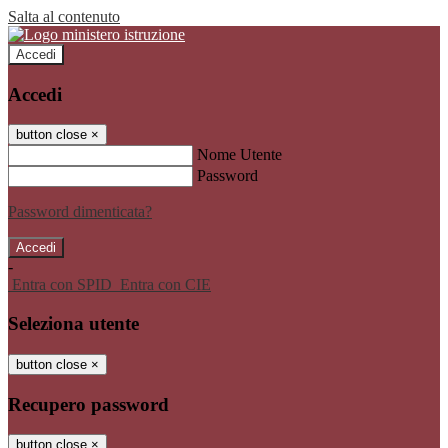
Salta al contenuto
Accedi
Accedi
button close
×
Nome Utente
Password
Password dimenticata?
-
Entra con SPID
Entra con CIE
Seleziona utente
button close
×
Recupero password
button close
×