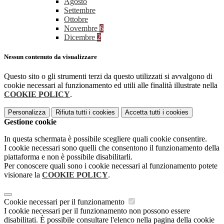
Agosto
Settembre
Ottobre
Novembre
6
Dicembre
2
Nessun contenuto da visualizzare
Questo sito o gli strumenti terzi da questo utilizzati si avvalgono di
cookie necessari al funzionamento ed utili alle finalità illustrate nella
COOKIE POLICY
.
Personalizza
Rifiuta tutti
i cookies
Accetta tutti
i cookies
Gestione cookie
In questa schermata è possibile scegliere quali cookie consentire.
I cookie necessari sono quelli che consentono il funzionamento della
piattaforma e non è possibile disabilitarli.
Per conoscere quali sono i cookie necessari al funzionamento potete
visionare la
COOKIE POLICY
.
Cookie necessari per il funzionamento
I cookie necessari per il funzionamento non possono essere
disabilitati. È possibile consultare l'elenco nella pagina della cookie