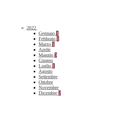
2022
Gennaio
1
Febbraio
1
Marzo
1
Aprile
Maggio
3
Giugno
Luglio
1
Agosto
Settembre
Ottobre
Novembre
Dicembre
2