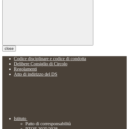
close
Codice disciplinare e codice di condotta
Delibere Consiglio di Circolo
Regolamenti
Atto di indirizzo del DS
Istituto
Patto di corresponsabilità
PTOF 2025/2028