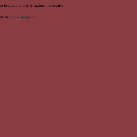
o indicato con le istruzioni necessarie.
ite la
Login Spaggiari