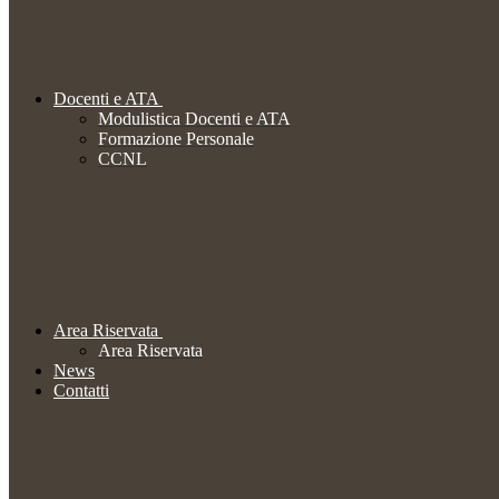
Docenti e ATA
Modulistica Docenti e ATA
Formazione Personale
CCNL
Area Riservata
Area Riservata
News
Contatti