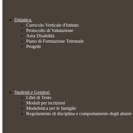
Didattica
Curricolo Verticale d'Istituto
Protocollo di Valutazione
Area Disabilità
Piano di Formazione Triennale
Progetti
Studenti e Genitori
Libri di Testo
Moduli per iscrizioni
Modulistica per le famiglie
Regolamento di disciplina e comportamento degli alunni