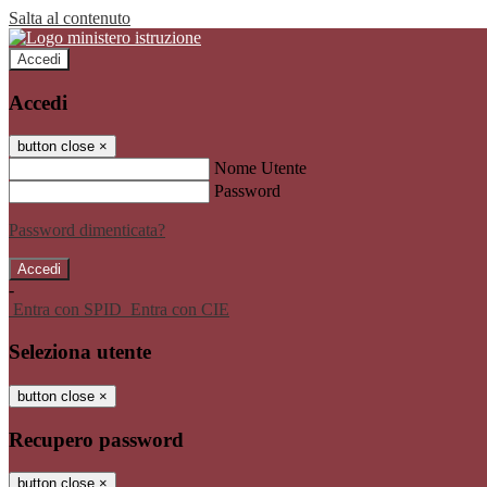
Salta al contenuto
Accedi
Accedi
button close
×
Nome Utente
Password
Password dimenticata?
-
Entra con SPID
Entra con CIE
Seleziona utente
button close
×
Recupero password
button close
×