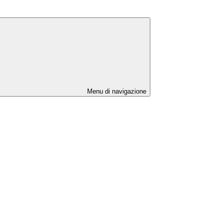
Menu di navigazione