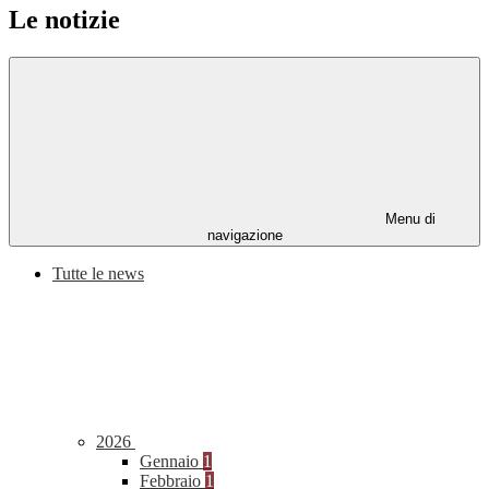
Le notizie
Menu di
navigazione
Tutte le news
2026
Gennaio
1
Febbraio
1