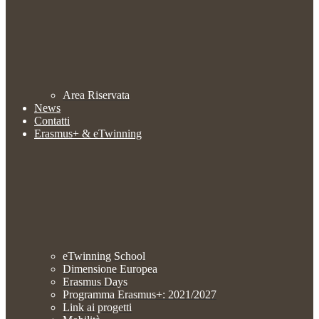
Area Riservata
News
Contatti
Erasmus+ & eTwinning
eTwinning School
Dimensione Europea
Erasmus Days
Programma Erasmus+: 2021/2027
Link ai progetti