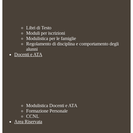
Libri di Testo
Moduli per iscrizioni
Modulistica per le famiglie
Regolamento di disciplina e comportamento degli
alunni
Docenti e ATA
Modulistica Docenti e ATA
Formazione Personale
CCNL
Area Riservata