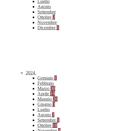
Luglio
Agosto
Settembre
Ottobre
2
Novembre
Dicembre
1
2024
Gennaio
1
Febbraio
Marzo
30
Aprile
19
Maggio
20
Giugno
3
Luglio
Agosto
2
Settembre
1
Ottobre
18
Novembre
4