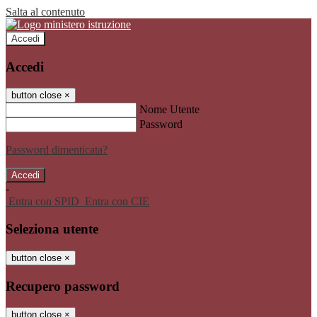
Salta al contenuto
Accedi
Accedi
button close
×
Nome Utente
Password
Password dimenticata?
-
Entra con SPID
Entra con CIE
Seleziona utente
button close
×
Recupero password
button close
×