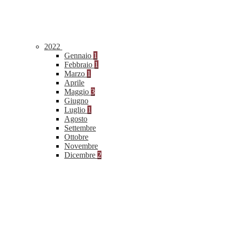
2022
Gennaio
1
Febbraio
1
Marzo
1
Aprile
Maggio
3
Giugno
Luglio
1
Agosto
Settembre
Ottobre
Novembre
Dicembre
2