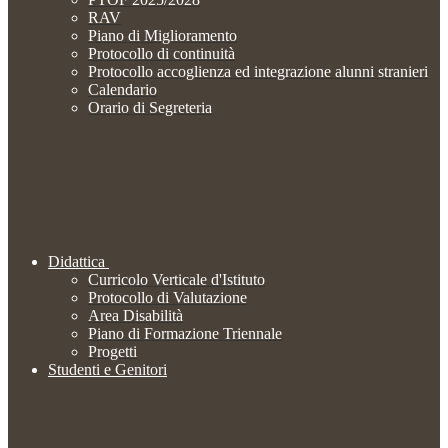
RAV
Piano di Miglioramento
Protocollo di continuità
Protocollo accoglienza ed integrazione alunni stranieri
Calendario
Orario di Segreteria
Didattica
Curricolo Verticale d'Istituto
Protocollo di Valutazione
Area Disabilità
Piano di Formazione Triennale
Progetti
Studenti e Genitori