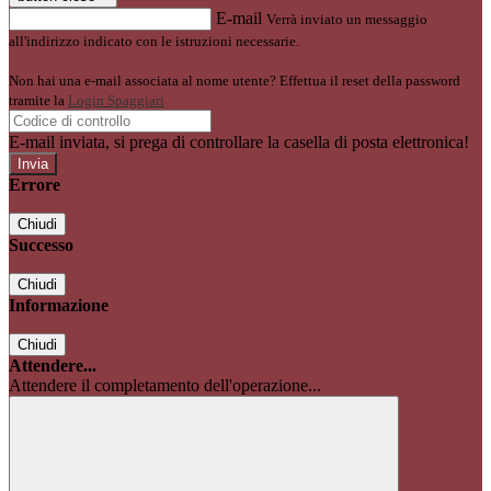
E-mail
Verrà inviato un messaggio
all'indirizzo indicato con le istruzioni necessarie.
Non hai una e-mail associata al nome utente? Effettua il reset della password
tramite la
Login Spaggiari
E-mail inviata, si prega di controllare la casella di posta elettronica!
Errore
Chiudi
Successo
Chiudi
Informazione
Chiudi
Attendere...
Attendere il completamento dell'operazione...