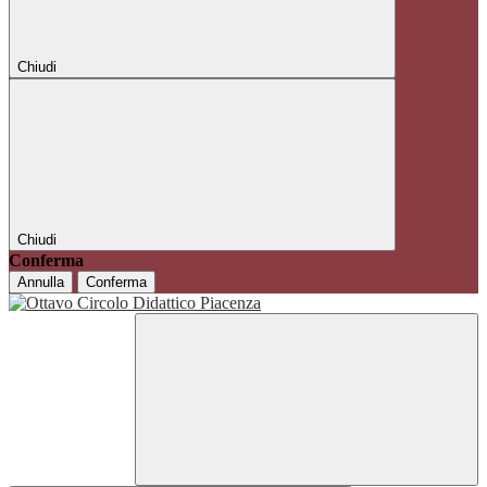
Chiudi
Chiudi
Conferma
Annulla
Conferma