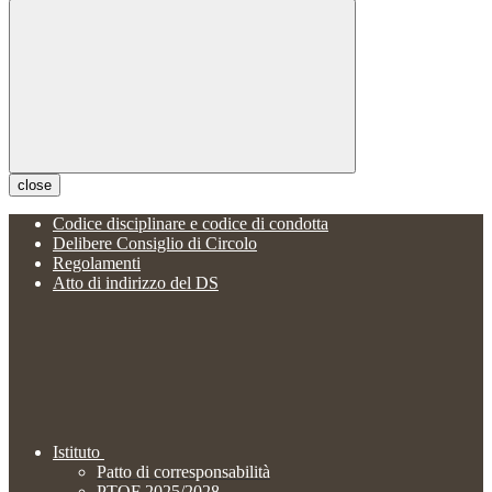
close
Codice disciplinare e codice di condotta
Delibere Consiglio di Circolo
Regolamenti
Atto di indirizzo del DS
Istituto
Patto di corresponsabilità
PTOF 2025/2028