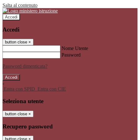
Salta al contenuto
Accedi
Accedi
button close
×
Nome Utente
Password
Password dimenticata?
-
Entra con SPID
Entra con CIE
Seleziona utente
button close
×
Recupero password
button close
×