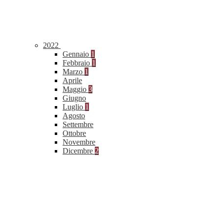
2022
Gennaio
1
Febbraio
1
Marzo
1
Aprile
Maggio
3
Giugno
Luglio
1
Agosto
Settembre
Ottobre
Novembre
Dicembre
2