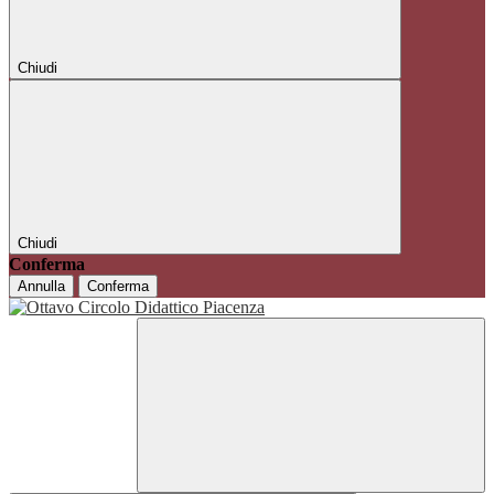
Chiudi
Chiudi
Conferma
Annulla
Conferma