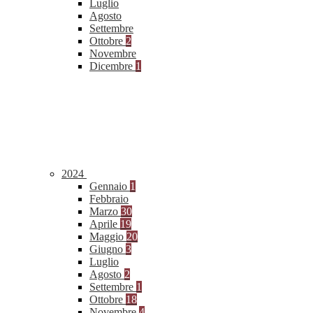
Luglio
Agosto
Settembre
Ottobre
2
Novembre
Dicembre
1
2024
Gennaio
1
Febbraio
Marzo
30
Aprile
19
Maggio
20
Giugno
3
Luglio
Agosto
2
Settembre
1
Ottobre
18
Novembre
4