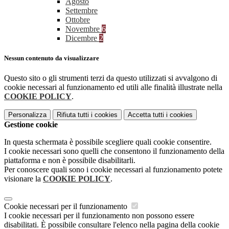
Agosto
Settembre
Ottobre
Novembre
6
Dicembre
2
Nessun contenuto da visualizzare
Questo sito o gli strumenti terzi da questo utilizzati si avvalgono di
cookie necessari al funzionamento ed utili alle finalità illustrate nella
COOKIE POLICY
.
Personalizza
Rifiuta tutti
i cookies
Accetta tutti
i cookies
Gestione cookie
In questa schermata è possibile scegliere quali cookie consentire.
I cookie necessari sono quelli che consentono il funzionamento della
piattaforma e non è possibile disabilitarli.
Per conoscere quali sono i cookie necessari al funzionamento potete
visionare la
COOKIE POLICY
.
Cookie necessari per il funzionamento
I cookie necessari per il funzionamento non possono essere
disabilitati. È possibile consultare l'elenco nella pagina della cookie