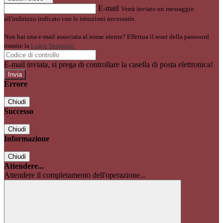
E-mail
Verrà inviato un messaggio
all'indirizzo indicato con le istruzioni necessarie.
Non hai una e-mail associata al nome utente? Effettua il reset della password
tramite la
Login Spaggiari
E-mail inviata, si prega di controllare la casella di posta elettronica!
Errore
Chiudi
Successo
Chiudi
Informazione
Chiudi
Attendere...
Attendere il completamento dell'operazione...