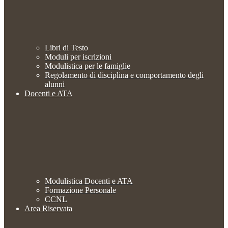
Libri di Testo
Moduli per iscrizioni
Modulistica per le famiglie
Regolamento di disciplina e comportamento degli
alunni
Docenti e ATA
Modulistica Docenti e ATA
Formazione Personale
CCNL
Area Riservata