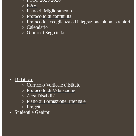
RAV
Piano di Miglioramento
Protocollo di continuità
Protocollo accoglienza ed integrazione alunni stranieri
Calendario
Orario di Segreteria
Didattica
Curricolo Verticale d'Istituto
Protocollo di Valutazione
Area Disabilità
Piano di Formazione Triennale
Progetti
Studenti e Genitori