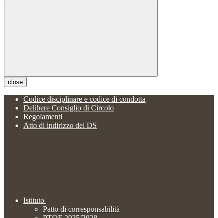
close
Codice disciplinare e codice di condotta
Delibere Consiglio di Circolo
Regolamenti
Atto di indirizzo del DS
Istituto
Patto di corresponsabilità
PTOF 2025/2028