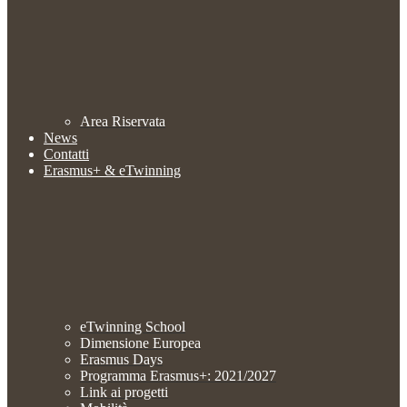
Area Riservata
News
Contatti
Erasmus+ & eTwinning
eTwinning School
Dimensione Europea
Erasmus Days
Programma Erasmus+: 2021/2027
Link ai progetti