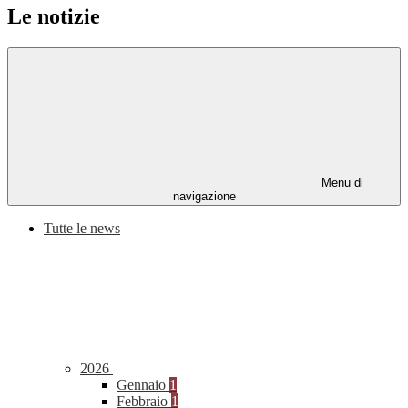
Le notizie
Menu di
navigazione
Tutte le news
2026
Gennaio
1
Febbraio
1