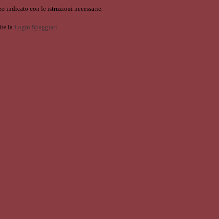
o indicato con le istruzioni necessarie.
ite la
Login Spaggiari