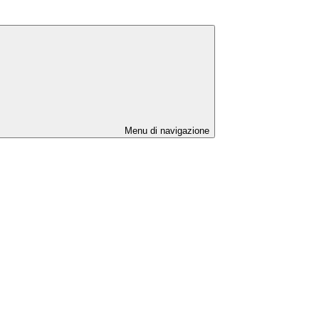
Menu di navigazione