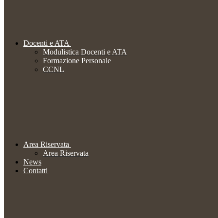
Docenti e ATA
Modulistica Docenti e ATA
Formazione Personale
CCNL
Area Riservata
Area Riservata
News
Contatti