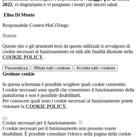
2022
, vi ringraziamo e vi porgiamo i nostri più sinceri saluti.
Elisa Di Mento
Responsabile Contest #IoCiTengo
Notizie
Questo sito o gli strumenti terzi da questo utilizzati si avvalgono di
cookie necessari al funzionamento ed utili alle finalità illustrate nella
COOKIE POLICY
.
Personalizza
Rifiuta tutti
i cookies
Accetta tutti
i cookies
Gestione cookie
In questa schermata è possibile scegliere quali cookie consentire.
I cookie necessari sono quelli che consentono il funzionamento della
piattaforma e non è possibile disabilitarli.
Per conoscere quali sono i cookie necessari al funzionamento potete
visionare la
COOKIE POLICY
.
Cookie necessari per il funzionamento
I cookie necessari per il funzionamento non possono essere
disabilitati. È possibile consultare l'elenco nella pagina della cookie