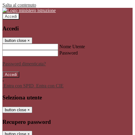
Salta al contenuto
Accedi
Accedi
button close
×
Nome Utente
Password
Password dimenticata?
-
Entra con SPID
Entra con CIE
Seleziona utente
button close
×
Recupero password
button close
×