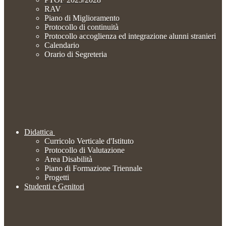
RAV
Piano di Miglioramento
Protocollo di continuità
Protocollo accoglienza ed integrazione alunni stranieri
Calendario
Orario di Segreteria
Didattica
Curricolo Verticale d'Istituto
Protocollo di Valutazione
Area Disabilità
Piano di Formazione Triennale
Progetti
Studenti e Genitori