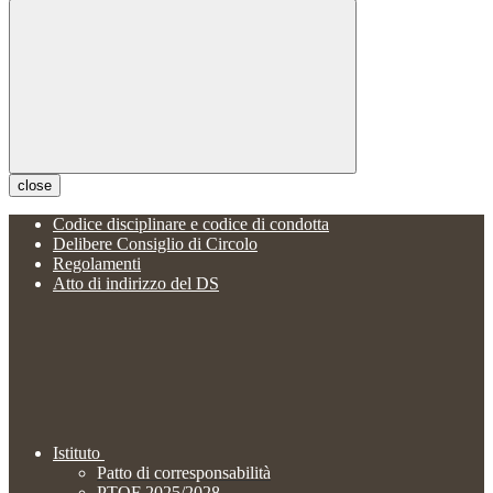
close
Codice disciplinare e codice di condotta
Delibere Consiglio di Circolo
Regolamenti
Atto di indirizzo del DS
Istituto
Patto di corresponsabilità
PTOF 2025/2028