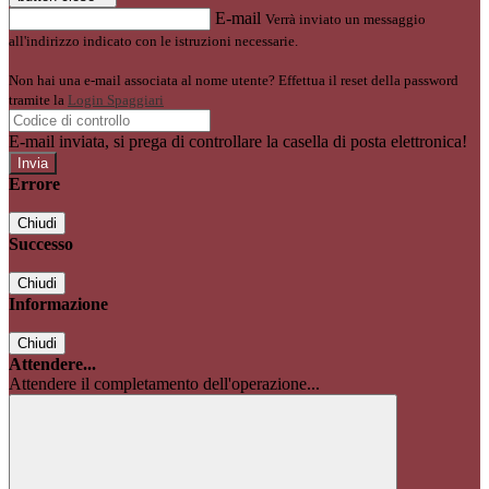
E-mail
Verrà inviato un messaggio
all'indirizzo indicato con le istruzioni necessarie.
Non hai una e-mail associata al nome utente? Effettua il reset della password
tramite la
Login Spaggiari
E-mail inviata, si prega di controllare la casella di posta elettronica!
Errore
Chiudi
Successo
Chiudi
Informazione
Chiudi
Attendere...
Attendere il completamento dell'operazione...