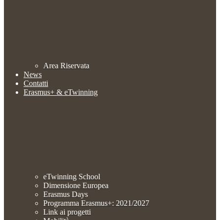
Area Riservata
News
Contatti
Erasmus+ & eTwinning
eTwinning School
Dimensione Europea
Erasmus Days
Programma Erasmus+: 2021/2027
Link ai progetti