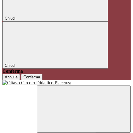
Chiudi
Chiudi
Conferma
Annulla
Conferma