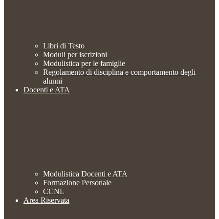
Libri di Testo
Moduli per iscrizioni
Modulistica per le famiglie
Regolamento di disciplina e comportamento degli
alunni
Docenti e ATA
Modulistica Docenti e ATA
Formazione Personale
CCNL
Area Riservata