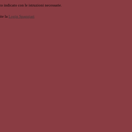
o indicato con le istruzioni necessarie.
ite la
Login Spaggiari