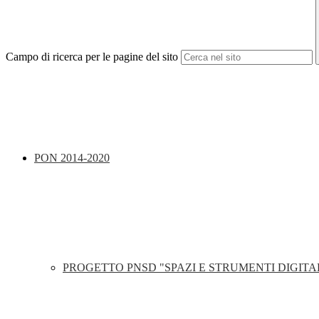
Campo di ricerca per le pagine del sito
PON 2014-2020
PROGETTO PNSD "SPAZI E STRUMENTI DIGITA