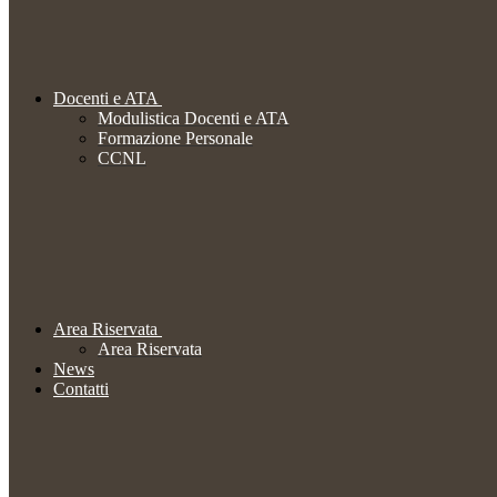
Docenti e ATA
Modulistica Docenti e ATA
Formazione Personale
CCNL
Area Riservata
Area Riservata
News
Contatti