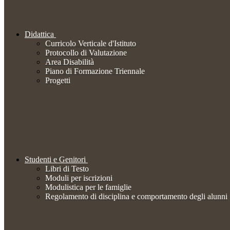
Didattica
Curricolo Verticale d'Istituto
Protocollo di Valutazione
Area Disabilità
Piano di Formazione Triennale
Progetti
Studenti e Genitori
Libri di Testo
Moduli per iscrizioni
Modulistica per le famiglie
Regolamento di disciplina e comportamento degli alunni