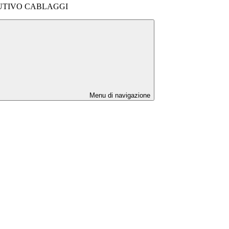
UTIVO CABLAGGI
Menu di navigazione