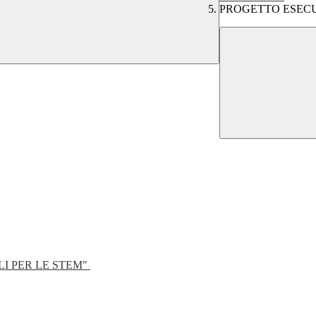
PROGETTO ESEC
LI PER LE STEM"