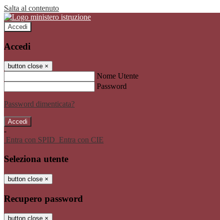
Salta al contenuto
Accedi
Accedi
button close
×
Nome Utente
Password
Password dimenticata?
-
Entra con SPID
Entra con CIE
Seleziona utente
button close
×
Recupero password
button close
×