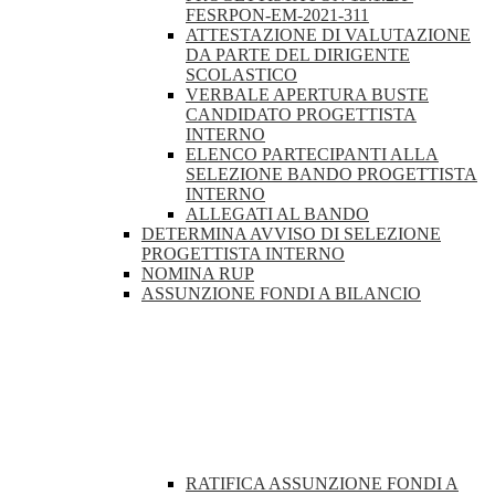
FESRPON-EM-2021-311
ATTESTAZIONE DI VALUTAZIONE
DA PARTE DEL DIRIGENTE
SCOLASTICO
VERBALE APERTURA BUSTE
CANDIDATO PROGETTISTA
INTERNO
ELENCO PARTECIPANTI ALLA
SELEZIONE BANDO PROGETTISTA
INTERNO
ALLEGATI AL BANDO
DETERMINA AVVISO DI SELEZIONE
PROGETTISTA INTERNO
NOMINA RUP
ASSUNZIONE FONDI A BILANCIO
RATIFICA ASSUNZIONE FONDI A