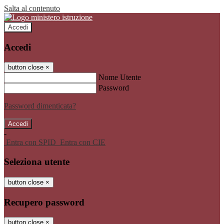
Salta al contenuto
Accedi
Accedi
button close
×
Nome Utente
Password
Password dimenticata?
-
Entra con SPID
Entra con CIE
Seleziona utente
button close
×
Recupero password
button close
×