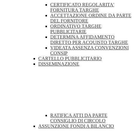
CERTIFICATO REGOLARITA'
FORNITURA TARGHE
ACCETTAZIONE ORDINE DA PARTE
DEL FORNITORE
ORDINATIVO TARGHE
PUBBLICITARIE
DETERMINA AFFIDAMENTO
DIRETTO PER ACQUISTO TARGHE
VIDEATA ASSENZA CONVENZIONI
CONSIP
CARTELLO PUBBLICITARIO
DISSEMINAZIONE
RATIFICA ATTI DA PARTE
CONSIGLIO DI CIRCOLO
ASSUNZIONE FONDI A BILANCIO