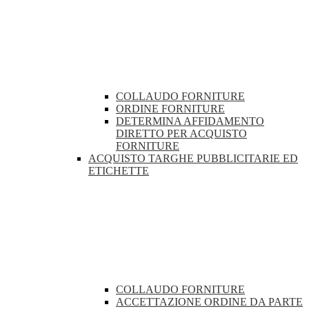
COLLAUDO FORNITURE
ORDINE FORNITURE
DETERMINA AFFIDAMENTO
DIRETTO PER ACQUISTO
FORNITURE
ACQUISTO TARGHE PUBBLICITARIE ED
ETICHETTE
COLLAUDO FORNITURE
ACCETTAZIONE ORDINE DA PARTE