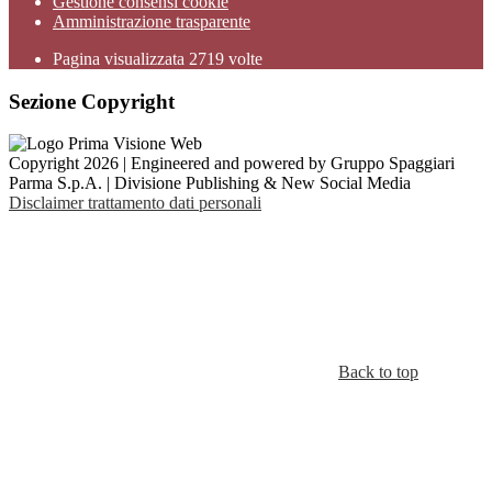
Gestione consensi cookie
Amministrazione trasparente
Pagina visualizzata
2719
volte
Sezione Copyright
Copyright 2026 | Engineered and powered by Gruppo Spaggiari
Parma S.p.A. | Divisione Publishing & New Social Media
Disclaimer trattamento dati personali
Back to top