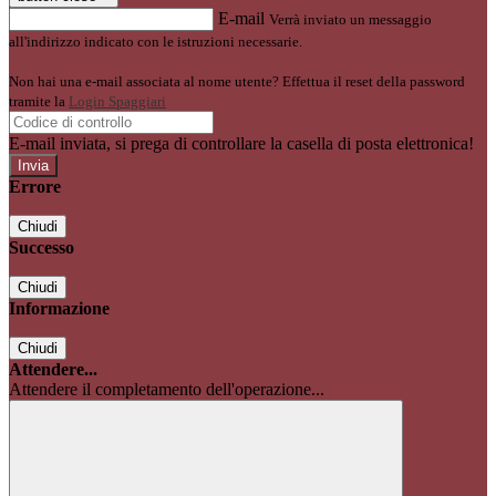
E-mail
Verrà inviato un messaggio
all'indirizzo indicato con le istruzioni necessarie.
Non hai una e-mail associata al nome utente? Effettua il reset della password
tramite la
Login Spaggiari
E-mail inviata, si prega di controllare la casella di posta elettronica!
Errore
Chiudi
Successo
Chiudi
Informazione
Chiudi
Attendere...
Attendere il completamento dell'operazione...