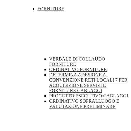
FORNITURE
VERBALE DI COLLAUDO
FORNITURE
ORDINATIVO FORNITURE
DETERMINA ADESIONE A
CONVENZIONE RETI LOCALI 7 PER
ACQUISIZIONE SERVIZI E
FORNITURE CABLAGGI
PROGETTO ESECUTIVO CABLAGGI
ORDINATIVO SOPRALLUOGO E
VALUTAZIONE PRELIMINARE