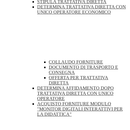
STIPULA TRATTATIVA DIRETTA
DETERMINA TRATTATIVA DIRETTA CON
UNICO OPERATORE ECONOMICO
COLLAUDO FORNITURE
DOCUMENTO DI TRASPORTO E
CONSEGNA
OFFERTA PER TRATTATIVA
DIRETTA
DETERMINA AFFIDAMENTO DOPO
TRATTATIVA DIRETTA CON UNICO
OPERATORE
ACQUISTO FORNITURE MODULO
"MONITOR DIGITALI INTERATTIVI PER
LA DIDATTICA"