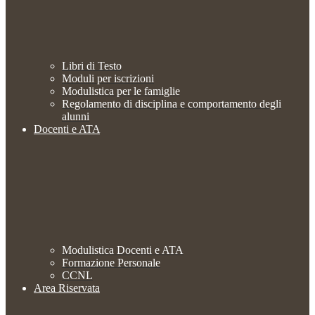
Libri di Testo
Moduli per iscrizioni
Modulistica per le famiglie
Regolamento di disciplina e comportamento degli
alunni
Docenti e ATA
Modulistica Docenti e ATA
Formazione Personale
CCNL
Area Riservata