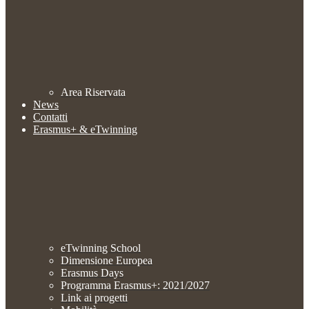
Area Riservata
News
Contatti
Erasmus+ & eTwinning
eTwinning School
Dimensione Europea
Erasmus Days
Programma Erasmus+: 2021/2027
Link ai progetti