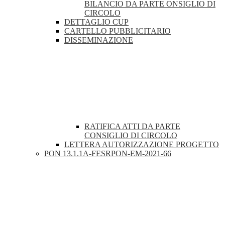
BILANCIO DA PARTE ONSIGLIO DI
CIRCOLO
DETTAGLIO CUP
CARTELLO PUBBLICITARIO
DISSEMINAZIONE
RATIFICA ATTI DA PARTE
CONSIGLIO DI CIRCOLO
LETTERA AUTORIZZAZIONE PROGETTO
PON 13.1.1A-FESRPON-EM-2021-66