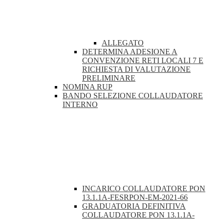
ALLEGATO
DETERMINA ADESIONE A
CONVENZIONE RETI LOCALI 7 E
RICHIESTA DI VALUTAZIONE
PRELIMINARE
NOMINA RUP
BANDO SELEZIONE COLLAUDATORE
INTERNO
INCARICO COLLAUDATORE PON
13.1.1A-FESRPON-EM-2021-66
GRADUATORIA DEFINITIVA
COLLAUDATORE PON 13.1.1A-