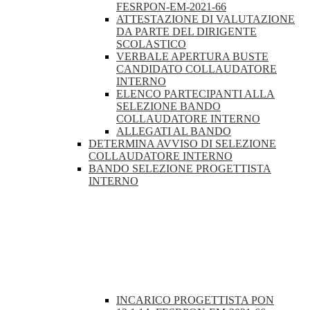
FESRPON-EM-2021-66
ATTESTAZIONE DI VALUTAZIONE
DA PARTE DEL DIRIGENTE
SCOLASTICO
VERBALE APERTURA BUSTE
CANDIDATO COLLAUDATORE
INTERNO
ELENCO PARTECIPANTI ALLA
SELEZIONE BANDO
COLLAUDATORE INTERNO
ALLEGATI AL BANDO
DETERMINA AVVISO DI SELEZIONE
COLLAUDATORE INTERNO
BANDO SELEZIONE PROGETTISTA
INTERNO
INCARICO PROGETTISTA PON