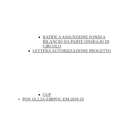
RATIFICA ASSUNZIONE FONDI A
BILANCIO DA PARTE ONSIGLIO DI
CIRCOLO
LETTERA AUTORIZZAZIONE PROGETTO
CUP
PON 10.2.2A-FdRPOC-EM-2018-19