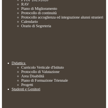
RAV
Piano di Miglioramento
Protocollo di continuità
Protocollo accoglienza ed integrazione alunni stranieri
Calendario
Orario di Segreteria
Didattica
Curricolo Verticale d'Istituto
Protocollo di Valutazione
Area Disabilità
Piano di Formazione Triennale
Progetti
Studenti e Genitori