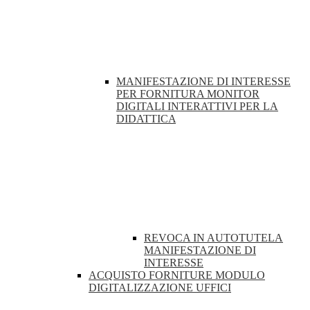
MANIFESTAZIONE DI INTERESSE
PER FORNITURA MONITOR
DIGITALI INTERATTIVI PER LA
DIDATTICA
REVOCA IN AUTOTUTELA
MANIFESTAZIONE DI
INTERESSE
ACQUISTO FORNITURE MODULO
DIGITALIZZAZIONE UFFICI