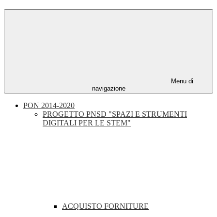
Menu di
navigazione
PON 2014-2020
PROGETTO PNSD "SPAZI E STRUMENTI
DIGITALI PER LE STEM"
ACQUISTO FORNITURE