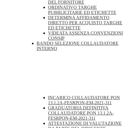
DEL FORNITORE
ORDINATIVO TARGHE
PUBBLICITARIE ED ETICHETTE
DETERMINA AFFIDAMENTO
DIRETTO PER ACQUISTO TARGHE
ED ETICHETTE
VIDEATA ASSENZA CONVENZIONI
CONSIP
BANDO SELEZIONE COLLAUDATORE
INTERNO
INCARICO COLLAUDATORE PON
13.1.2A-FESRPON-EM-2021-311
GRADUATORIA DEFINITIVA
COLLAUDATORE PON 13.1.2A-
FESRPON-EM-2021-311
ATTESTAZIONE DI VALUTAZIONE