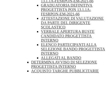
13.1.1A-FESRPON-EM-2021-66
GRADUATORIA DEFINITIVA
PROGETTISTA PON 13.1.1A-
FESRPON-EM-2021-66
ATTESTAZIONE DI VALUTAZIONE
DA PARTE DEL DIRIGENTE
SCOLASTICO
VERBALE APERTURA BUSTE
CANDIDATO PROGETTISTA
INTERNO
ELENCO PARTECIPANTI ALLA
SELEZIONE BANDO PROGETTISTA
INTERNO
ALLEGATI AL BANDO
DETERMINA AVVISO DI SELEZIONE
PROGETTISTA INTERNO
ACQUISTO TARGHE PUBBLICITARIE