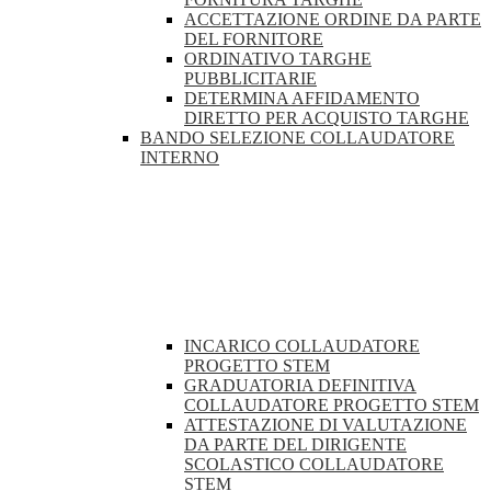
ACCETTAZIONE ORDINE DA PARTE
DEL FORNITORE
ORDINATIVO TARGHE
PUBBLICITARIE
DETERMINA AFFIDAMENTO
DIRETTO PER ACQUISTO TARGHE
BANDO SELEZIONE COLLAUDATORE
INTERNO
INCARICO COLLAUDATORE
PROGETTO STEM
GRADUATORIA DEFINITIVA
COLLAUDATORE PROGETTO STEM
ATTESTAZIONE DI VALUTAZIONE
DA PARTE DEL DIRIGENTE
SCOLASTICO COLLAUDATORE
STEM