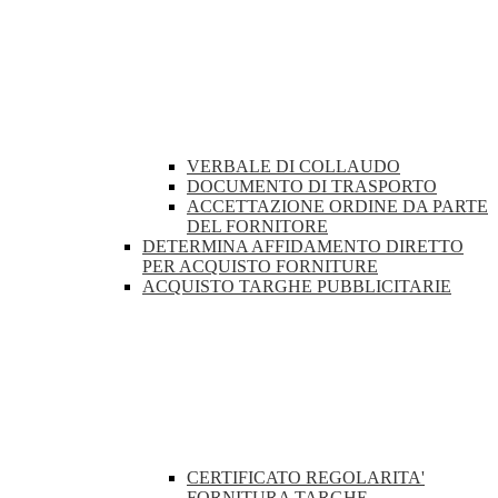
VERBALE DI COLLAUDO
DOCUMENTO DI TRASPORTO
ACCETTAZIONE ORDINE DA PARTE
DEL FORNITORE
DETERMINA AFFIDAMENTO DIRETTO
PER ACQUISTO FORNITURE
ACQUISTO TARGHE PUBBLICITARIE
CERTIFICATO REGOLARITA'
FORNITURA TARGHE