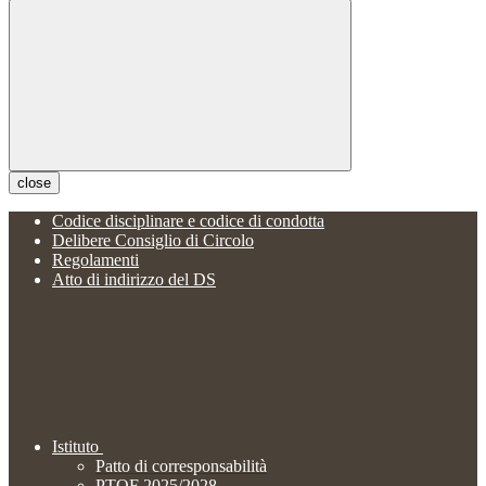
close
Codice disciplinare e codice di condotta
Delibere Consiglio di Circolo
Regolamenti
Atto di indirizzo del DS
Istituto
Patto di corresponsabilità
PTOF 2025/2028