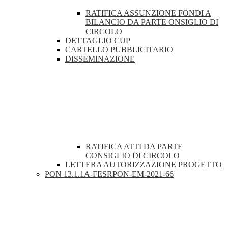
RATIFICA ASSUNZIONE FONDI A
BILANCIO DA PARTE ONSIGLIO DI
CIRCOLO
DETTAGLIO CUP
CARTELLO PUBBLICITARIO
DISSEMINAZIONE
RATIFICA ATTI DA PARTE
CONSIGLIO DI CIRCOLO
LETTERA AUTORIZZAZIONE PROGETTO
PON 13.1.1A-FESRPON-EM-2021-66