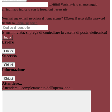
E-mail
Verrà inviato un messaggio
all'indirizzo indicato con le istruzioni necessarie.
Non hai una e-mail associata al nome utente? Effettua il reset della password
tramite la
Login Spaggiari
E-mail inviata, si prega di controllare la casella di posta elettronica!
Errore
Chiudi
Successo
Chiudi
Informazione
Chiudi
Attendere...
Attendere il completamento dell'operazione...