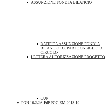
ASSUNZIONE FONDI A BILANCIO
RATIFICA ASSUNZIONE FONDI A
BILANCIO DA PARTE ONSIGLIO DI
CIRCOLO
LETTERA AUTORIZZAZIONE PROGETTO
CUP
PON 10.2.2A-FdRPOC-EM-2018-19