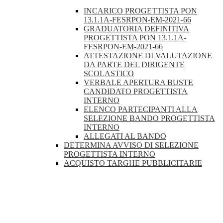
INCARICO PROGETTISTA PON
13.1.1A-FESRPON-EM-2021-66
GRADUATORIA DEFINITIVA
PROGETTISTA PON 13.1.1A-
FESRPON-EM-2021-66
ATTESTAZIONE DI VALUTAZIONE
DA PARTE DEL DIRIGENTE
SCOLASTICO
VERBALE APERTURA BUSTE
CANDIDATO PROGETTISTA
INTERNO
ELENCO PARTECIPANTI ALLA
SELEZIONE BANDO PROGETTISTA
INTERNO
ALLEGATI AL BANDO
DETERMINA AVVISO DI SELEZIONE
PROGETTISTA INTERNO
ACQUISTO TARGHE PUBBLICITARIE