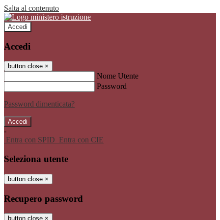
Salta al contenuto
Accedi
Accedi
button close
×
Nome Utente
Password
Password dimenticata?
-
Entra con SPID
Entra con CIE
Seleziona utente
button close
×
Recupero password
button close
×