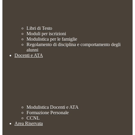
Libri di Testo
Moduli per iscrizioni
Modulistica per le famiglie
Regolamento di disciplina e comportamento degli
alunni
Docenti e ATA
Modulistica Docenti e ATA
Formazione Personale
CCNL
Area Riservata