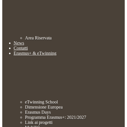
Area Riservata
News
Contatti
Erasmus+ & eTwinning
eTwinning School
Dimensione Europea
Erasmus Days
Programma Erasmus+: 2021/2027
Link ai progetti