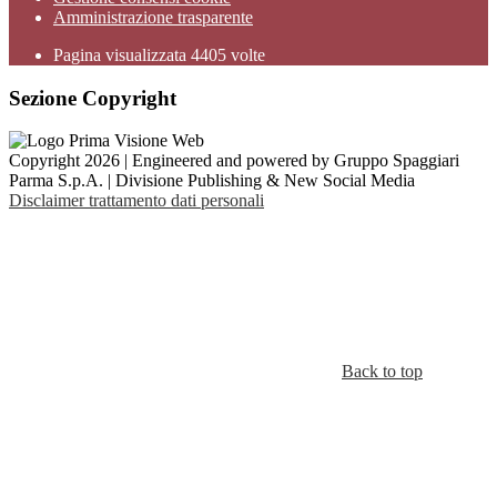
Amministrazione trasparente
Pagina visualizzata
4405
volte
Sezione Copyright
Copyright 2026 | Engineered and powered by Gruppo Spaggiari
Parma S.p.A. | Divisione Publishing & New Social Media
Disclaimer trattamento dati personali
Back to top