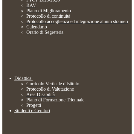
RAV
Piano di Miglioramento
Protocollo di continuità
Protocollo accoglienza ed integrazione alunni stranieri
Calendario
Orario di Segreteria
Didattica
Curricolo Verticale d'Istituto
Protocollo di Valutazione
Area Disabilità
Piano di Formazione Triennale
Progetti
Studenti e Genitori