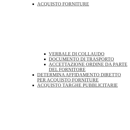
ACQUISTO FORNITURE
VERBALE DI COLLAUDO
DOCUMENTO DI TRASPORTO
ACCETTAZIONE ORDINE DA PARTE
DEL FORNITORE
DETERMINA AFFIDAMENTO DIRETTO
PER ACQUISTO FORNITURE
ACQUISTO TARGHE PUBBLICITARIE