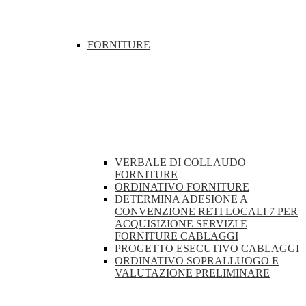
FORNITURE
VERBALE DI COLLAUDO
FORNITURE
ORDINATIVO FORNITURE
DETERMINA ADESIONE A
CONVENZIONE RETI LOCALI 7 PER
ACQUISIZIONE SERVIZI E
FORNITURE CABLAGGI
PROGETTO ESECUTIVO CABLAGGI
ORDINATIVO SOPRALLUOGO E
VALUTAZIONE PRELIMINARE