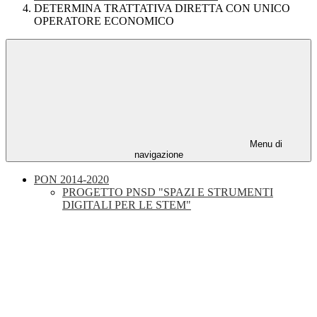
DETERMINA TRATTATIVA DIRETTA CON UNICO
OPERATORE ECONOMICO
Menu di
navigazione
PON 2014-2020
PROGETTO PNSD "SPAZI E STRUMENTI
DIGITALI PER LE STEM"