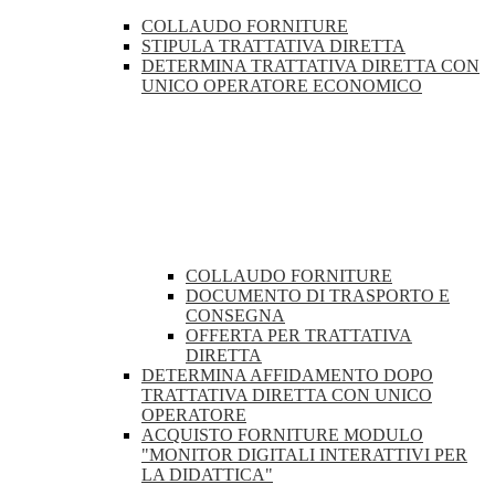
COLLAUDO FORNITURE
STIPULA TRATTATIVA DIRETTA
DETERMINA TRATTATIVA DIRETTA CON
UNICO OPERATORE ECONOMICO
COLLAUDO FORNITURE
DOCUMENTO DI TRASPORTO E
CONSEGNA
OFFERTA PER TRATTATIVA
DIRETTA
DETERMINA AFFIDAMENTO DOPO
TRATTATIVA DIRETTA CON UNICO
OPERATORE
ACQUISTO FORNITURE MODULO
"MONITOR DIGITALI INTERATTIVI PER
LA DIDATTICA"