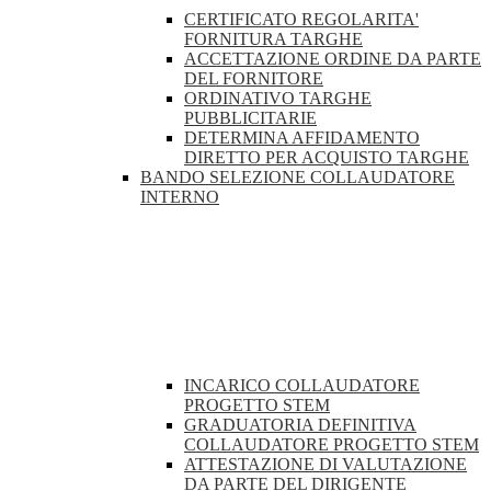
CERTIFICATO REGOLARITA'
FORNITURA TARGHE
ACCETTAZIONE ORDINE DA PARTE
DEL FORNITORE
ORDINATIVO TARGHE
PUBBLICITARIE
DETERMINA AFFIDAMENTO
DIRETTO PER ACQUISTO TARGHE
BANDO SELEZIONE COLLAUDATORE
INTERNO
INCARICO COLLAUDATORE
PROGETTO STEM
GRADUATORIA DEFINITIVA
COLLAUDATORE PROGETTO STEM
ATTESTAZIONE DI VALUTAZIONE
DA PARTE DEL DIRIGENTE