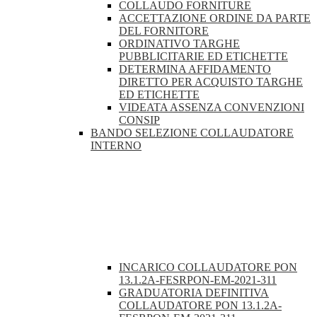
COLLAUDO FORNITURE
ACCETTAZIONE ORDINE DA PARTE
DEL FORNITORE
ORDINATIVO TARGHE
PUBBLICITARIE ED ETICHETTE
DETERMINA AFFIDAMENTO
DIRETTO PER ACQUISTO TARGHE
ED ETICHETTE
VIDEATA ASSENZA CONVENZIONI
CONSIP
BANDO SELEZIONE COLLAUDATORE
INTERNO
INCARICO COLLAUDATORE PON
13.1.2A-FESRPON-EM-2021-311
GRADUATORIA DEFINITIVA
COLLAUDATORE PON 13.1.2A-