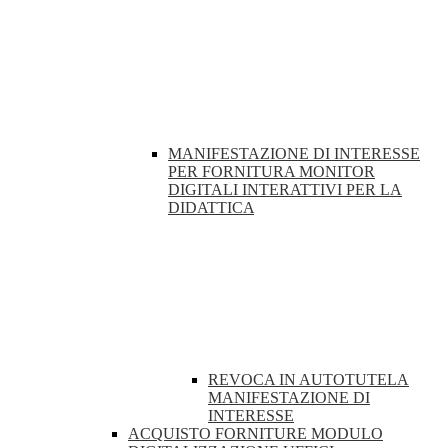
MANIFESTAZIONE DI INTERESSE
PER FORNITURA MONITOR
DIGITALI INTERATTIVI PER LA
DIDATTICA
REVOCA IN AUTOTUTELA
MANIFESTAZIONE DI
INTERESSE
ACQUISTO FORNITURE MODULO