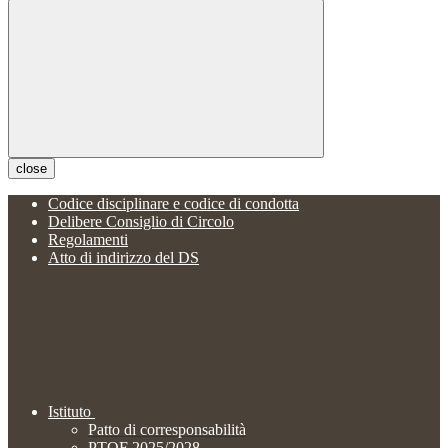
close
Codice disciplinare e codice di condotta
Delibere Consiglio di Circolo
Regolamenti
Atto di indirizzo del DS
Istituto
Patto di corresponsabilità
PTOF 2025/2028