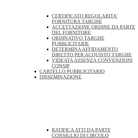
CERTIFICATO REGOLARITA'
FORNITURA TARGHE
ACCETTAZIONE ORDINE DA PARTE
DEL FORNITORE
ORDINATIVO TARGHE
PUBBLICITARIE
DETERMINA AFFIDAMENTO
DIRETTO PER ACQUISTO TARGHE
VIDEATA ASSENZA CONVENZIONI
CONSIP
CARTELLO PUBBLICITARIO
DISSEMINAZIONE
RATIFICA ATTI DA PARTE
CONSIGLIO DI CIRCOLO