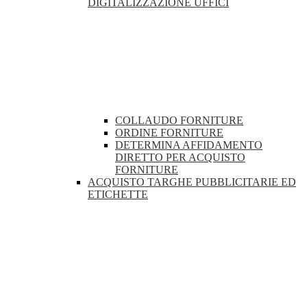
DIGITALIZZAZIONE UFFICI
COLLAUDO FORNITURE
ORDINE FORNITURE
DETERMINA AFFIDAMENTO
DIRETTO PER ACQUISTO
FORNITURE
ACQUISTO TARGHE PUBBLICITARIE ED
ETICHETTE