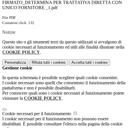
FIRMATO_DETERMINA PER TRATTATIVA DIRETTA CON
UNICO FORNITORE _1.pdf
File PDF
Contatore click: 132
Notizie
Questo sito o gli strumenti terzi da questo utilizzati si avvalgono di
cookie necessari al funzionamento ed utili alle finalità illustrate nella
COOKIE POLICY
.
Personalizza
Rifiuta tutti
i cookies
Accetta tutti
i cookies
Gestione cookie
In questa schermata è possibile scegliere quali cookie consentire.
I cookie necessari sono quelli che consentono il funzionamento della
piattaforma e non è possibile disabilitarli.
Per conoscere quali sono i cookie necessari al funzionamento potete
visionare la
COOKIE POLICY
.
Cookie necessari per il funzionamento
I cookie necessari per il funzionamento non possono essere
disabilitati. È possibile consultare l'elenco nella pagina della cookie