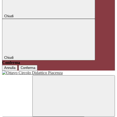
Chiudi
Chiudi
Conferma
Annulla
Conferma