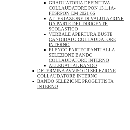
GRADUATORIA DEFINITIVA
COLLAUDATORE PON 13.1.1A-
FESRPON-EM-2021-66
ATTESTAZIONE DI VALUTAZIONE
DA PARTE DEL DIRIGENTE
SCOLASTICO
VERBALE APERTURA BUSTE
CANDIDATO COLLAUDATORE
INTERNO
ELENCO PARTECIPANTI ALLA
SELEZIONE BANDO
COLLAUDATORE INTERNO
ALLEGATI AL BANDO
DETERMINA AVVISO DI SELEZIONE
COLLAUDATORE INTERNO
BANDO SELEZIONE PROGETTISTA
INTERNO