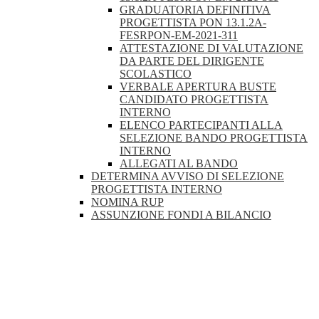
GRADUATORIA DEFINITIVA
PROGETTISTA PON 13.1.2A-
FESRPON-EM-2021-311
ATTESTAZIONE DI VALUTAZIONE
DA PARTE DEL DIRIGENTE
SCOLASTICO
VERBALE APERTURA BUSTE
CANDIDATO PROGETTISTA
INTERNO
ELENCO PARTECIPANTI ALLA
SELEZIONE BANDO PROGETTISTA
INTERNO
ALLEGATI AL BANDO
DETERMINA AVVISO DI SELEZIONE
PROGETTISTA INTERNO
NOMINA RUP
ASSUNZIONE FONDI A BILANCIO