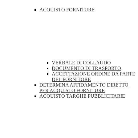
ACQUISTO FORNITURE
VERBALE DI COLLAUDO
DOCUMENTO DI TRASPORTO
ACCETTAZIONE ORDINE DA PARTE
DEL FORNITORE
DETERMINA AFFIDAMENTO DIRETTO
PER ACQUISTO FORNITURE
ACQUISTO TARGHE PUBBLICITARIE