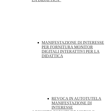
MANIFESTAZIONE DI INTERESSE
PER FORNITURA MONITOR
DIGITALI INTERATTIVI PER LA
DIDATTICA
REVOCA IN AUTOTUTELA
MANIFESTAZIONE DI
INTERESSE