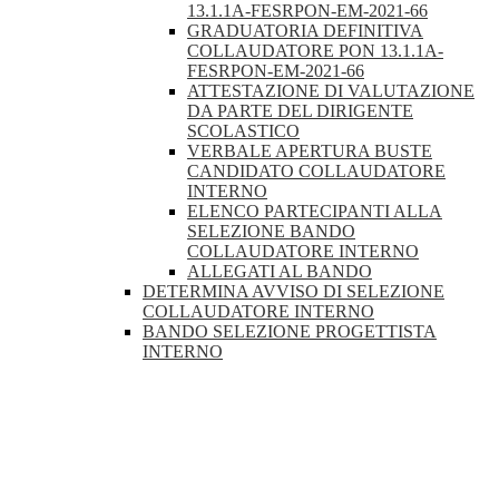
13.1.1A-FESRPON-EM-2021-66
GRADUATORIA DEFINITIVA
COLLAUDATORE PON 13.1.1A-
FESRPON-EM-2021-66
ATTESTAZIONE DI VALUTAZIONE
DA PARTE DEL DIRIGENTE
SCOLASTICO
VERBALE APERTURA BUSTE
CANDIDATO COLLAUDATORE
INTERNO
ELENCO PARTECIPANTI ALLA
SELEZIONE BANDO
COLLAUDATORE INTERNO
ALLEGATI AL BANDO
DETERMINA AVVISO DI SELEZIONE
COLLAUDATORE INTERNO
BANDO SELEZIONE PROGETTISTA
INTERNO