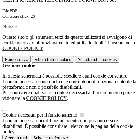
File PDF
Contatore click: 23
Notizie
Questo sito o gli strumenti terzi da questo utilizzati si avvalgono di
cookie necessari al funzionamento ed utili alle finalità illustrate nella
COOKIE POLICY
.
Personalizza
Rifiuta tutti
i cookies
Accetta tutti
i cookies
Gestione cookie
In questa schermata è possibile scegliere quali cookie consentire.
I cookie necessari sono quelli che consentono il funzionamento della
piattaforma e non è possibile disabilitarli.
Per conoscere quali sono i cookie necessari al funzionamento potete
visionare la
COOKIE POLICY
.
Cookie necessari per il funzionamento
I cookie necessari per il funzionamento non possono essere
disabilitati. È possibile consultare l'elenco nella pagina della cookie
policy.
Accetta tutti
Salva le preferenze