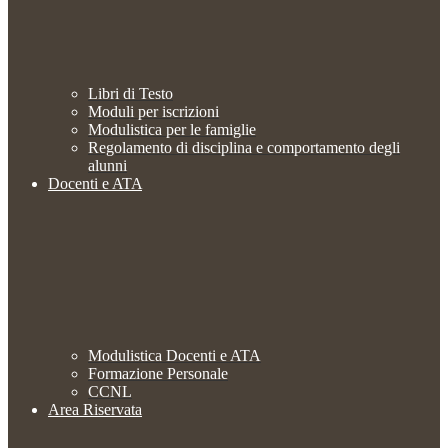
Libri di Testo
Moduli per iscrizioni
Modulistica per le famiglie
Regolamento di disciplina e comportamento degli
alunni
Docenti e ATA
Modulistica Docenti e ATA
Formazione Personale
CCNL
Area Riservata