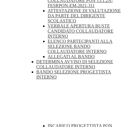
COLLAUDATORE PON 13.1.2A-
FESRPON-EM-2021-311
ATTESTAZIONE DI VALUTAZIONE
DA PARTE DEL DIRIGENTE
SCOLASTICO
VERBALE APERTURA BUSTE
CANDIDATO COLLAUDATORE
INTERNO
ELENCO PARTECIPANTI ALLA
SELEZIONE BANDO
COLLAUDATORE INTERNO
ALLEGATI AL BANDO
DETERMINA AVVISO DI SELEZIONE
COLLAUDATORE INTERNO
BANDO SELEZIONE PROGETTISTA
INTERNO
INCARICO PROGETTISTA PON