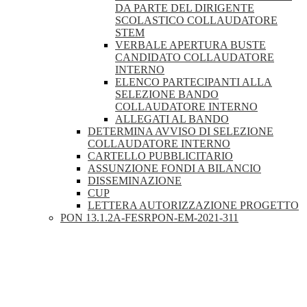
DA PARTE DEL DIRIGENTE
SCOLASTICO COLLAUDATORE
STEM
VERBALE APERTURA BUSTE
CANDIDATO COLLAUDATORE
INTERNO
ELENCO PARTECIPANTI ALLA
SELEZIONE BANDO
COLLAUDATORE INTERNO
ALLEGATI AL BANDO
DETERMINA AVVISO DI SELEZIONE
COLLAUDATORE INTERNO
CARTELLO PUBBLICITARIO
ASSUNZIONE FONDI A BILANCIO
DISSEMINAZIONE
CUP
LETTERA AUTORIZZAZIONE PROGETTO
PON 13.1.2A-FESRPON-EM-2021-311