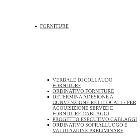
FORNITURE
VERBALE DI COLLAUDO
FORNITURE
ORDINATIVO FORNITURE
DETERMINA ADESIONE A
CONVENZIONE RETI LOCALI 7 PER
ACQUISIZIONE SERVIZI E
FORNITURE CABLAGGI
PROGETTO ESECUTIVO CABLAGGI
ORDINATIVO SOPRALLUOGO E
VALUTAZIONE PRELIMINARE