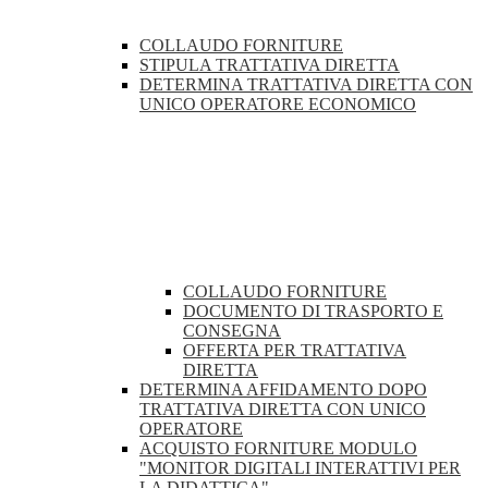
COLLAUDO FORNITURE
STIPULA TRATTATIVA DIRETTA
DETERMINA TRATTATIVA DIRETTA CON
UNICO OPERATORE ECONOMICO
COLLAUDO FORNITURE
DOCUMENTO DI TRASPORTO E
CONSEGNA
OFFERTA PER TRATTATIVA
DIRETTA
DETERMINA AFFIDAMENTO DOPO
TRATTATIVA DIRETTA CON UNICO
OPERATORE
ACQUISTO FORNITURE MODULO
"MONITOR DIGITALI INTERATTIVI PER
LA DIDATTICA"