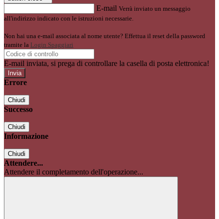
E-mail
Verrà inviato un messaggio
all'indirizzo indicato con le istruzioni necessarie.
Non hai una e-mail associata al nome utente? Effettua il reset della password
tramite la
Login Spaggiari
E-mail inviata, si prega di controllare la casella di posta elettronica!
Errore
Chiudi
Successo
Chiudi
Informazione
Chiudi
Attendere...
Attendere il completamento dell'operazione...