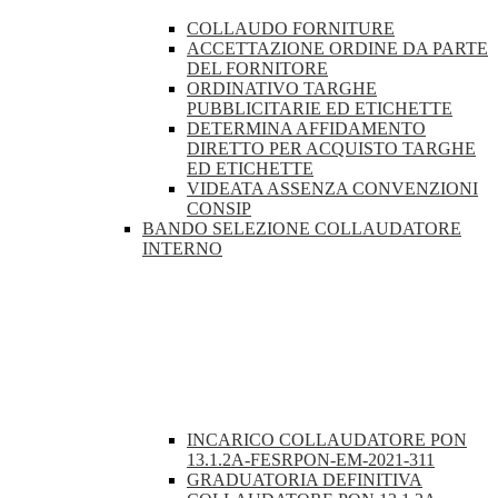
COLLAUDO FORNITURE
ACCETTAZIONE ORDINE DA PARTE
DEL FORNITORE
ORDINATIVO TARGHE
PUBBLICITARIE ED ETICHETTE
DETERMINA AFFIDAMENTO
DIRETTO PER ACQUISTO TARGHE
ED ETICHETTE
VIDEATA ASSENZA CONVENZIONI
CONSIP
BANDO SELEZIONE COLLAUDATORE
INTERNO
INCARICO COLLAUDATORE PON
13.1.2A-FESRPON-EM-2021-311
GRADUATORIA DEFINITIVA