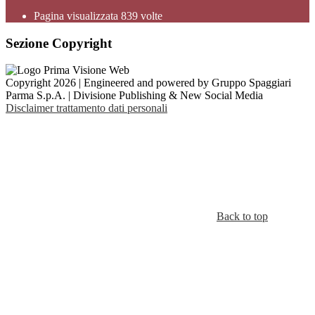
Pagina visualizzata
839
volte
Sezione Copyright
Copyright 2026 | Engineered and powered by Gruppo Spaggiari
Parma S.p.A. | Divisione Publishing & New Social Media
Disclaimer trattamento dati personali
Back to top