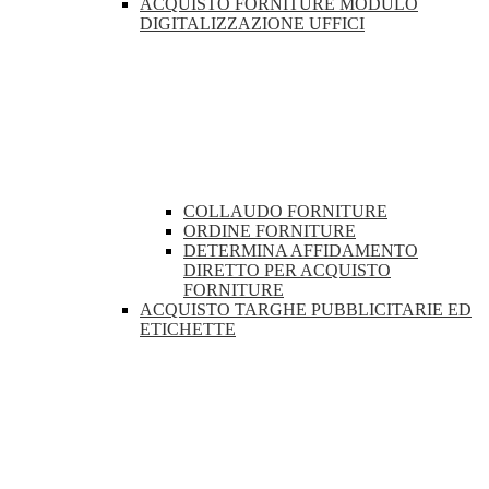
ACQUISTO FORNITURE MODULO
DIGITALIZZAZIONE UFFICI
COLLAUDO FORNITURE
ORDINE FORNITURE
DETERMINA AFFIDAMENTO
DIRETTO PER ACQUISTO
FORNITURE
ACQUISTO TARGHE PUBBLICITARIE ED
ETICHETTE