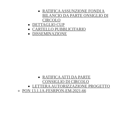
RATIFICA ASSUNZIONE FONDI A
BILANCIO DA PARTE ONSIGLIO DI
CIRCOLO
DETTAGLIO CUP
CARTELLO PUBBLICITARIO
DISSEMINAZIONE
RATIFICA ATTI DA PARTE
CONSIGLIO DI CIRCOLO
LETTERA AUTORIZZAZIONE PROGETTO
PON 13.1.1A-FESRPON-EM-2021-66