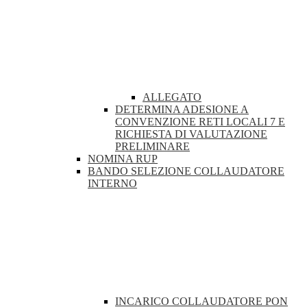
ALLEGATO
DETERMINA ADESIONE A
CONVENZIONE RETI LOCALI 7 E
RICHIESTA DI VALUTAZIONE
PRELIMINARE
NOMINA RUP
BANDO SELEZIONE COLLAUDATORE
INTERNO
INCARICO COLLAUDATORE PON