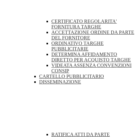
CERTIFICATO REGOLARITA'
FORNITURA TARGHE
ACCETTAZIONE ORDINE DA PARTE
DEL FORNITORE
ORDINATIVO TARGHE
PUBBLICITARIE
DETERMINA AFFIDAMENTO
DIRETTO PER ACQUISTO TARGHE
VIDEATA ASSENZA CONVENZIONI
CONSIP
CARTELLO PUBBLICITARIO
DISSEMINAZIONE
RATIFICA ATTI DA PARTE