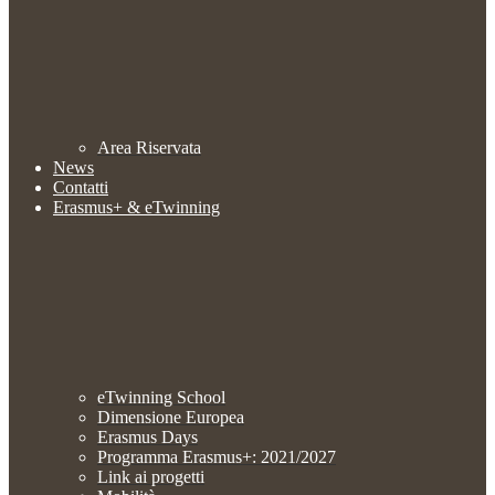
Area Riservata
News
Contatti
Erasmus+ & eTwinning
eTwinning School
Dimensione Europea
Erasmus Days
Programma Erasmus+: 2021/2027
Link ai progetti