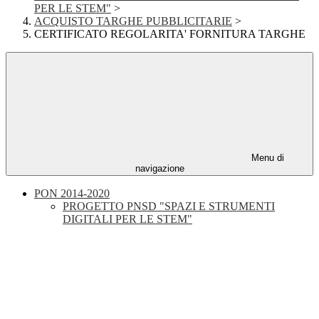
PER LE STEM"
>
ACQUISTO TARGHE PUBBLICITARIE
>
CERTIFICATO REGOLARITA' FORNITURA TARGHE
Menu di
navigazione
PON 2014-2020
PROGETTO PNSD "SPAZI E STRUMENTI
DIGITALI PER LE STEM"