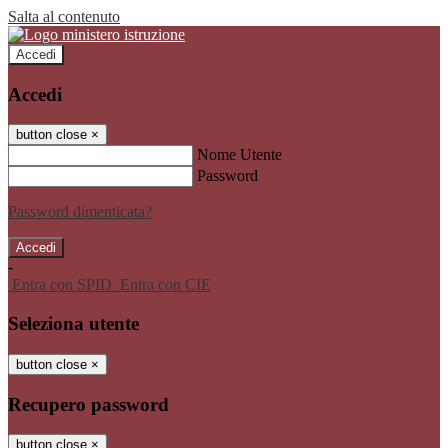
Salta al contenuto
Accedi
Accedi
button close
×
Nome Utente
Password
Password dimenticata?
-
Entra con SPID
Entra con CIE
Seleziona utente
button close
×
Recupero password
button close
×