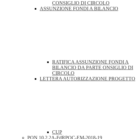
CONSIGLIO DI CIRCOLO
ASSUNZIONE FONDI A BILANCIO
RATIFICA ASSUNZIONE FONDI A
BILANCIO DA PARTE ONSIGLIO DI
CIRCOLO
LETTERA AUTORIZZAZIONE PROGETTO
CUP
PON 10.2.2A-FdRPOC-EM-2018-19