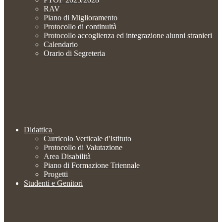
RAV
Piano di Miglioramento
Protocollo di continuità
Protocollo accoglienza ed integrazione alunni stranieri
Calendario
Orario di Segreteria
Didattica
Curricolo Verticale d'Istituto
Protocollo di Valutazione
Area Disabilità
Piano di Formazione Triennale
Progetti
Studenti e Genitori