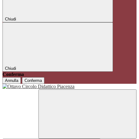
Chiudi
Chiudi
Conferma
Annulla
Conferma