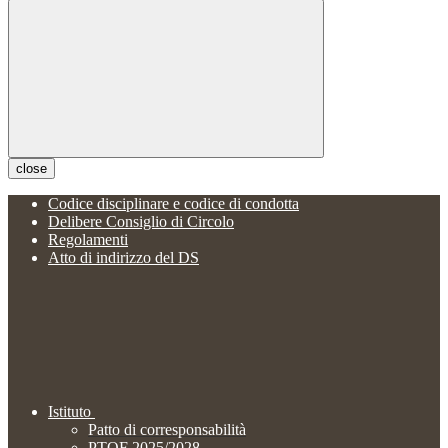
close
Codice disciplinare e codice di condotta
Delibere Consiglio di Circolo
Regolamenti
Atto di indirizzo del DS
Istituto
Patto di corresponsabilità
PTOF 2025/2028