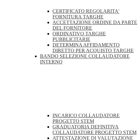
CERTIFICATO REGOLARITA'
FORNITURA TARGHE
ACCETTAZIONE ORDINE DA PARTE
DEL FORNITORE
ORDINATIVO TARGHE
PUBBLICITARIE
DETERMINA AFFIDAMENTO
DIRETTO PER ACQUISTO TARGHE
BANDO SELEZIONE COLLAUDATORE
INTERNO
INCARICO COLLAUDATORE
PROGETTO STEM
GRADUATORIA DEFINITIVA
COLLAUDATORE PROGETTO STEM
ATTESTAZIONE DI VALUTAZIONE