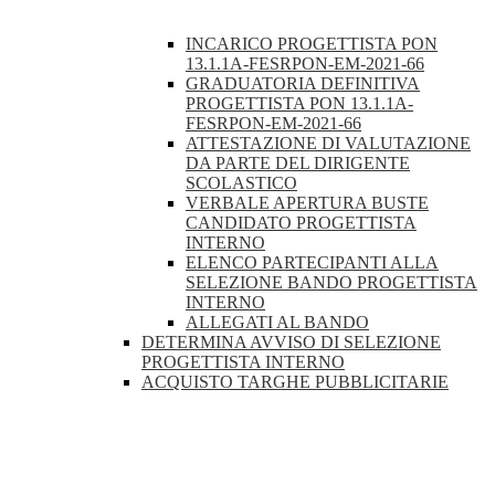
INCARICO PROGETTISTA PON
13.1.1A-FESRPON-EM-2021-66
GRADUATORIA DEFINITIVA
PROGETTISTA PON 13.1.1A-
FESRPON-EM-2021-66
ATTESTAZIONE DI VALUTAZIONE
DA PARTE DEL DIRIGENTE
SCOLASTICO
VERBALE APERTURA BUSTE
CANDIDATO PROGETTISTA
INTERNO
ELENCO PARTECIPANTI ALLA
SELEZIONE BANDO PROGETTISTA
INTERNO
ALLEGATI AL BANDO
DETERMINA AVVISO DI SELEZIONE
PROGETTISTA INTERNO
ACQUISTO TARGHE PUBBLICITARIE