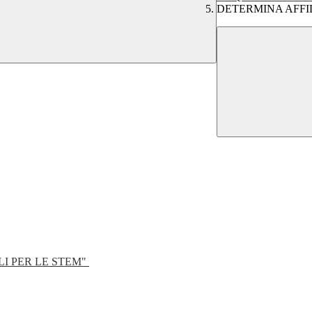
DETERMINA AFFI
LI PER LE STEM"