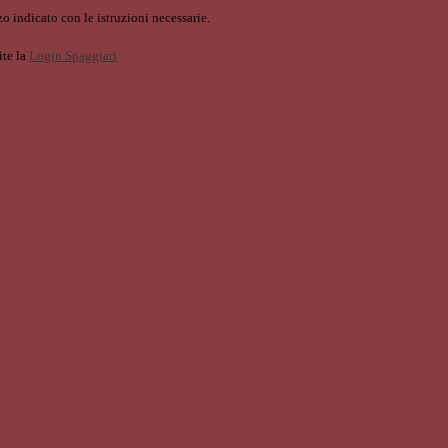
o indicato con le istruzioni necessarie.
ite la
Login Spaggiari