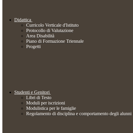
Didattica
Curricolo Verticale d'Istituto
Protocollo di Valutazione
Area Disabilità
Piano di Formazione Triennale
Progetti
Studenti e Genitori
Libri di Testo
Moduli per iscrizioni
Modulistica per le famiglie
Regolamento di disciplina e comportamento degli alunni