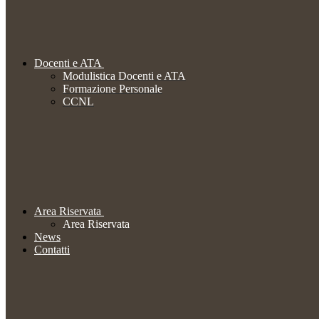
Docenti e ATA
Modulistica Docenti e ATA
Formazione Personale
CCNL
Area Riservata
Area Riservata
News
Contatti