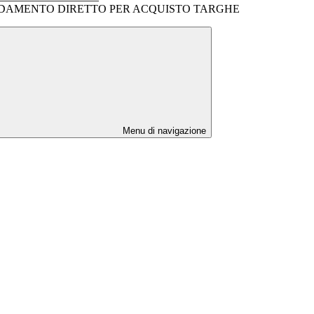
DAMENTO DIRETTO PER ACQUISTO TARGHE
Menu di navigazione