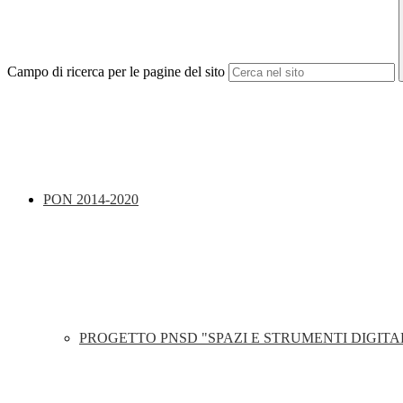
Campo di ricerca per le pagine del sito
PON 2014-2020
PROGETTO PNSD "SPAZI E STRUMENTI DIGITA