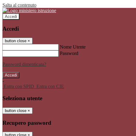
Salta al contenuto
Accedi
Accedi
button close
×
Nome Utente
Password
Password dimenticata?
-
Entra con SPID
Entra con CIE
Seleziona utente
button close
×
Recupero password
button close
×