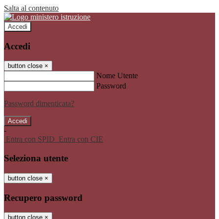
Salta al contenuto
Accedi
Accedi
button close
×
Nome Utente
Password
Password dimenticata?
-
Entra con SPID
Entra con CIE
Seleziona utente
button close
×
Recupero password
button close
×