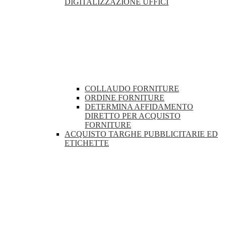
DIGITALIZZAZIONE UFFICI
COLLAUDO FORNITURE
ORDINE FORNITURE
DETERMINA AFFIDAMENTO
DIRETTO PER ACQUISTO
FORNITURE
ACQUISTO TARGHE PUBBLICITARIE ED
ETICHETTE