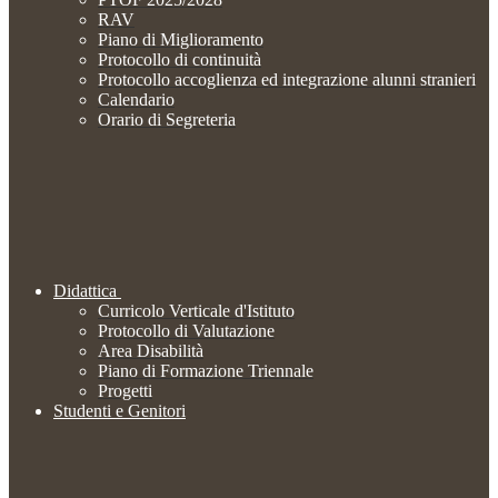
RAV
Piano di Miglioramento
Protocollo di continuità
Protocollo accoglienza ed integrazione alunni stranieri
Calendario
Orario di Segreteria
Didattica
Curricolo Verticale d'Istituto
Protocollo di Valutazione
Area Disabilità
Piano di Formazione Triennale
Progetti
Studenti e Genitori