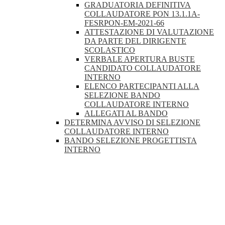
GRADUATORIA DEFINITIVA
COLLAUDATORE PON 13.1.1A-
FESRPON-EM-2021-66
ATTESTAZIONE DI VALUTAZIONE
DA PARTE DEL DIRIGENTE
SCOLASTICO
VERBALE APERTURA BUSTE
CANDIDATO COLLAUDATORE
INTERNO
ELENCO PARTECIPANTI ALLA
SELEZIONE BANDO
COLLAUDATORE INTERNO
ALLEGATI AL BANDO
DETERMINA AVVISO DI SELEZIONE
COLLAUDATORE INTERNO
BANDO SELEZIONE PROGETTISTA
INTERNO