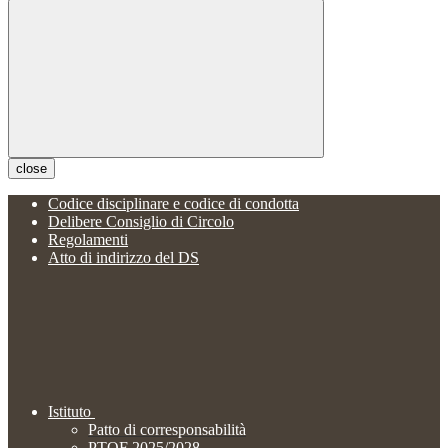
close
Codice disciplinare e codice di condotta
Delibere Consiglio di Circolo
Regolamenti
Atto di indirizzo del DS
Istituto
Patto di corresponsabilità
PTOF 2025/2028