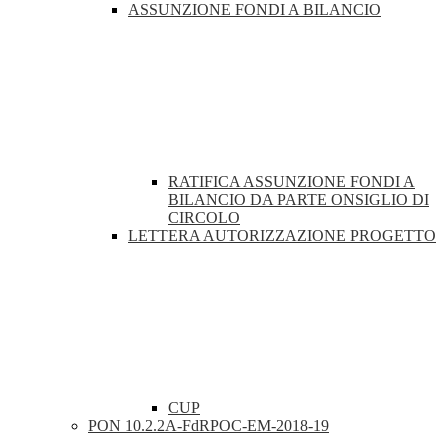
ASSUNZIONE FONDI A BILANCIO
RATIFICA ASSUNZIONE FONDI A
BILANCIO DA PARTE ONSIGLIO DI
CIRCOLO
LETTERA AUTORIZZAZIONE PROGETTO
CUP
PON 10.2.2A-FdRPOC-EM-2018-19