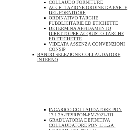
COLLAUDO FORNITURE
ACCETTAZIONE ORDINE DA PARTE
DEL FORNITORE
ORDINATIVO TARGHE
PUBBLICITARIE ED ETICHETTE
DETERMINA AFFIDAMENTO
DIRETTO PER ACQUISTO TARGHE
ED ETICHETTE
VIDEATA ASSENZA CONVENZIONI
CONSIP
BANDO SELEZIONE COLLAUDATORE
INTERNO
INCARICO COLLAUDATORE PON
13.1.2A-FESRPON-EM-2021-311
GRADUATORIA DEFINITIVA
COLLAUDATORE PON 13.1.2A-