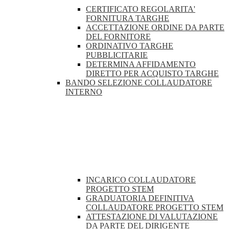
CERTIFICATO REGOLARITA'
FORNITURA TARGHE
ACCETTAZIONE ORDINE DA PARTE
DEL FORNITORE
ORDINATIVO TARGHE
PUBBLICITARIE
DETERMINA AFFIDAMENTO
DIRETTO PER ACQUISTO TARGHE
BANDO SELEZIONE COLLAUDATORE
INTERNO
INCARICO COLLAUDATORE
PROGETTO STEM
GRADUATORIA DEFINITIVA
COLLAUDATORE PROGETTO STEM
ATTESTAZIONE DI VALUTAZIONE
DA PARTE DEL DIRIGENTE