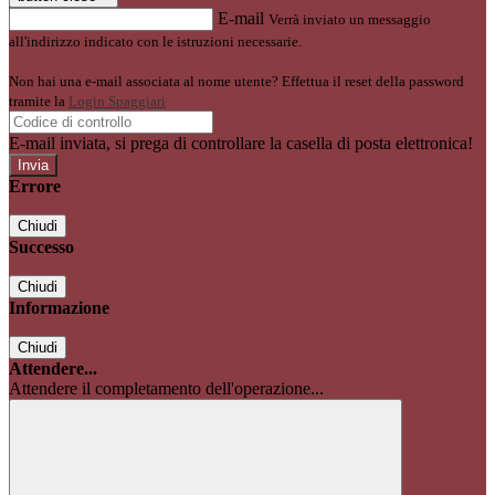
E-mail
Verrà inviato un messaggio
all'indirizzo indicato con le istruzioni necessarie.
Non hai una e-mail associata al nome utente? Effettua il reset della password
tramite la
Login Spaggiari
E-mail inviata, si prega di controllare la casella di posta elettronica!
Errore
Chiudi
Successo
Chiudi
Informazione
Chiudi
Attendere...
Attendere il completamento dell'operazione...