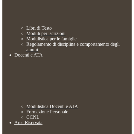
Libri di Testo
Moduli per iscrizioni
Modulistica per le famiglie
Regolamento di disciplina e comportamento degli
alunni
Docenti e ATA
Modulistica Docenti e ATA
Formazione Personale
CCNL
Area Riservata