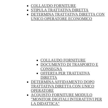
COLLAUDO FORNITURE
STIPULA TRATTATIVA DIRETTA
DETERMINA TRATTATIVA DIRETTA CON
UNICO OPERATORE ECONOMICO
COLLAUDO FORNITURE
DOCUMENTO DI TRASPORTO E
CONSEGNA
OFFERTA PER TRATTATIVA
DIRETTA
DETERMINA AFFIDAMENTO DOPO
TRATTATIVA DIRETTA CON UNICO
OPERATORE
ACQUISTO FORNITURE MODULO
"MONITOR DIGITALI INTERATTIVI PER
LA DIDATTICA"