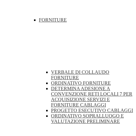
FORNITURE
VERBALE DI COLLAUDO
FORNITURE
ORDINATIVO FORNITURE
DETERMINA ADESIONE A
CONVENZIONE RETI LOCALI 7 PER
ACQUISIZIONE SERVIZI E
FORNITURE CABLAGGI
PROGETTO ESECUTIVO CABLAGGI
ORDINATIVO SOPRALLUOGO E
VALUTAZIONE PRELIMINARE