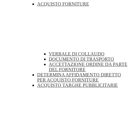
ACQUISTO FORNITURE
VERBALE DI COLLAUDO
DOCUMENTO DI TRASPORTO
ACCETTAZIONE ORDINE DA PARTE
DEL FORNITORE
DETERMINA AFFIDAMENTO DIRETTO
PER ACQUISTO FORNITURE
ACQUISTO TARGHE PUBBLICITARIE