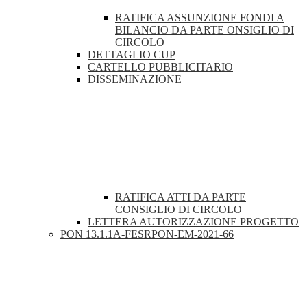
RATIFICA ASSUNZIONE FONDI A
BILANCIO DA PARTE ONSIGLIO DI
CIRCOLO
DETTAGLIO CUP
CARTELLO PUBBLICITARIO
DISSEMINAZIONE
RATIFICA ATTI DA PARTE
CONSIGLIO DI CIRCOLO
LETTERA AUTORIZZAZIONE PROGETTO
PON 13.1.1A-FESRPON-EM-2021-66