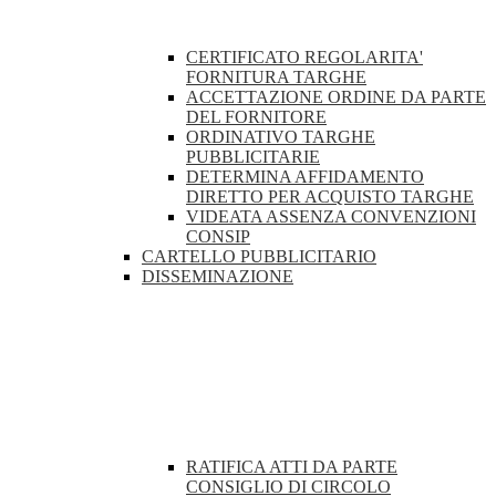
CERTIFICATO REGOLARITA'
FORNITURA TARGHE
ACCETTAZIONE ORDINE DA PARTE
DEL FORNITORE
ORDINATIVO TARGHE
PUBBLICITARIE
DETERMINA AFFIDAMENTO
DIRETTO PER ACQUISTO TARGHE
VIDEATA ASSENZA CONVENZIONI
CONSIP
CARTELLO PUBBLICITARIO
DISSEMINAZIONE
RATIFICA ATTI DA PARTE
CONSIGLIO DI CIRCOLO