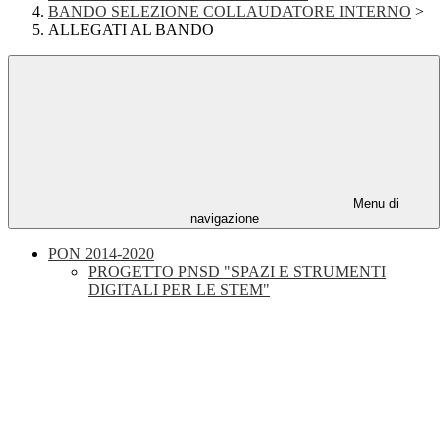
BANDO SELEZIONE COLLAUDATORE INTERNO
>
ALLEGATI AL BANDO
Menu di
navigazione
PON 2014-2020
PROGETTO PNSD "SPAZI E STRUMENTI
DIGITALI PER LE STEM"