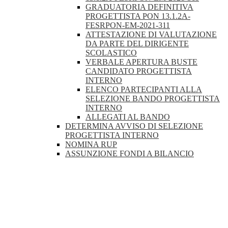
GRADUATORIA DEFINITIVA
PROGETTISTA PON 13.1.2A-
FESRPON-EM-2021-311
ATTESTAZIONE DI VALUTAZIONE
DA PARTE DEL DIRIGENTE
SCOLASTICO
VERBALE APERTURA BUSTE
CANDIDATO PROGETTISTA
INTERNO
ELENCO PARTECIPANTI ALLA
SELEZIONE BANDO PROGETTISTA
INTERNO
ALLEGATI AL BANDO
DETERMINA AVVISO DI SELEZIONE
PROGETTISTA INTERNO
NOMINA RUP
ASSUNZIONE FONDI A BILANCIO