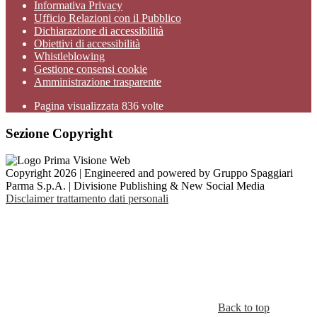
Informativa Privacy
Ufficio Relazioni con il Pubblico
Dichiarazione di accessibilità
Obiettivi di accessibilità
Whistleblowing
Gestione consensi cookie
Amministrazione trasparente
Pagina visualizzata
836
volte
Sezione Copyright
Copyright 2026 | Engineered and powered by Gruppo Spaggiari
Parma S.p.A. | Divisione Publishing & New Social Media
Disclaimer trattamento dati personali
Back to top