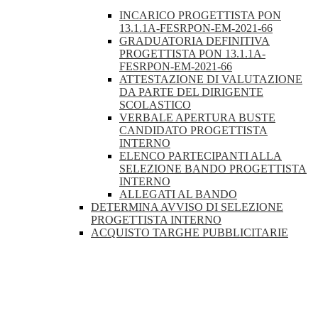
INCARICO PROGETTISTA PON
13.1.1A-FESRPON-EM-2021-66
GRADUATORIA DEFINITIVA
PROGETTISTA PON 13.1.1A-
FESRPON-EM-2021-66
ATTESTAZIONE DI VALUTAZIONE
DA PARTE DEL DIRIGENTE
SCOLASTICO
VERBALE APERTURA BUSTE
CANDIDATO PROGETTISTA
INTERNO
ELENCO PARTECIPANTI ALLA
SELEZIONE BANDO PROGETTISTA
INTERNO
ALLEGATI AL BANDO
DETERMINA AVVISO DI SELEZIONE
PROGETTISTA INTERNO
ACQUISTO TARGHE PUBBLICITARIE