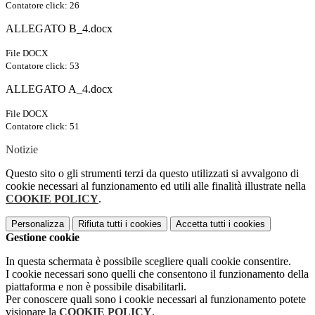
Contatore click: 26
ALLEGATO B_4.docx
File DOCX
Contatore click: 53
ALLEGATO A_4.docx
File DOCX
Contatore click: 51
Notizie
Questo sito o gli strumenti terzi da questo utilizzati si avvalgono di
cookie necessari al funzionamento ed utili alle finalità illustrate nella
COOKIE POLICY
.
Personalizza
Rifiuta tutti
i cookies
Accetta tutti
i cookies
Gestione cookie
In questa schermata è possibile scegliere quali cookie consentire.
I cookie necessari sono quelli che consentono il funzionamento della
piattaforma e non è possibile disabilitarli.
Per conoscere quali sono i cookie necessari al funzionamento potete
visionare la
COOKIE POLICY
.