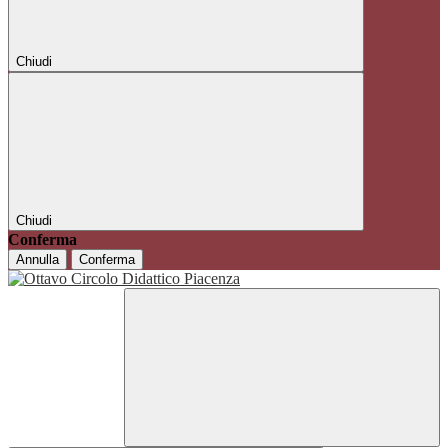
Chiudi
Chiudi
Conferma
Annulla
Conferma