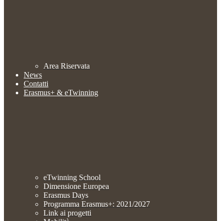
Area Riservata
News
Contatti
Erasmus+ & eTwinning
eTwinning School
Dimensione Europea
Erasmus Days
Programma Erasmus+: 2021/2027
Link ai progetti