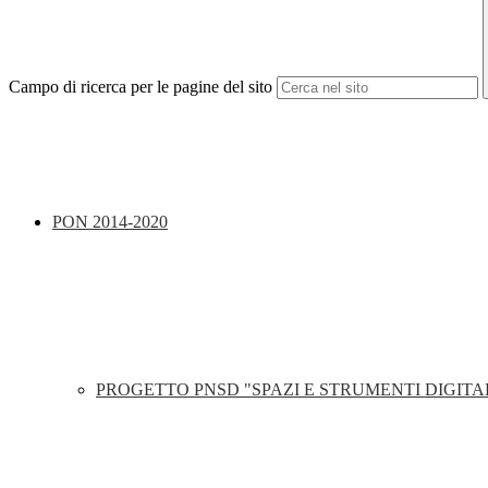
Campo di ricerca per le pagine del sito
PON 2014-2020
PROGETTO PNSD "SPAZI E STRUMENTI DIGITA