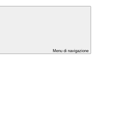
Menu di navigazione