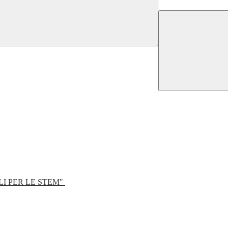
LI PER LE STEM"