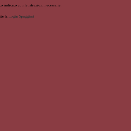
o indicato con le istruzioni necessarie.
ite la
Login Spaggiari