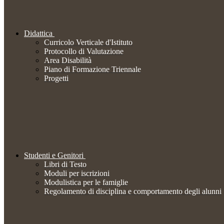
Didattica
Curricolo Verticale d'Istituto
Protocollo di Valutazione
Area Disabilità
Piano di Formazione Triennale
Progetti
Studenti e Genitori
Libri di Testo
Moduli per iscrizioni
Modulistica per le famiglie
Regolamento di disciplina e comportamento degli alunni