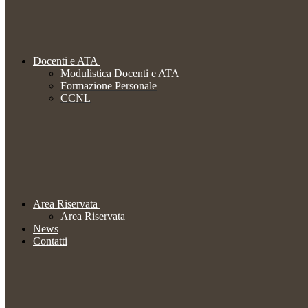
Docenti e ATA
Modulistica Docenti e ATA
Formazione Personale
CCNL
Area Riservata
Area Riservata
News
Contatti