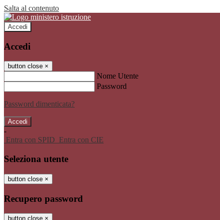
Salta al contenuto
Accedi
Accedi
button close
×
Nome Utente
Password
Password dimenticata?
-
Entra con SPID
Entra con CIE
Seleziona utente
button close
×
Recupero password
button close
×