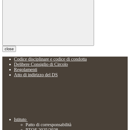
close
Codice disciplinare e codice di condotta
Delibere Consiglio di Circolo
Regolamenti
Atto di indirizzo del DS
Istituto
Patto di corresponsabilità
PTOF 2025/2028