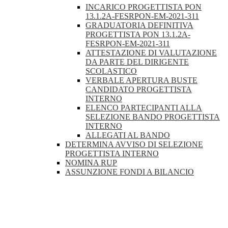
INCARICO PROGETTISTA PON
13.1.2A-FESRPON-EM-2021-311
GRADUATORIA DEFINITIVA
PROGETTISTA PON 13.1.2A-
FESRPON-EM-2021-311
ATTESTAZIONE DI VALUTAZIONE
DA PARTE DEL DIRIGENTE
SCOLASTICO
VERBALE APERTURA BUSTE
CANDIDATO PROGETTISTA
INTERNO
ELENCO PARTECIPANTI ALLA
SELEZIONE BANDO PROGETTISTA
INTERNO
ALLEGATI AL BANDO
DETERMINA AVVISO DI SELEZIONE
PROGETTISTA INTERNO
NOMINA RUP
ASSUNZIONE FONDI A BILANCIO