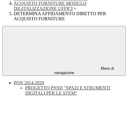
ACQUISTO FORNITURE MODULO
DIGITALIZZAZIONE UFFICI
>
DETERMINA AFFIDAMENTO DIRETTO PER
ACQUISTO FORNITURE
Menu di
navigazione
PON 2014-2020
PROGETTO PNSD "SPAZI E STRUMENTI
DIGITALI PER LE STEM"