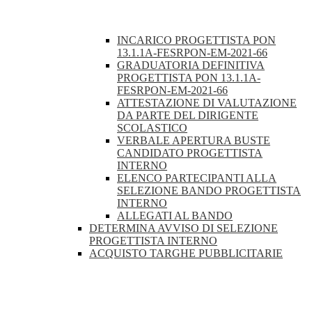
INCARICO PROGETTISTA PON
13.1.1A-FESRPON-EM-2021-66
GRADUATORIA DEFINITIVA
PROGETTISTA PON 13.1.1A-
FESRPON-EM-2021-66
ATTESTAZIONE DI VALUTAZIONE
DA PARTE DEL DIRIGENTE
SCOLASTICO
VERBALE APERTURA BUSTE
CANDIDATO PROGETTISTA
INTERNO
ELENCO PARTECIPANTI ALLA
SELEZIONE BANDO PROGETTISTA
INTERNO
ALLEGATI AL BANDO
DETERMINA AVVISO DI SELEZIONE
PROGETTISTA INTERNO
ACQUISTO TARGHE PUBBLICITARIE