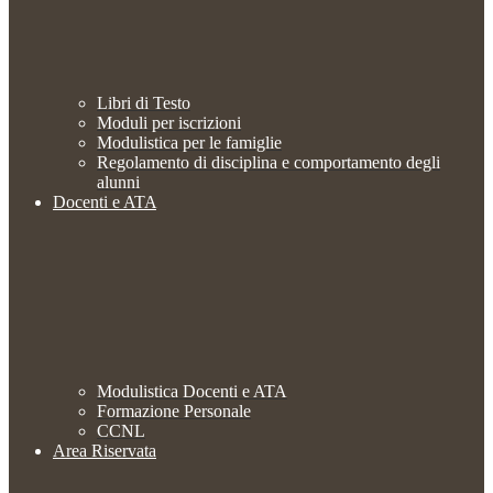
Libri di Testo
Moduli per iscrizioni
Modulistica per le famiglie
Regolamento di disciplina e comportamento degli
alunni
Docenti e ATA
Modulistica Docenti e ATA
Formazione Personale
CCNL
Area Riservata