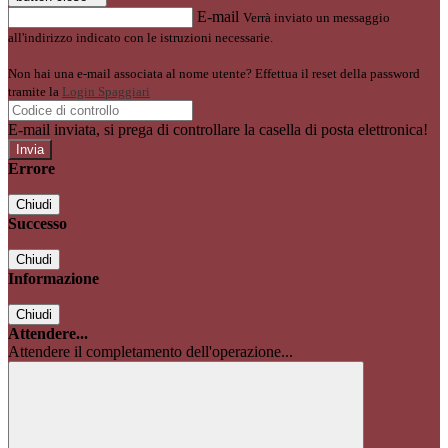
E-mail
Verrà inviato un messaggio
all'indirizzo indicato con le istruzioni necessarie.
Non hai una e-mail associata al nome utente? Effettua il reset della password
tramite la
Login Spaggiari
E-mail inviata, si prega di controllare la casella di posta elettronica!
Errore
Chiudi
Successo
Chiudi
Informazione
Chiudi
Attendere...
Attendere il completamento dell'operazione...