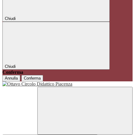
Chiudi
Chiudi
Conferma
Annulla
Conferma