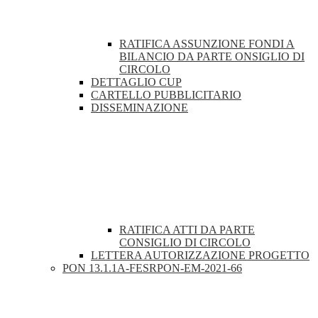
RATIFICA ASSUNZIONE FONDI A
BILANCIO DA PARTE ONSIGLIO DI
CIRCOLO
DETTAGLIO CUP
CARTELLO PUBBLICITARIO
DISSEMINAZIONE
RATIFICA ATTI DA PARTE
CONSIGLIO DI CIRCOLO
LETTERA AUTORIZZAZIONE PROGETTO
PON 13.1.1A-FESRPON-EM-2021-66