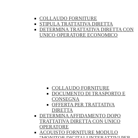
COLLAUDO FORNITURE
STIPULA TRATTATIVA DIRETTA
DETERMINA TRATTATIVA DIRETTA CON
UNICO OPERATORE ECONOMICO
COLLAUDO FORNITURE
DOCUMENTO DI TRASPORTO E
CONSEGNA
OFFERTA PER TRATTATIVA
DIRETTA
DETERMINA AFFIDAMENTO DOPO
TRATTATIVA DIRETTA CON UNICO
OPERATORE
ACQUISTO FORNITURE MODULO
"MONITOR DIGITALI INTERATTIVI PER