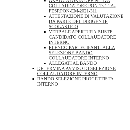
GRADUATORIA DEFINITIVA
COLLAUDATORE PON 13.1.2A-
FESRPON-EM-2021-311
ATTESTAZIONE DI VALUTAZIONE
DA PARTE DEL DIRIGENTE
SCOLASTICO
VERBALE APERTURA BUSTE
CANDIDATO COLLAUDATORE
INTERNO
ELENCO PARTECIPANTI ALLA
SELEZIONE BANDO
COLLAUDATORE INTERNO
ALLEGATI AL BANDO
DETERMINA AVVISO DI SELEZIONE
COLLAUDATORE INTERNO
BANDO SELEZIONE PROGETTISTA
INTERNO