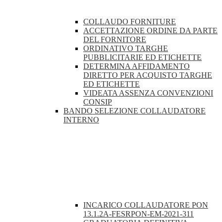
COLLAUDO FORNITURE
ACCETTAZIONE ORDINE DA PARTE
DEL FORNITORE
ORDINATIVO TARGHE
PUBBLICITARIE ED ETICHETTE
DETERMINA AFFIDAMENTO
DIRETTO PER ACQUISTO TARGHE
ED ETICHETTE
VIDEATA ASSENZA CONVENZIONI
CONSIP
BANDO SELEZIONE COLLAUDATORE
INTERNO
INCARICO COLLAUDATORE PON
13.1.2A-FESRPON-EM-2021-311