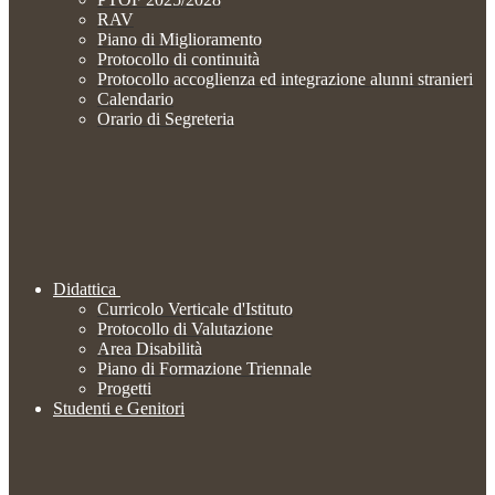
RAV
Piano di Miglioramento
Protocollo di continuità
Protocollo accoglienza ed integrazione alunni stranieri
Calendario
Orario di Segreteria
Didattica
Curricolo Verticale d'Istituto
Protocollo di Valutazione
Area Disabilità
Piano di Formazione Triennale
Progetti
Studenti e Genitori