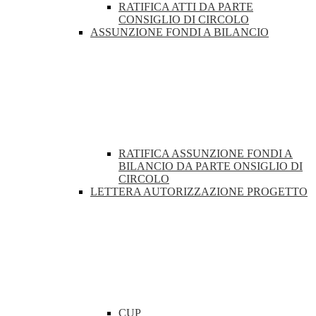
RATIFICA ATTI DA PARTE
CONSIGLIO DI CIRCOLO
ASSUNZIONE FONDI A BILANCIO
RATIFICA ASSUNZIONE FONDI A
BILANCIO DA PARTE ONSIGLIO DI
CIRCOLO
LETTERA AUTORIZZAZIONE PROGETTO
CUP