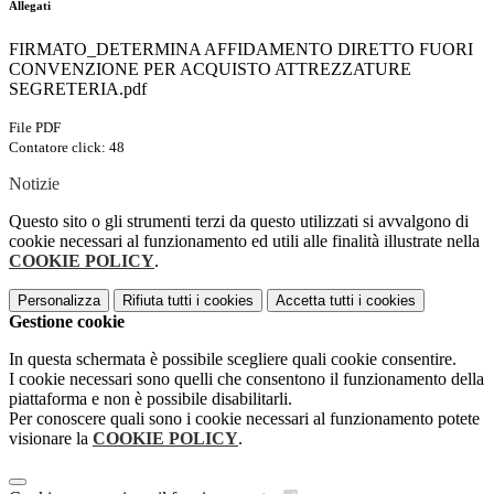
Allegati
FIRMATO_DETERMINA AFFIDAMENTO DIRETTO FUORI
CONVENZIONE PER ACQUISTO ATTREZZATURE
SEGRETERIA.pdf
File PDF
Contatore click: 48
Notizie
Questo sito o gli strumenti terzi da questo utilizzati si avvalgono di
cookie necessari al funzionamento ed utili alle finalità illustrate nella
COOKIE POLICY
.
Personalizza
Rifiuta tutti
i cookies
Accetta tutti
i cookies
Gestione cookie
In questa schermata è possibile scegliere quali cookie consentire.
I cookie necessari sono quelli che consentono il funzionamento della
piattaforma e non è possibile disabilitarli.
Per conoscere quali sono i cookie necessari al funzionamento potete
visionare la
COOKIE POLICY
.