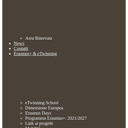
Area Riservata
News
Contatti
Erasmus+ & eTwinning
eTwinning School
Dimensione Europea
Erasmus Days
Programma Erasmus+: 2021/2027
Link ai progetti