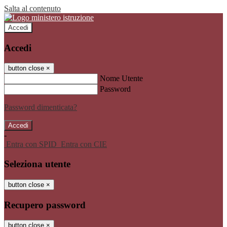
Salta al contenuto
Accedi
Accedi
button close
×
Nome Utente
Password
Password dimenticata?
-
Entra con SPID
Entra con CIE
Seleziona utente
button close
×
Recupero password
button close
×