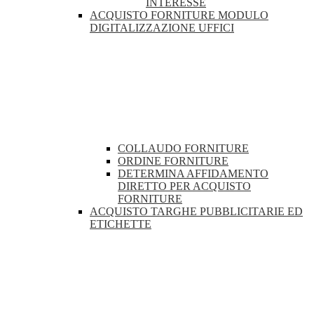
INTERESSE
ACQUISTO FORNITURE MODULO
DIGITALIZZAZIONE UFFICI
COLLAUDO FORNITURE
ORDINE FORNITURE
DETERMINA AFFIDAMENTO
DIRETTO PER ACQUISTO
FORNITURE
ACQUISTO TARGHE PUBBLICITARIE ED
ETICHETTE