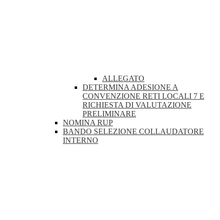
ALLEGATO
DETERMINA ADESIONE A
CONVENZIONE RETI LOCALI 7 E
RICHIESTA DI VALUTAZIONE
PRELIMINARE
NOMINA RUP
BANDO SELEZIONE COLLAUDATORE
INTERNO