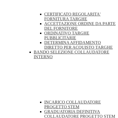
CERTIFICATO REGOLARITA'
FORNITURA TARGHE
ACCETTAZIONE ORDINE DA PARTE
DEL FORNITORE
ORDINATIVO TARGHE
PUBBLICITARIE
DETERMINA AFFIDAMENTO
DIRETTO PER ACQUISTO TARGHE
BANDO SELEZIONE COLLAUDATORE
INTERNO
INCARICO COLLAUDATORE
PROGETTO STEM
GRADUATORIA DEFINITIVA
COLLAUDATORE PROGETTO STEM