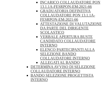
INCARICO COLLAUDATORE PON
13.1.1A-FESRPON-EM-2021-66
GRADUATORIA DEFINITIVA
COLLAUDATORE PON 13.1.1A-
FESRPON-EM-2021-66
ATTESTAZIONE DI VALUTAZIONE
DA PARTE DEL DIRIGENTE
SCOLASTICO
VERBALE APERTURA BUSTE
CANDIDATO COLLAUDATORE
INTERNO
ELENCO PARTECIPANTI ALLA
SELEZIONE BANDO
COLLAUDATORE INTERNO
ALLEGATI AL BANDO
DETERMINA AVVISO DI SELEZIONE
COLLAUDATORE INTERNO
BANDO SELEZIONE PROGETTISTA
INTERNO