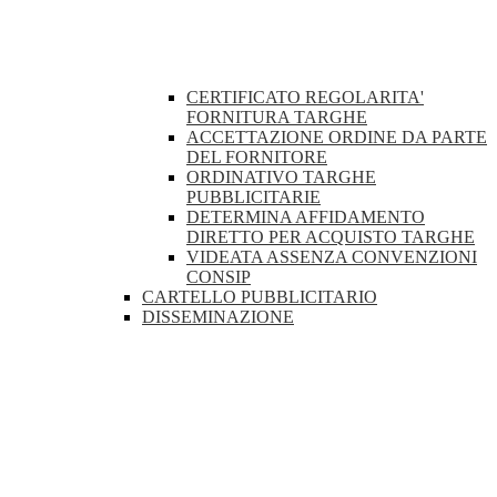
CERTIFICATO REGOLARITA'
FORNITURA TARGHE
ACCETTAZIONE ORDINE DA PARTE
DEL FORNITORE
ORDINATIVO TARGHE
PUBBLICITARIE
DETERMINA AFFIDAMENTO
DIRETTO PER ACQUISTO TARGHE
VIDEATA ASSENZA CONVENZIONI
CONSIP
CARTELLO PUBBLICITARIO
DISSEMINAZIONE