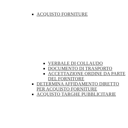
ACQUISTO FORNITURE
VERBALE DI COLLAUDO
DOCUMENTO DI TRASPORTO
ACCETTAZIONE ORDINE DA PARTE
DEL FORNITORE
DETERMINA AFFIDAMENTO DIRETTO
PER ACQUISTO FORNITURE
ACQUISTO TARGHE PUBBLICITARIE