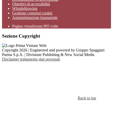
Obiettivi di accessibilità
Whistleblowing
Gestione consensi cookie
Amministrazione trasparente
Pagina visualizzata
905
volte
Sezione Copyright
Copyright 2026 | Engineered and powered by Gruppo Spaggiari
Parma S.p.A. | Divisione Publishing & New Social Media
Disclaimer trattamento dati personali
Back to top