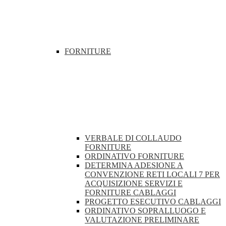
FORNITURE
VERBALE DI COLLAUDO
FORNITURE
ORDINATIVO FORNITURE
DETERMINA ADESIONE A
CONVENZIONE RETI LOCALI 7 PER
ACQUISIZIONE SERVIZI E
FORNITURE CABLAGGI
PROGETTO ESECUTIVO CABLAGGI
ORDINATIVO SOPRALLUOGO E
VALUTAZIONE PRELIMINARE