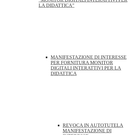
LA DIDATTICA"
MANIFESTAZIONE DI INTERESSE
PER FORNITURA MONITOR
DIGITALI INTERATTIVI PER LA
DIDATTICA
REVOCA IN AUTOTUTELA
MANIFESTAZIONE DI