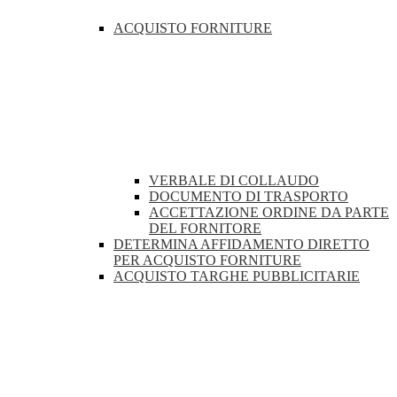
ACQUISTO FORNITURE
VERBALE DI COLLAUDO
DOCUMENTO DI TRASPORTO
ACCETTAZIONE ORDINE DA PARTE
DEL FORNITORE
DETERMINA AFFIDAMENTO DIRETTO
PER ACQUISTO FORNITURE
ACQUISTO TARGHE PUBBLICITARIE