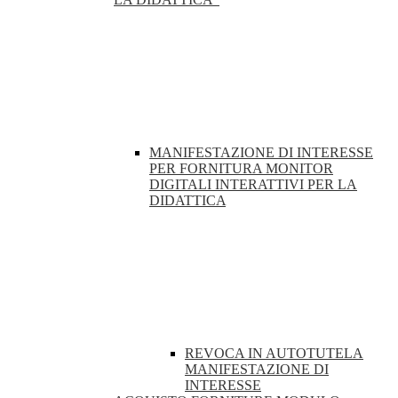
MANIFESTAZIONE DI INTERESSE
PER FORNITURA MONITOR
DIGITALI INTERATTIVI PER LA
DIDATTICA
REVOCA IN AUTOTUTELA
MANIFESTAZIONE DI
INTERESSE