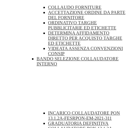
COLLAUDO FORNITURE
ACCETTAZIONE ORDINE DA PARTE
DEL FORNITORE
ORDINATIVO TARGHE
PUBBLICITARIE ED ETICHETTE
DETERMINA AFFIDAMENTO
DIRETTO PER ACQUISTO TARGHE
ED ETICHETTE
VIDEATA ASSENZA CONVENZIONI
CONSIP
BANDO SELEZIONE COLLAUDATORE
INTERNO
INCARICO COLLAUDATORE PON
13.1.2A-FESRPON-EM-2021-311
GRADUATORIA DEFINITIVA