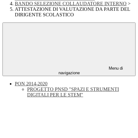
BANDO SELEZIONE COLLAUDATORE INTERNO
>
ATTESTAZIONE DI VALUTAZIONE DA PARTE DEL
DIRIGENTE SCOLASTICO
Menu di
navigazione
PON 2014-2020
PROGETTO PNSD "SPAZI E STRUMENTI
DIGITALI PER LE STEM"