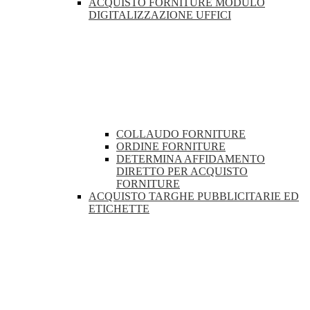
ACQUISTO FORNITURE MODULO
DIGITALIZZAZIONE UFFICI
COLLAUDO FORNITURE
ORDINE FORNITURE
DETERMINA AFFIDAMENTO
DIRETTO PER ACQUISTO
FORNITURE
ACQUISTO TARGHE PUBBLICITARIE ED
ETICHETTE