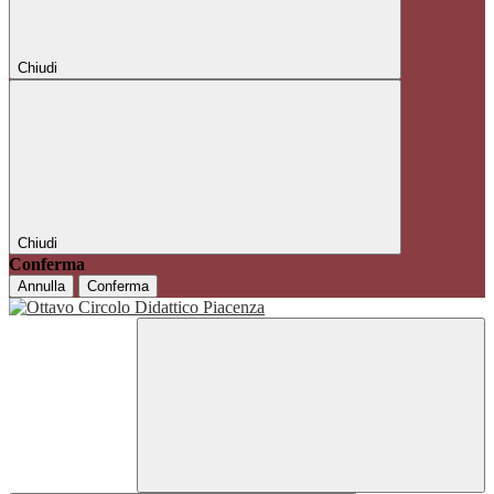
Chiudi
Chiudi
Conferma
Annulla
Conferma