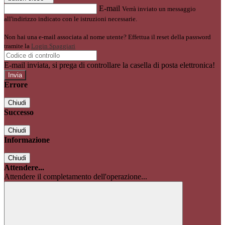
E-mail
Verrà inviato un messaggio
all'indirizzo indicato con le istruzioni necessarie.
Non hai una e-mail associata al nome utente? Effettua il reset della password
tramite la
Login Spaggiari
E-mail inviata, si prega di controllare la casella di posta elettronica!
Errore
Chiudi
Successo
Chiudi
Informazione
Chiudi
Attendere...
Attendere il completamento dell'operazione...