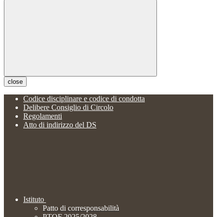
close
Codice disciplinare e codice di condotta
Delibere Consiglio di Circolo
Regolamenti
Atto di indirizzo del DS
Istituto
Patto di corresponsabilità
PTOF 2025/2028