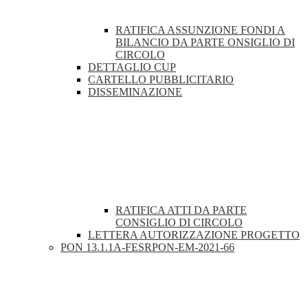
RATIFICA ASSUNZIONE FONDI A
BILANCIO DA PARTE ONSIGLIO DI
CIRCOLO
DETTAGLIO CUP
CARTELLO PUBBLICITARIO
DISSEMINAZIONE
RATIFICA ATTI DA PARTE
CONSIGLIO DI CIRCOLO
LETTERA AUTORIZZAZIONE PROGETTO
PON 13.1.1A-FESRPON-EM-2021-66