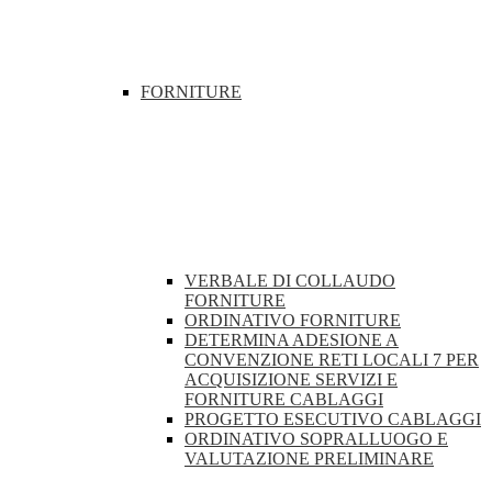
FORNITURE
VERBALE DI COLLAUDO
FORNITURE
ORDINATIVO FORNITURE
DETERMINA ADESIONE A
CONVENZIONE RETI LOCALI 7 PER
ACQUISIZIONE SERVIZI E
FORNITURE CABLAGGI
PROGETTO ESECUTIVO CABLAGGI
ORDINATIVO SOPRALLUOGO E
VALUTAZIONE PRELIMINARE