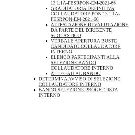
13.1.1A-FESRPON-EM-2021-66
GRADUATORIA DEFINITIVA
COLLAUDATORE PON 13.1.1A-
FESRPON-EM-2021-66
ATTESTAZIONE DI VALUTAZIONE
DA PARTE DEL DIRIGENTE
SCOLASTICO
VERBALE APERTURA BUSTE
CANDIDATO COLLAUDATORE
INTERNO
ELENCO PARTECIPANTI ALLA
SELEZIONE BANDO
COLLAUDATORE INTERNO
ALLEGATI AL BANDO
DETERMINA AVVISO DI SELEZIONE
COLLAUDATORE INTERNO
BANDO SELEZIONE PROGETTISTA
INTERNO