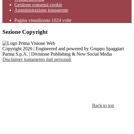
Gestione consensi cookie
Amministrazione trasparente
Pagina visualizzata
1024
volte
Sezione Copyright
Copyright 2026 | Engineered and powered by Gruppo Spaggiari
Parma S.p.A. | Divisione Publishing & New Social Media
Disclaimer trattamento dati personali
Back to top