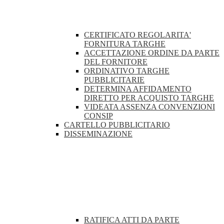
CERTIFICATO REGOLARITA'
FORNITURA TARGHE
ACCETTAZIONE ORDINE DA PARTE
DEL FORNITORE
ORDINATIVO TARGHE
PUBBLICITARIE
DETERMINA AFFIDAMENTO
DIRETTO PER ACQUISTO TARGHE
VIDEATA ASSENZA CONVENZIONI
CONSIP
CARTELLO PUBBLICITARIO
DISSEMINAZIONE
RATIFICA ATTI DA PARTE