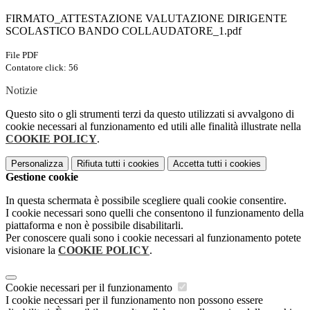
FIRMATO_ATTESTAZIONE VALUTAZIONE DIRIGENTE
SCOLASTICO BANDO COLLAUDATORE_1.pdf
File PDF
Contatore click: 56
Notizie
Questo sito o gli strumenti terzi da questo utilizzati si avvalgono di
cookie necessari al funzionamento ed utili alle finalità illustrate nella
COOKIE POLICY
.
Personalizza
Rifiuta tutti
i cookies
Accetta tutti
i cookies
Gestione cookie
In questa schermata è possibile scegliere quali cookie consentire.
I cookie necessari sono quelli che consentono il funzionamento della
piattaforma e non è possibile disabilitarli.
Per conoscere quali sono i cookie necessari al funzionamento potete
visionare la
COOKIE POLICY
.
Cookie necessari per il funzionamento
I cookie necessari per il funzionamento non possono essere