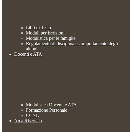
Libri di Testo
Moduli per iscrizioni
Modulistica per le famiglie
Regolamento di disciplina e comportamento degli
alunni
Docenti e ATA
Modulistica Docenti e ATA
Formazione Personale
CCNL
Area Riservata