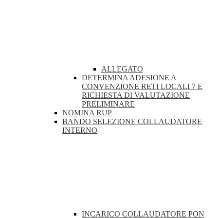
ALLEGATO
DETERMINA ADESIONE A
CONVENZIONE RETI LOCALI 7 E
RICHIESTA DI VALUTAZIONE
PRELIMINARE
NOMINA RUP
BANDO SELEZIONE COLLAUDATORE
INTERNO
INCARICO COLLAUDATORE PON