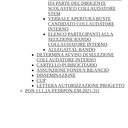
DA PARTE DEL DIRIGENTE
SCOLASTICO COLLAUDATORE
STEM
VERBALE APERTURA BUSTE
CANDIDATO COLLAUDATORE
INTERNO
ELENCO PARTECIPANTI ALLA
SELEZIONE BANDO
COLLAUDATORE INTERNO
ALLEGATI AL BANDO
DETERMINA AVVISO DI SELEZIONE
COLLAUDATORE INTERNO
CARTELLO PUBBLICITARIO
ASSUNZIONE FONDI A BILANCIO
DISSEMINAZIONE
CUP
LETTERA AUTORIZZAZIONE PROGETTO
PON 13.1.2A-FESRPON-EM-2021-311