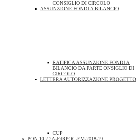
CONSIGLIO DI CIRCOLO
ASSUNZIONE FONDI A BILANCIO
RATIFICA ASSUNZIONE FONDI A
BILANCIO DA PARTE ONSIGLIO DI
CIRCOLO
LETTERA AUTORIZZAZIONE PROGETTO
CUP
PON 10.2.2A-FdRPOC-EM-2018-19