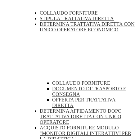
COLLAUDO FORNITURE
STIPULA TRATTATIVA DIRETTA
DETERMINA TRATTATIVA DIRETTA CON
UNICO OPERATORE ECONOMICO
COLLAUDO FORNITURE
DOCUMENTO DI TRASPORTO E
CONSEGNA
OFFERTA PER TRATTATIVA
DIRETTA
DETERMINA AFFIDAMENTO DOPO
TRATTATIVA DIRETTA CON UNICO
OPERATORE
ACQUISTO FORNITURE MODULO
"MONITOR DIGITALI INTERATTIVI PER
LA DIDATTICA"