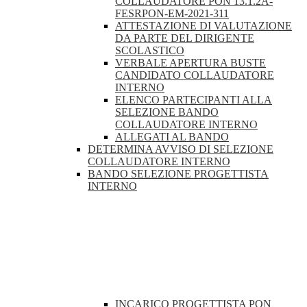
COLLAUDATORE PON 13.1.2A-
FESRPON-EM-2021-311
ATTESTAZIONE DI VALUTAZIONE
DA PARTE DEL DIRIGENTE
SCOLASTICO
VERBALE APERTURA BUSTE
CANDIDATO COLLAUDATORE
INTERNO
ELENCO PARTECIPANTI ALLA
SELEZIONE BANDO
COLLAUDATORE INTERNO
ALLEGATI AL BANDO
DETERMINA AVVISO DI SELEZIONE
COLLAUDATORE INTERNO
BANDO SELEZIONE PROGETTISTA
INTERNO
INCARICO PROGETTISTA PON