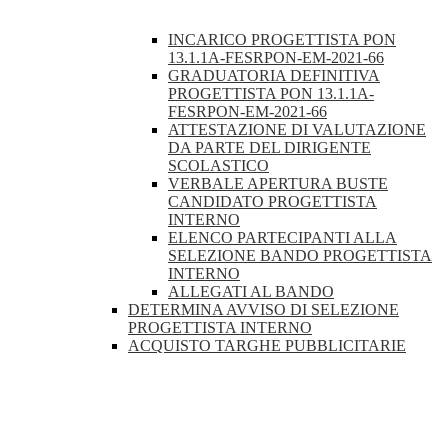
INCARICO PROGETTISTA PON
13.1.1A-FESRPON-EM-2021-66
GRADUATORIA DEFINITIVA
PROGETTISTA PON 13.1.1A-
FESRPON-EM-2021-66
ATTESTAZIONE DI VALUTAZIONE
DA PARTE DEL DIRIGENTE
SCOLASTICO
VERBALE APERTURA BUSTE
CANDIDATO PROGETTISTA
INTERNO
ELENCO PARTECIPANTI ALLA
SELEZIONE BANDO PROGETTISTA
INTERNO
ALLEGATI AL BANDO
DETERMINA AVVISO DI SELEZIONE
PROGETTISTA INTERNO
ACQUISTO TARGHE PUBBLICITARIE