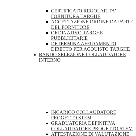
CERTIFICATO REGOLARITA'
FORNITURA TARGHE
ACCETTAZIONE ORDINE DA PARTE
DEL FORNITORE
ORDINATIVO TARGHE
PUBBLICITARIE
DETERMINA AFFIDAMENTO
DIRETTO PER ACQUISTO TARGHE
BANDO SELEZIONE COLLAUDATORE
INTERNO
INCARICO COLLAUDATORE
PROGETTO STEM
GRADUATORIA DEFINITIVA
COLLAUDATORE PROGETTO STEM
ATTESTAZIONE DI VALUTAZIONE