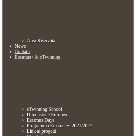
Area Riservata
News
Contatti
Erasmus+ & eTwinning
eTwinning School
Dimensione Europea
Erasmus Days
Programma Erasmus+: 2021/2027
Link ai progetti