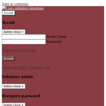
Salta al contenuto
Accedi
Accedi
button close
×
Nome Utente
Password
Password dimenticata?
-
Entra con SPID
Entra con CIE
Seleziona utente
button close
×
Recupero password
button close
×