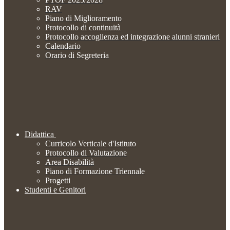
RAV
Piano di Miglioramento
Protocollo di continuità
Protocollo accoglienza ed integrazione alunni stranieri
Calendario
Orario di Segreteria
Didattica
Curricolo Verticale d'Istituto
Protocollo di Valutazione
Area Disabilità
Piano di Formazione Triennale
Progetti
Studenti e Genitori