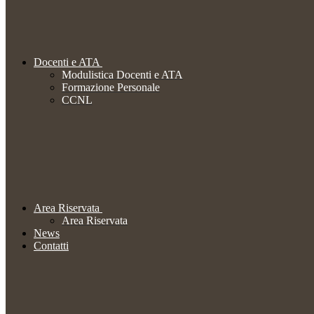
Docenti e ATA
Modulistica Docenti e ATA
Formazione Personale
CCNL
Area Riservata
Area Riservata
News
Contatti