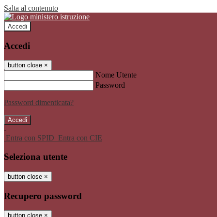
Salta al contenuto
Accedi
Accedi
button close
×
Nome Utente
Password
Password dimenticata?
-
Entra con SPID
Entra con CIE
Seleziona utente
button close
×
Recupero password
button close
×