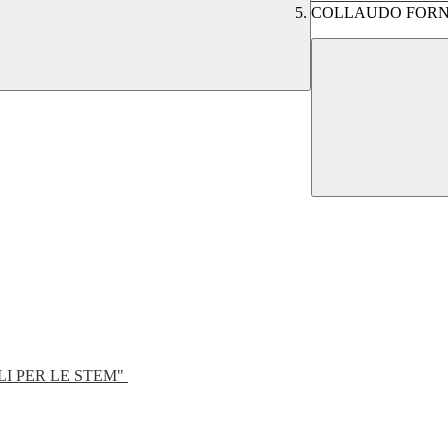
COLLAUDO FORN
LI PER LE STEM"