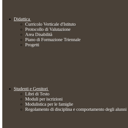
Didattica
Curricolo Verticale d'Istituto
Protocollo di Valutazione
Area Disabilità
Piano di Formazione Triennale
Progetti
Studenti e Genitori
Libri di Testo
Moduli per iscrizioni
Modulistica per le famiglie
Regolamento di disciplina e comportamento degli alunni