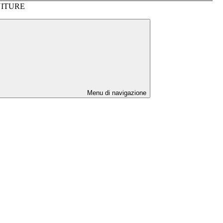
ITURE
Menu di navigazione