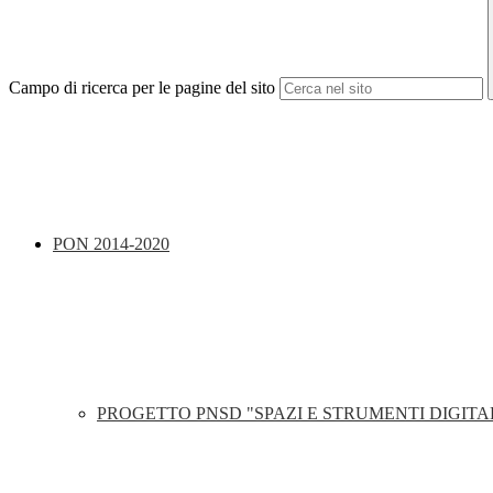
Campo di ricerca per le pagine del sito
PON 2014-2020
PROGETTO PNSD "SPAZI E STRUMENTI DIGITA