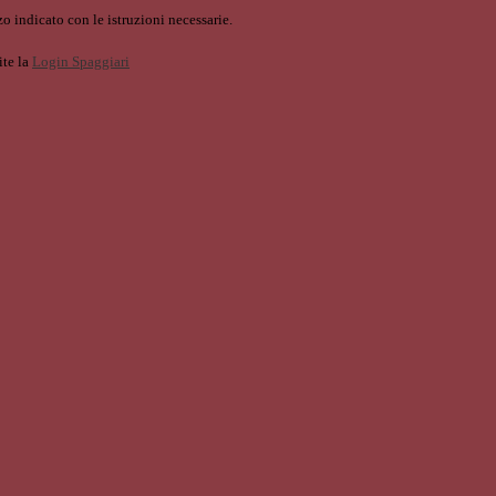
o indicato con le istruzioni necessarie.
ite la
Login Spaggiari