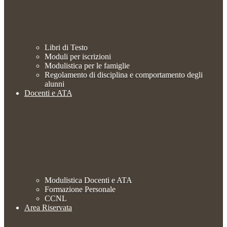
Libri di Testo
Moduli per iscrizioni
Modulistica per le famiglie
Regolamento di disciplina e comportamento degli
alunni
Docenti e ATA
Modulistica Docenti e ATA
Formazione Personale
CCNL
Area Riservata