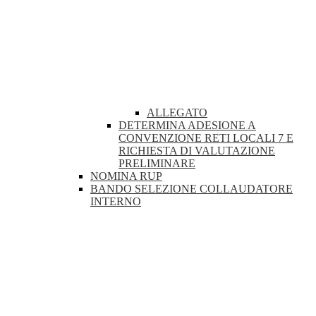
ALLEGATO
DETERMINA ADESIONE A
CONVENZIONE RETI LOCALI 7 E
RICHIESTA DI VALUTAZIONE
PRELIMINARE
NOMINA RUP
BANDO SELEZIONE COLLAUDATORE
INTERNO