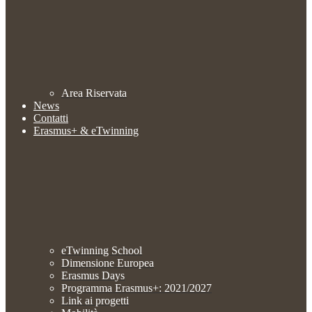
Area Riservata
News
Contatti
Erasmus+ & eTwinning
eTwinning School
Dimensione Europea
Erasmus Days
Programma Erasmus+: 2021/2027
Link ai progetti