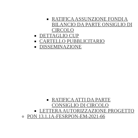
RATIFICA ASSUNZIONE FONDI A
BILANCIO DA PARTE ONSIGLIO DI
CIRCOLO
DETTAGLIO CUP
CARTELLO PUBBLICITARIO
DISSEMINAZIONE
RATIFICA ATTI DA PARTE
CONSIGLIO DI CIRCOLO
LETTERA AUTORIZZAZIONE PROGETTO
PON 13.1.1A-FESRPON-EM-2021-66