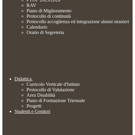
RAV
Piano di Miglioramento
Protocollo di continuità
Protocollo accoglienza ed integrazione alunni stranieri
Calendario
Orario di Segreteria
Didattica
Curricolo Verticale d'Istituto
Protocollo di Valutazione
Area Disabilità
Piano di Formazione Triennale
Progetti
Studenti e Genitori