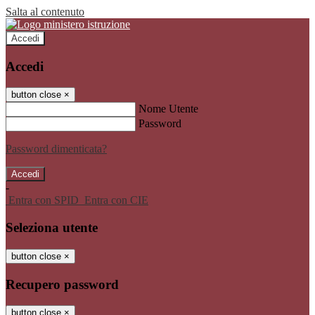
Salta al contenuto
Accedi
Accedi
button close
×
Nome Utente
Password
Password dimenticata?
-
Entra con SPID
Entra con CIE
Seleziona utente
button close
×
Recupero password
button close
×