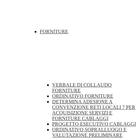
FORNITURE
VERBALE DI COLLAUDO
FORNITURE
ORDINATIVO FORNITURE
DETERMINA ADESIONE A
CONVENZIONE RETI LOCALI 7 PER
ACQUISIZIONE SERVIZI E
FORNITURE CABLAGGI
PROGETTO ESECUTIVO CABLAGGI
ORDINATIVO SOPRALLUOGO E
VALUTAZIONE PRELIMINARE