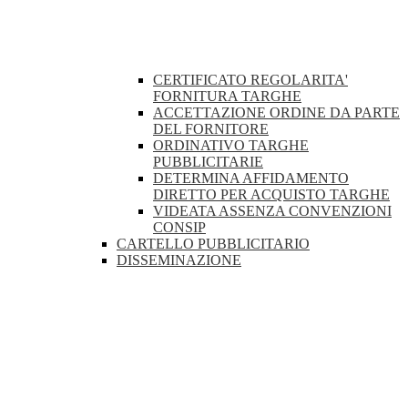
CERTIFICATO REGOLARITA'
FORNITURA TARGHE
ACCETTAZIONE ORDINE DA PARTE
DEL FORNITORE
ORDINATIVO TARGHE
PUBBLICITARIE
DETERMINA AFFIDAMENTO
DIRETTO PER ACQUISTO TARGHE
VIDEATA ASSENZA CONVENZIONI
CONSIP
CARTELLO PUBBLICITARIO
DISSEMINAZIONE