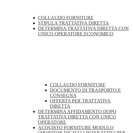
COLLAUDO FORNITURE
STIPULA TRATTATIVA DIRETTA
DETERMINA TRATTATIVA DIRETTA CON
UNICO OPERATORE ECONOMICO
COLLAUDO FORNITURE
DOCUMENTO DI TRASPORTO E
CONSEGNA
OFFERTA PER TRATTATIVA
DIRETTA
DETERMINA AFFIDAMENTO DOPO
TRATTATIVA DIRETTA CON UNICO
OPERATORE
ACQUISTO FORNITURE MODULO
"MONITOR DIGITALI INTERATTIVI PER