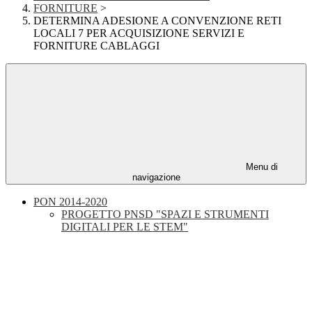
FORNITURE
>
DETERMINA ADESIONE A CONVENZIONE RETI
LOCALI 7 PER ACQUISIZIONE SERVIZI E
FORNITURE CABLAGGI
Menu di
navigazione
PON 2014-2020
PROGETTO PNSD "SPAZI E STRUMENTI
DIGITALI PER LE STEM"