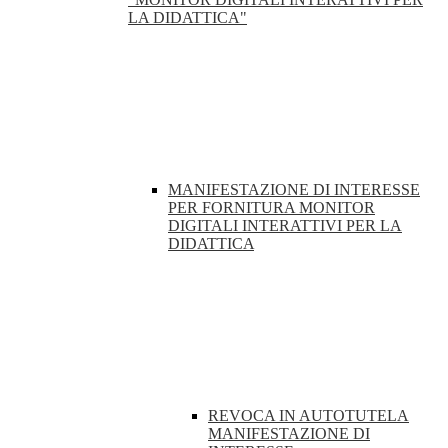
LA DIDATTICA"
MANIFESTAZIONE DI INTERESSE
PER FORNITURA MONITOR
DIGITALI INTERATTIVI PER LA
DIDATTICA
REVOCA IN AUTOTUTELA
MANIFESTAZIONE DI