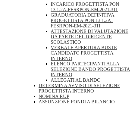
INCARICO PROGETTISTA PON
13.1.2A-FESRPON-EM-2021-311
GRADUATORIA DEFINITIVA
PROGETTISTA PON 13.1.2A-
FESRPON-EM-2021-311
ATTESTAZIONE DI VALUTAZIONE
DA PARTE DEL DIRIGENTE
SCOLASTICO
VERBALE APERTURA BUSTE
CANDIDATO PROGETTISTA
INTERNO
ELENCO PARTECIPANTI ALLA
SELEZIONE BANDO PROGETTISTA
INTERNO
ALLEGATI AL BANDO
DETERMINA AVVISO DI SELEZIONE
PROGETTISTA INTERNO
NOMINA RUP
ASSUNZIONE FONDI A BILANCIO