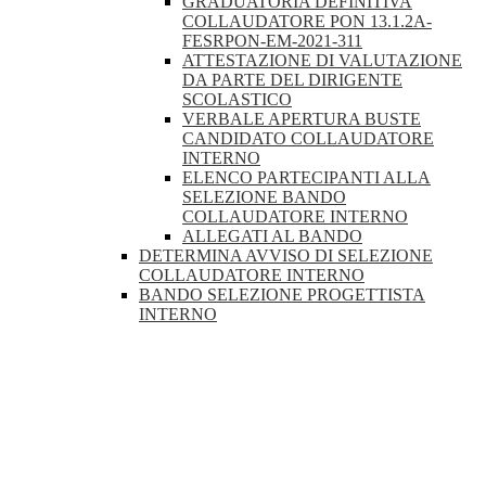
GRADUATORIA DEFINITIVA
COLLAUDATORE PON 13.1.2A-
FESRPON-EM-2021-311
ATTESTAZIONE DI VALUTAZIONE
DA PARTE DEL DIRIGENTE
SCOLASTICO
VERBALE APERTURA BUSTE
CANDIDATO COLLAUDATORE
INTERNO
ELENCO PARTECIPANTI ALLA
SELEZIONE BANDO
COLLAUDATORE INTERNO
ALLEGATI AL BANDO
DETERMINA AVVISO DI SELEZIONE
COLLAUDATORE INTERNO
BANDO SELEZIONE PROGETTISTA
INTERNO