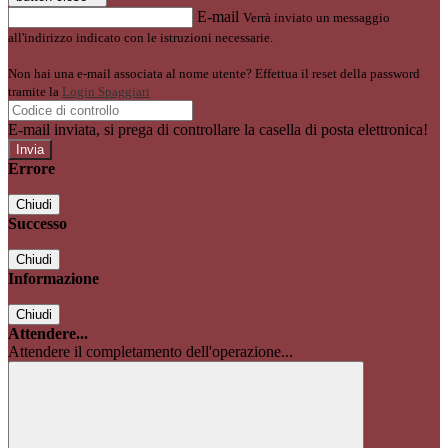
E-mail
Verrà inviato un messaggio
all'indirizzo indicato con le istruzioni necessarie.
Non hai una e-mail associata al nome utente? Effettua il reset della password
tramite la
Login Spaggiari
E-mail inviata, si prega di controllare la casella di posta elettronica!
Errore
Chiudi
Successo
Chiudi
Informazione
Chiudi
Attendere...
Attendere il completamento dell'operazione...