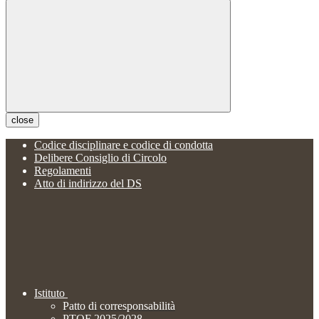
close
Codice disciplinare e codice di condotta
Delibere Consiglio di Circolo
Regolamenti
Atto di indirizzo del DS
Istituto
Patto di corresponsabilità
PTOF 2025/2028