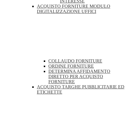
INTERESSE
ACQUISTO FORNITURE MODULO
DIGITALIZZAZIONE UFFICI
COLLAUDO FORNITURE
ORDINE FORNITURE
DETERMINA AFFIDAMENTO
DIRETTO PER ACQUISTO
FORNITURE
ACQUISTO TARGHE PUBBLICITARIE ED
ETICHETTE