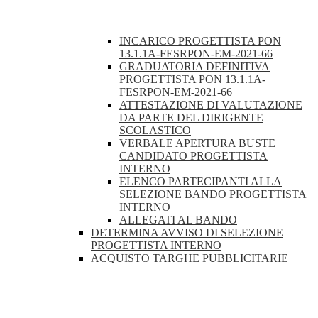
INCARICO PROGETTISTA PON
13.1.1A-FESRPON-EM-2021-66
GRADUATORIA DEFINITIVA
PROGETTISTA PON 13.1.1A-
FESRPON-EM-2021-66
ATTESTAZIONE DI VALUTAZIONE
DA PARTE DEL DIRIGENTE
SCOLASTICO
VERBALE APERTURA BUSTE
CANDIDATO PROGETTISTA
INTERNO
ELENCO PARTECIPANTI ALLA
SELEZIONE BANDO PROGETTISTA
INTERNO
ALLEGATI AL BANDO
DETERMINA AVVISO DI SELEZIONE
PROGETTISTA INTERNO
ACQUISTO TARGHE PUBBLICITARIE