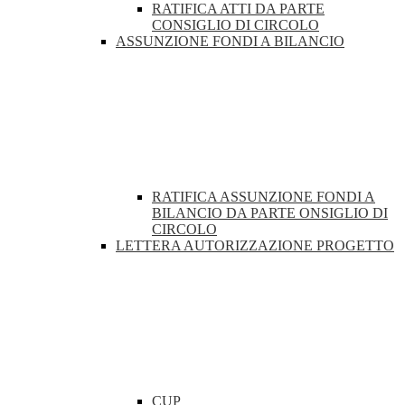
RATIFICA ATTI DA PARTE
CONSIGLIO DI CIRCOLO
ASSUNZIONE FONDI A BILANCIO
RATIFICA ASSUNZIONE FONDI A
BILANCIO DA PARTE ONSIGLIO DI
CIRCOLO
LETTERA AUTORIZZAZIONE PROGETTO
CUP