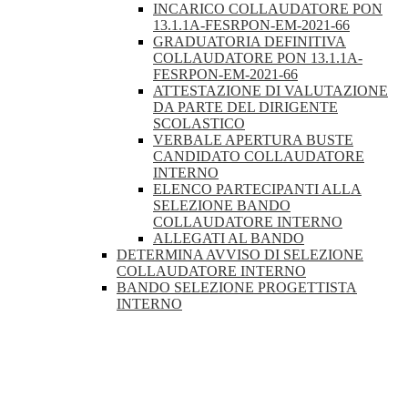
INCARICO COLLAUDATORE PON
13.1.1A-FESRPON-EM-2021-66
GRADUATORIA DEFINITIVA
COLLAUDATORE PON 13.1.1A-
FESRPON-EM-2021-66
ATTESTAZIONE DI VALUTAZIONE
DA PARTE DEL DIRIGENTE
SCOLASTICO
VERBALE APERTURA BUSTE
CANDIDATO COLLAUDATORE
INTERNO
ELENCO PARTECIPANTI ALLA
SELEZIONE BANDO
COLLAUDATORE INTERNO
ALLEGATI AL BANDO
DETERMINA AVVISO DI SELEZIONE
COLLAUDATORE INTERNO
BANDO SELEZIONE PROGETTISTA
INTERNO