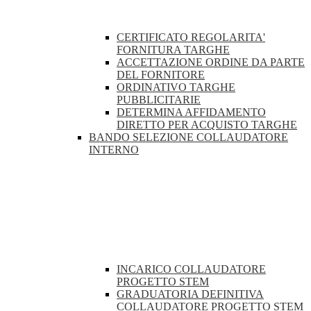
CERTIFICATO REGOLARITA'
FORNITURA TARGHE
ACCETTAZIONE ORDINE DA PARTE
DEL FORNITORE
ORDINATIVO TARGHE
PUBBLICITARIE
DETERMINA AFFIDAMENTO
DIRETTO PER ACQUISTO TARGHE
BANDO SELEZIONE COLLAUDATORE
INTERNO
INCARICO COLLAUDATORE
PROGETTO STEM
GRADUATORIA DEFINITIVA
COLLAUDATORE PROGETTO STEM