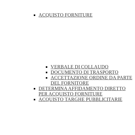
ACQUISTO FORNITURE
VERBALE DI COLLAUDO
DOCUMENTO DI TRASPORTO
ACCETTAZIONE ORDINE DA PARTE
DEL FORNITORE
DETERMINA AFFIDAMENTO DIRETTO
PER ACQUISTO FORNITURE
ACQUISTO TARGHE PUBBLICITARIE