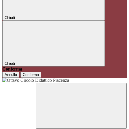
Chiudi
Chiudi
Conferma
Annulla
Conferma