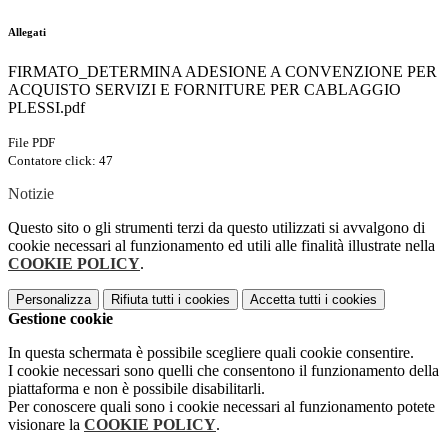
Allegati
FIRMATO_DETERMINA ADESIONE A CONVENZIONE PER
ACQUISTO SERVIZI E FORNITURE PER CABLAGGIO
PLESSI.pdf
File PDF
Contatore click: 47
Notizie
Questo sito o gli strumenti terzi da questo utilizzati si avvalgono di
cookie necessari al funzionamento ed utili alle finalità illustrate nella
COOKIE POLICY
.
Personalizza
Rifiuta tutti
i cookies
Accetta tutti
i cookies
Gestione cookie
In questa schermata è possibile scegliere quali cookie consentire.
I cookie necessari sono quelli che consentono il funzionamento della
piattaforma e non è possibile disabilitarli.
Per conoscere quali sono i cookie necessari al funzionamento potete
visionare la
COOKIE POLICY
.