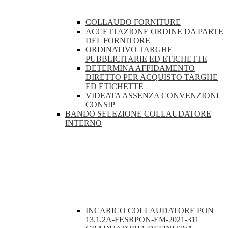
COLLAUDO FORNITURE
ACCETTAZIONE ORDINE DA PARTE
DEL FORNITORE
ORDINATIVO TARGHE
PUBBLICITARIE ED ETICHETTE
DETERMINA AFFIDAMENTO
DIRETTO PER ACQUISTO TARGHE
ED ETICHETTE
VIDEATA ASSENZA CONVENZIONI
CONSIP
BANDO SELEZIONE COLLAUDATORE
INTERNO
INCARICO COLLAUDATORE PON
13.1.2A-FESRPON-EM-2021-311