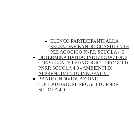
ELENCO PARTECIPANTI ALLA
SELEZIONE BANDO CONSULENTE
PEDAGOGICO PNRR SCUOLA 4.0
DETERMINA BANDO INDIVIDUAZIONE
CONSULENTE PEDAGOGICO PROGETTO
PNRR SCUOLA 4.0 - AMBIENTI DI
APPRENDIMENTO INNOVATIVI
BANDO INDIVIDUAZIONE
COLLAUDATORE PROGETTO PNRR
SCUOLA 4.0