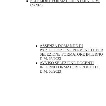
SELEZIONE FORMATORI INTERNI D.M.
65/2023
ASSENZA DOMANDE DI
PARTECIPAZIONE PERVENUTE PER
SELEZIONE FORMATORE INTERNO
D.M. 65/2023
AVVISO SELEZIONE DOCENTI
INTERNI FORMATORI PROGETTO
D.M. 65/2023