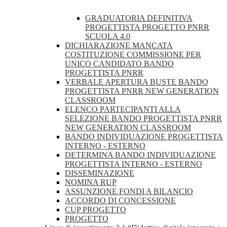
GRADUATORIA DEFINITIVA
PROGETTISTA PROGETTO PNRR
SCUOLA 4.0
DICHIARAZIONE MANCATA
COSTITUZIONE COMMISSIONE PER
UNICO CANDIDATO BANDO
PROGETTISTA PNRR
VERBALE APERTURA BUSTE BANDO
PROGETTISTA PNRR NEW GENERATION
CLASSROOM
ELENCO PARTECIPANTI ALLA
SELEZIONE BANDO PROGETTISTA PNRR
NEW GENERATION CLASSROOM
BANDO INDIVIDUAZIONE PROGETTISTA
INTERNO - ESTERNO
DETERMINA BANDO INDIVIDUAZIONE
PROGETTISTA INTERNO - ESTERNO
DISSEMINAZIONE
NOMINA RUP
ASSUNZIONE FONDI A BILANCIO
ACCORDO DI CONCESSIONE
CUP PROGETTO
PROGETTO