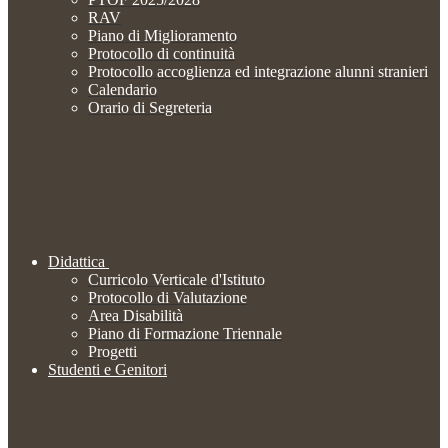
RAV
Piano di Miglioramento
Protocollo di continuità
Protocollo accoglienza ed integrazione alunni stranieri
Calendario
Orario di Segreteria
Didattica
Curricolo Verticale d'Istituto
Protocollo di Valutazione
Area Disabilità
Piano di Formazione Triennale
Progetti
Studenti e Genitori