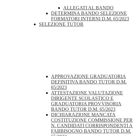
ALLEGATI AL BANDO
DETERMINA BANDO SELEZIONE
FORMATORI INTERNI D.M. 65/2023
SELEZIONE TUTOR
APPROVAZIONE GRADUATORIA
DEFINITIVA BANDO TUTOR D.M.
65/2023
ATTESTAZIONE VALUTAZIONE
DIRIGENTE SCOLASTICO E
GRADUATORIA PROVVISORIA
BANDO TUTOR D.M. 65/2023
DICHIARAZIONE MANCATA
COSTITUZIONE COMMISSIONE PER
N. CANDIDATI CORRISPONDENTI A
FABBISOGNO BANDO TUTOR D.M.