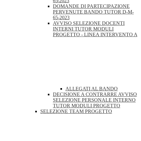
65/2023
DOMANDE DI PARTECIPAZIONE
PERVENUTE BANDO TUTOR D-M-
65-2023
AVVISO SELEZIONE DOCENTI
INTERNI TUTOR MODULI
PROGETTO - LINEA INTERVENTO A
ALLEGATI AL BANDO
DECISIONE A CONTRARRE AVVISO
SELEZIONE PERSONALE INTERNO
TUTOR MODULI PROGETTO
SELEZIONE TEAM PROGETTO