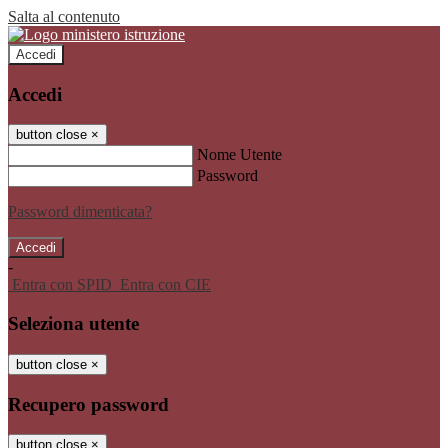
Salta al contenuto
Accedi
Accedi
button close
×
Nome Utente
Password
Password dimenticata?
-
Entra con SPID
Entra con CIE
Seleziona utente
button close
×
Recupero password
button close
×