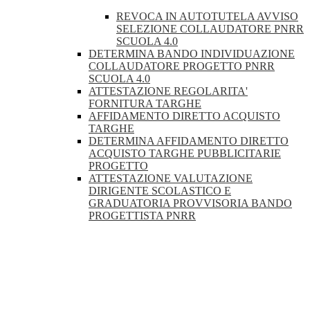
REVOCA IN AUTOTUTELA AVVISO
SELEZIONE COLLAUDATORE PNRR
SCUOLA 4.0
DETERMINA BANDO INDIVIDUAZIONE
COLLAUDATORE PROGETTO PNRR
SCUOLA 4.0
ATTESTAZIONE REGOLARITA'
FORNITURA TARGHE
AFFIDAMENTO DIRETTO ACQUISTO
TARGHE
DETERMINA AFFIDAMENTO DIRETTO
ACQUISTO TARGHE PUBBLICITARIE
PROGETTO
ATTESTAZIONE VALUTAZIONE
DIRIGENTE SCOLASTICO E
GRADUATORIA PROVVISORIA BANDO
PROGETTISTA PNRR