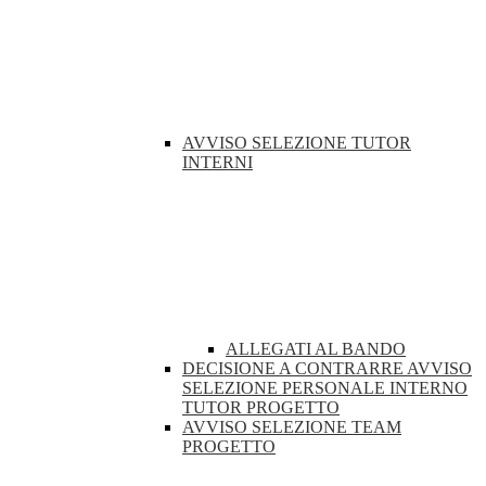
AVVISO SELEZIONE TUTOR
INTERNI
ALLEGATI AL BANDO
DECISIONE A CONTRARRE AVVISO
SELEZIONE PERSONALE INTERNO
TUTOR PROGETTO
AVVISO SELEZIONE TEAM
PROGETTO