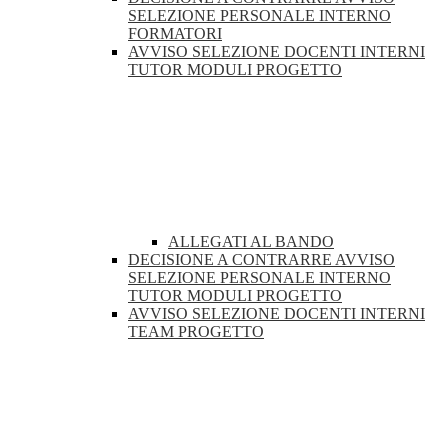
SELEZIONE PERSONALE INTERNO
FORMATORI
AVVISO SELEZIONE DOCENTI INTERNI
TUTOR MODULI PROGETTO
ALLEGATI AL BANDO
DECISIONE A CONTRARRE AVVISO
SELEZIONE PERSONALE INTERNO
TUTOR MODULI PROGETTO
AVVISO SELEZIONE DOCENTI INTERNI
TEAM PROGETTO