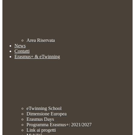
Area Riservata
News
Contatti
Erasmus+ & eTwinning
eTwinning School
Dimensione Europea
Erasmus Days
Programma Erasmus+: 2021/2027
Link ai progetti