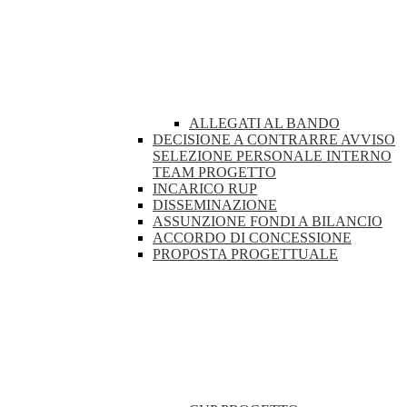
ALLEGATI AL BANDO
DECISIONE A CONTRARRE AVVISO
SELEZIONE PERSONALE INTERNO
TEAM PROGETTO
INCARICO RUP
DISSEMINAZIONE
ASSUNZIONE FONDI A BILANCIO
ACCORDO DI CONCESSIONE
PROPOSTA PROGETTUALE