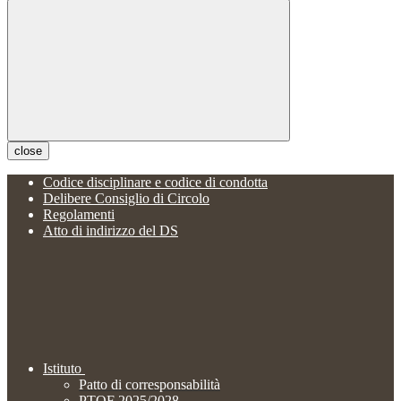
close
Codice disciplinare e codice di condotta
Delibere Consiglio di Circolo
Regolamenti
Atto di indirizzo del DS
Istituto
Patto di corresponsabilità
PTOF 2025/2028