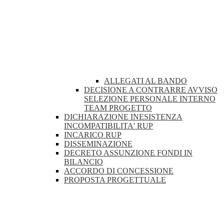
ALLEGATI AL BANDO
DECISIONE A CONTRARRE AVVISO
SELEZIONE PERSONALE INTERNO
TEAM PROGETTO
DICHIARAZIONE INESISTENZA
INCOMPATIBILITA' RUP
INCARICO RUP
DISSEMINAZIONE
DECRETO ASSUNZIONE FONDI IN
BILANCIO
ACCORDO DI CONCESSIONE
PROPOSTA PROGETTUALE