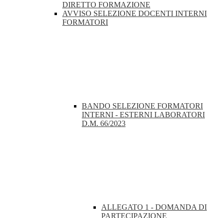
DIRETTO FORMAZIONE
AVVISO SELEZIONE DOCENTI INTERNI
FORMATORI
BANDO SELEZIONE FORMATORI
INTERNI - ESTERNI LABORATORI
D.M. 66/2023
ALLEGATO 1 - DOMANDA DI
PARTECIPAZIONE