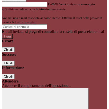
E-mail
Verrà inviato un messaggio
all'indirizzo indicato con le istruzioni necessarie.
Non hai una e-mail associata al nome utente? Effettua il reset della password
tramite la
Login Spaggiari
E-mail inviata, si prega di controllare la casella di posta elettronica!
Errore
Chiudi
Successo
Chiudi
Informazione
Chiudi
Attendere...
Attendere il completamento dell'operazione...