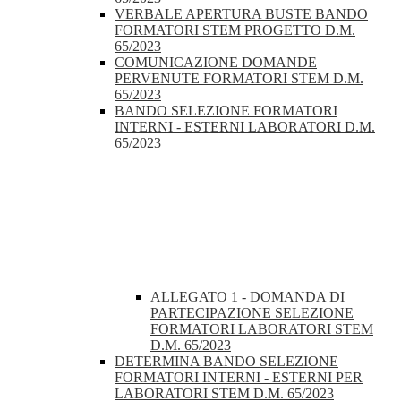
VERBALE APERTURA BUSTE BANDO
FORMATORI STEM PROGETTO D.M.
65/2023
COMUNICAZIONE DOMANDE
PERVENUTE FORMATORI STEM D.M.
65/2023
BANDO SELEZIONE FORMATORI
INTERNI - ESTERNI LABORATORI D.M.
65/2023
ALLEGATO 1 - DOMANDA DI
PARTECIPAZIONE SELEZIONE
FORMATORI LABORATORI STEM
D.M. 65/2023
DETERMINA BANDO SELEZIONE
FORMATORI INTERNI - ESTERNI PER
LABORATORI STEM D.M. 65/2023