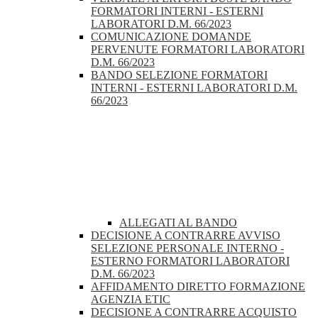
FORMATORI INTERNI - ESTERNI
LABORATORI D.M. 66/2023
COMUNICAZIONE DOMANDE
PERVENUTE FORMATORI LABORATORI
D.M. 66/2023
BANDO SELEZIONE FORMATORI
INTERNI - ESTERNI LABORATORI D.M.
66/2023
ALLEGATI AL BANDO
DECISIONE A CONTRARRE AVVISO
SELEZIONE PERSONALE INTERNO -
ESTERNO FORMATORI LABORATORI
D.M. 66/2023
AFFIDAMENTO DIRETTO FORMAZIONE
AGENZIA ETIC
DECISIONE A CONTRARRE ACQUISTO