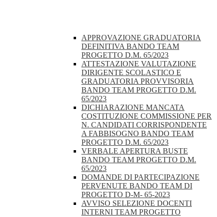
APPROVAZIONE GRADUATORIA
DEFINITIVA BANDO TEAM
PROGETTO D.M. 65/2023
ATTESTAZIONE VALUTAZIONE
DIRIGENTE SCOLASTICO E
GRADUATORIA PROVVISORIA
BANDO TEAM PROGETTO D.M.
65/2023
DICHIARAZIONE MANCATA
COSTITUZIONE COMMISSIONE PER
N. CANDIDATI CORRISPONDENTE
A FABBISOGNO BANDO TEAM
PROGETTO D.M. 65/2023
VERBALE APERTURA BUSTE
BANDO TEAM PROGETTO D.M.
65/2023
DOMANDE DI PARTECIPAZIONE
PERVENUTE BANDO TEAM DI
PROGETTO D-M- 65-2023
AVVISO SELEZIONE DOCENTI
INTERNI TEAM PROGETTO