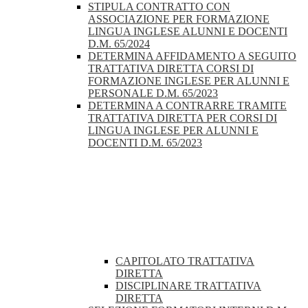
STIPULA CONTRATTO CON
ASSOCIAZIONE PER FORMAZIONE
LINGUA INGLESE ALUNNI E DOCENTI
D.M. 65/2024
DETERMINA AFFIDAMENTO A SEGUITO
TRATTATIVA DIRETTA CORSI DI
FORMAZIONE INGLESE PER ALUNNI E
PERSONALE D.M. 65/2023
DETERMINA A CONTRARRE TRAMITE
TRATTATIVA DIRETTA PER CORSI DI
LINGUA INGLESE PER ALUNNI E
DOCENTI D.M. 65/2023
CAPITOLATO TRATTATIVA
DIRETTA
DISCIPLINARE TRATTATIVA
DIRETTA