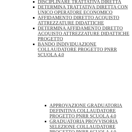
DISCIPLINARE TRATTATIVA DIRETTA
DETERMINA TRATTATIVA DIRETTA CON
UNICO OPERATORE ECONOMICO
AFFIDAMENTO DIRETTO ACQUISTO
ATTREZZATURE DIDATTICHE
DETERMINA AFFIDAMENTO DIRETTO
ACQUISTO ATTREZZATURE DIDATTICHE
PROGETTO
BANDO INDIVIDUAZIONE
COLLAUDATORE PROGETTO PNRR
SCUOLA 4.0
APPROVAZIONE GRADUATORIA
DEFINITIVA COLLAUDATORE
PROGETTO PNRR SCUOLA 4.0
GRADUATORIA PROVVISORIA
SELEZIONE COLLAUDATORE
PROGETTO PNRR SCUOLA 4.0