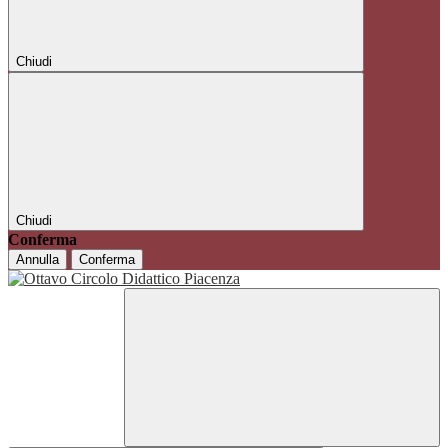
Chiudi
Chiudi
Conferma
Annulla
Conferma