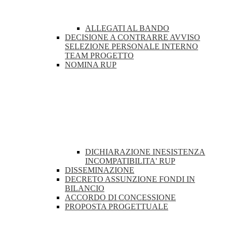
ALLEGATI AL BANDO
DECISIONE A CONTRARRE AVVISO
SELEZIONE PERSONALE INTERNO
TEAM PROGETTO
NOMINA RUP
DICHIARAZIONE INESISTENZA
INCOMPATIBILITA' RUP
DISSEMINAZIONE
DECRETO ASSUNZIONE FONDI IN
BILANCIO
ACCORDO DI CONCESSIONE
PROPOSTA PROGETTUALE