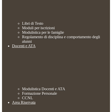
Libri di Testo
Moduli per iscrizioni
Modulistica per le famiglie
Regolamento di disciplina e comportamento degli
alunni
Docenti e ATA
Modulistica Docenti e ATA
Formazione Personale
CCNL
Area Riservata