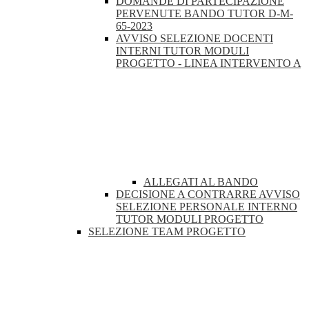
DOMANDE DI PARTECIPAZIONE
PERVENUTE BANDO TUTOR D-M-
65-2023
AVVISO SELEZIONE DOCENTI
INTERNI TUTOR MODULI
PROGETTO - LINEA INTERVENTO A
ALLEGATI AL BANDO
DECISIONE A CONTRARRE AVVISO
SELEZIONE PERSONALE INTERNO
TUTOR MODULI PROGETTO
SELEZIONE TEAM PROGETTO