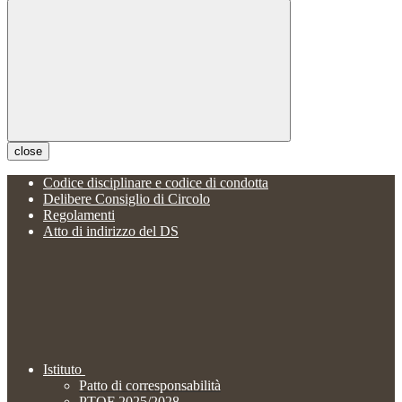
close
Codice disciplinare e codice di condotta
Delibere Consiglio di Circolo
Regolamenti
Atto di indirizzo del DS
Istituto
Patto di corresponsabilità
PTOF 2025/2028