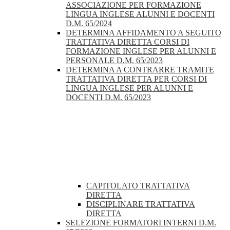
ASSOCIAZIONE PER FORMAZIONE
LINGUA INGLESE ALUNNI E DOCENTI
D.M. 65/2024
DETERMINA AFFIDAMENTO A SEGUITO
TRATTATIVA DIRETTA CORSI DI
FORMAZIONE INGLESE PER ALUNNI E
PERSONALE D.M. 65/2023
DETERMINA A CONTRARRE TRAMITE
TRATTATIVA DIRETTA PER CORSI DI
LINGUA INGLESE PER ALUNNI E
DOCENTI D.M. 65/2023
CAPITOLATO TRATTATIVA
DIRETTA
DISCIPLINARE TRATTATIVA
DIRETTA
SELEZIONE FORMATORI INTERNI D.M.