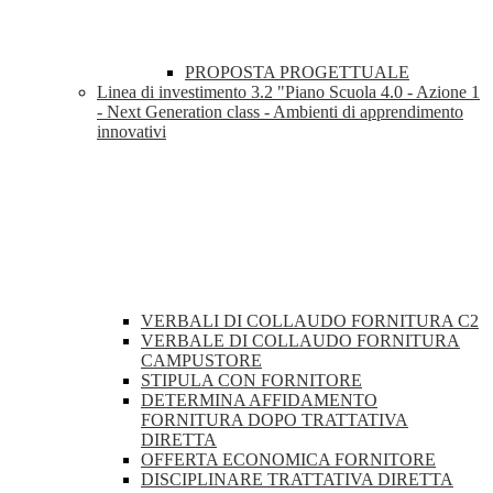
PROPOSTA PROGETTUALE
Linea di investimento 3.2 "Piano Scuola 4.0 - Azione 1
- Next Generation class - Ambienti di apprendimento
innovativi
VERBALI DI COLLAUDO FORNITURA C2
VERBALE DI COLLAUDO FORNITURA
CAMPUSTORE
STIPULA CON FORNITORE
DETERMINA AFFIDAMENTO
FORNITURA DOPO TRATTATIVA
DIRETTA
OFFERTA ECONOMICA FORNITORE
DISCIPLINARE TRATTATIVA DIRETTA