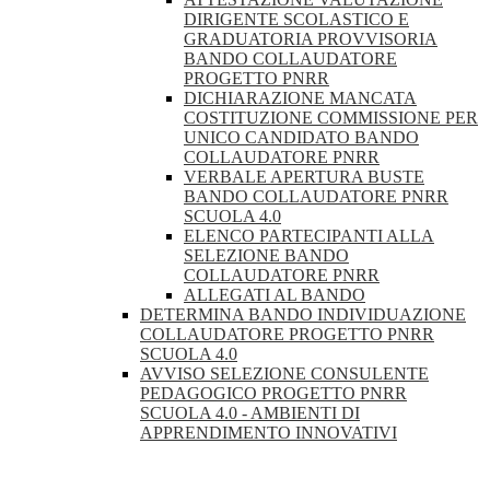
DIRIGENTE SCOLASTICO E
GRADUATORIA PROVVISORIA
BANDO COLLAUDATORE
PROGETTO PNRR
DICHIARAZIONE MANCATA
COSTITUZIONE COMMISSIONE PER
UNICO CANDIDATO BANDO
COLLAUDATORE PNRR
VERBALE APERTURA BUSTE
BANDO COLLAUDATORE PNRR
SCUOLA 4.0
ELENCO PARTECIPANTI ALLA
SELEZIONE BANDO
COLLAUDATORE PNRR
ALLEGATI AL BANDO
DETERMINA BANDO INDIVIDUAZIONE
COLLAUDATORE PROGETTO PNRR
SCUOLA 4.0
AVVISO SELEZIONE CONSULENTE
PEDAGOGICO PROGETTO PNRR
SCUOLA 4.0 - AMBIENTI DI
APPRENDIMENTO INNOVATIVI