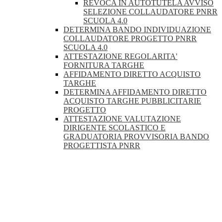
REVOCA IN AUTOTUTELA AVVISO
SELEZIONE COLLAUDATORE PNRR
SCUOLA 4.0
DETERMINA BANDO INDIVIDUAZIONE
COLLAUDATORE PROGETTO PNRR
SCUOLA 4.0
ATTESTAZIONE REGOLARITA'
FORNITURA TARGHE
AFFIDAMENTO DIRETTO ACQUISTO
TARGHE
DETERMINA AFFIDAMENTO DIRETTO
ACQUISTO TARGHE PUBBLICITARIE
PROGETTO
ATTESTAZIONE VALUTAZIONE
DIRIGENTE SCOLASTICO E
GRADUATORIA PROVVISORIA BANDO
PROGETTISTA PNRR