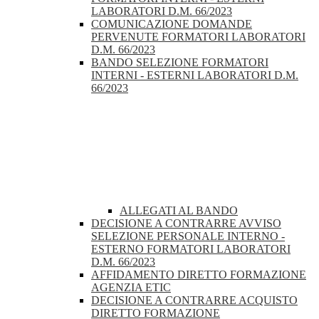
LABORATORI D.M. 66/2023
COMUNICAZIONE DOMANDE
PERVENUTE FORMATORI LABORATORI
D.M. 66/2023
BANDO SELEZIONE FORMATORI
INTERNI - ESTERNI LABORATORI D.M.
66/2023
ALLEGATI AL BANDO
DECISIONE A CONTRARRE AVVISO
SELEZIONE PERSONALE INTERNO -
ESTERNO FORMATORI LABORATORI
D.M. 66/2023
AFFIDAMENTO DIRETTO FORMAZIONE
AGENZIA ETIC
DECISIONE A CONTRARRE ACQUISTO
DIRETTO FORMAZIONE