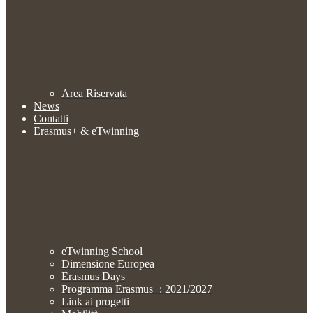
Area Riservata
News
Contatti
Erasmus+ & eTwinning
eTwinning School
Dimensione Europea
Erasmus Days
Programma Erasmus+: 2021/2027
Link ai progetti