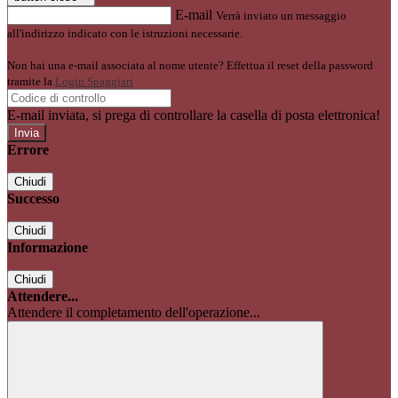
E-mail
Verrà inviato un messaggio
all'indirizzo indicato con le istruzioni necessarie.
Non hai una e-mail associata al nome utente? Effettua il reset della password
tramite la
Login Spaggiari
E-mail inviata, si prega di controllare la casella di posta elettronica!
Errore
Chiudi
Successo
Chiudi
Informazione
Chiudi
Attendere...
Attendere il completamento dell'operazione...