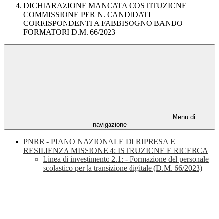
DICHIARAZIONE MANCATA COSTITUZIONE
COMMISSIONE PER N. CANDIDATI
CORRISPONDENTI A FABBISOGNO BANDO
FORMATORI D.M. 66/2023
Menu di
navigazione
PNRR - PIANO NAZIONALE DI RIPRESA E
RESILIENZA MISSIONE 4: ISTRUZIONE E RICERCA
Linea di investimento 2.1: - Formazione del personale
scolastico per la transizione digitale (D.M. 66/2023)