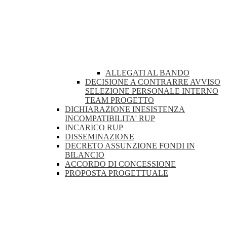
ALLEGATI AL BANDO
DECISIONE A CONTRARRE AVVISO
SELEZIONE PERSONALE INTERNO
TEAM PROGETTO
DICHIARAZIONE INESISTENZA
INCOMPATIBILITA' RUP
INCARICO RUP
DISSEMINAZIONE
DECRETO ASSUNZIONE FONDI IN
BILANCIO
ACCORDO DI CONCESSIONE
PROPOSTA PROGETTUALE