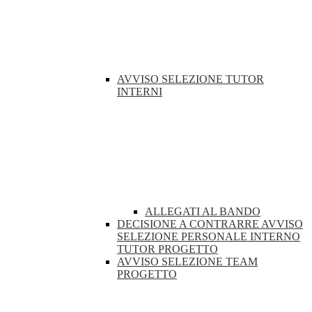
AVVISO SELEZIONE TUTOR
INTERNI
ALLEGATI AL BANDO
DECISIONE A CONTRARRE AVVISO
SELEZIONE PERSONALE INTERNO
TUTOR PROGETTO
AVVISO SELEZIONE TEAM
PROGETTO