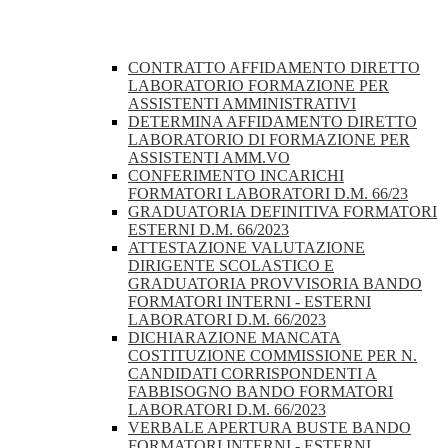
CONTRATTO AFFIDAMENTO DIRETTO
LABORATORIO FORMAZIONE PER
ASSISTENTI AMMINISTRATIVI
DETERMINA AFFIDAMENTO DIRETTO
LABORATORIO DI FORMAZIONE PER
ASSISTENTI AMM.VO
CONFERIMENTO INCARICHI
FORMATORI LABORATORI D.M. 66/23
GRADUATORIA DEFINITIVA FORMATORI
ESTERNI D.M. 66/2023
ATTESTAZIONE VALUTAZIONE
DIRIGENTE SCOLASTICO E
GRADUATORIA PROVVISORIA BANDO
FORMATORI INTERNI - ESTERNI
LABORATORI D.M. 66/2023
DICHIARAZIONE MANCATA
COSTITUZIONE COMMISSIONE PER N.
CANDIDATI CORRISPONDENTI A
FABBISOGNO BANDO FORMATORI
LABORATORI D.M. 66/2023
VERBALE APERTURA BUSTE BANDO
FORMATORI INTERNI - ESTERNI