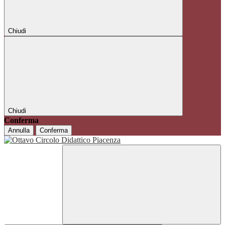
Chiudi
Chiudi
Conferma
Annulla
Conferma