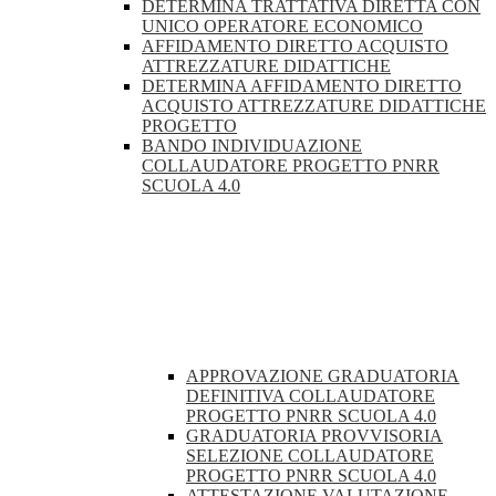
DETERMINA TRATTATIVA DIRETTA CON
UNICO OPERATORE ECONOMICO
AFFIDAMENTO DIRETTO ACQUISTO
ATTREZZATURE DIDATTICHE
DETERMINA AFFIDAMENTO DIRETTO
ACQUISTO ATTREZZATURE DIDATTICHE
PROGETTO
BANDO INDIVIDUAZIONE
COLLAUDATORE PROGETTO PNRR
SCUOLA 4.0
APPROVAZIONE GRADUATORIA
DEFINITIVA COLLAUDATORE
PROGETTO PNRR SCUOLA 4.0
GRADUATORIA PROVVISORIA
SELEZIONE COLLAUDATORE
PROGETTO PNRR SCUOLA 4.0
ATTESTAZIONE VALUTAZIONE