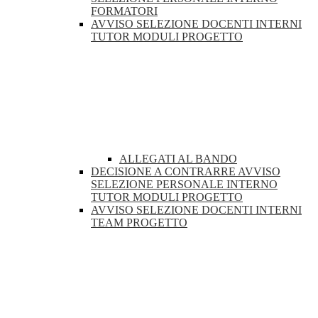
FORMATORI
AVVISO SELEZIONE DOCENTI INTERNI
TUTOR MODULI PROGETTO
ALLEGATI AL BANDO
DECISIONE A CONTRARRE AVVISO
SELEZIONE PERSONALE INTERNO
TUTOR MODULI PROGETTO
AVVISO SELEZIONE DOCENTI INTERNI
TEAM PROGETTO