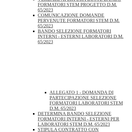
FORMATORI STEM PROGETTO D.M.
65/2023
COMUNICAZIONE DOMANDE
PERVENUTE FORMATORI STEM D.M.
65/2023
BANDO SELEZIONE FORMATORI
INTERNI - ESTERNI LABORATORI D.M.
65/2023
ALLEGATO 1 - DOMANDA DI
PARTECIPAZIONE SELEZIONE
FORMATORI LABORATORI STEM
D.M. 65/2023
DETERMINA BANDO SELEZIONE
FORMATORI INTERNI - ESTERNI PER
LABORATORI STEM D.M. 65/2023
STIPULA CONTRATTO CON