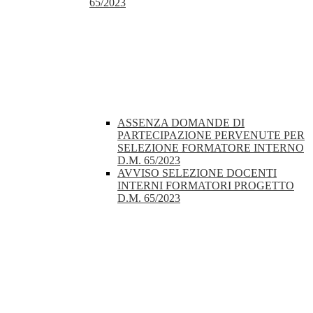
65/2023
ASSENZA DOMANDE DI
PARTECIPAZIONE PERVENUTE PER
SELEZIONE FORMATORE INTERNO
D.M. 65/2023
AVVISO SELEZIONE DOCENTI
INTERNI FORMATORI PROGETTO
D.M. 65/2023