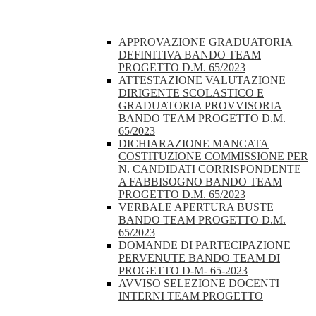
APPROVAZIONE GRADUATORIA
DEFINITIVA BANDO TEAM
PROGETTO D.M. 65/2023
ATTESTAZIONE VALUTAZIONE
DIRIGENTE SCOLASTICO E
GRADUATORIA PROVVISORIA
BANDO TEAM PROGETTO D.M.
65/2023
DICHIARAZIONE MANCATA
COSTITUZIONE COMMISSIONE PER
N. CANDIDATI CORRISPONDENTE
A FABBISOGNO BANDO TEAM
PROGETTO D.M. 65/2023
VERBALE APERTURA BUSTE
BANDO TEAM PROGETTO D.M.
65/2023
DOMANDE DI PARTECIPAZIONE
PERVENUTE BANDO TEAM DI
PROGETTO D-M- 65-2023
AVVISO SELEZIONE DOCENTI
INTERNI TEAM PROGETTO