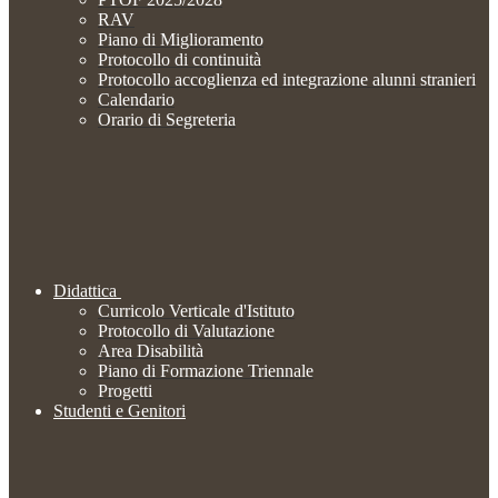
RAV
Piano di Miglioramento
Protocollo di continuità
Protocollo accoglienza ed integrazione alunni stranieri
Calendario
Orario di Segreteria
Didattica
Curricolo Verticale d'Istituto
Protocollo di Valutazione
Area Disabilità
Piano di Formazione Triennale
Progetti
Studenti e Genitori