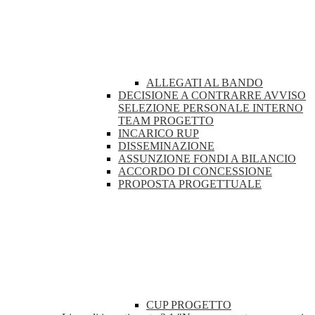
ALLEGATI AL BANDO
DECISIONE A CONTRARRE AVVISO
SELEZIONE PERSONALE INTERNO
TEAM PROGETTO
INCARICO RUP
DISSEMINAZIONE
ASSUNZIONE FONDI A BILANCIO
ACCORDO DI CONCESSIONE
PROPOSTA PROGETTUALE
CUP PROGETTO