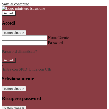
Salta al contenuto
Accedi
Accedi
button close
×
Nome Utente
Password
Password dimenticata?
-
Entra con SPID
Entra con CIE
Seleziona utente
button close
×
Recupero password
button close
×