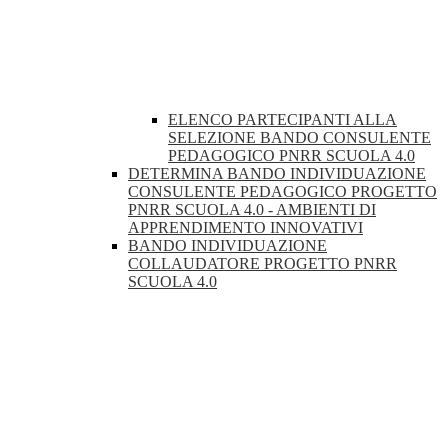
ELENCO PARTECIPANTI ALLA
SELEZIONE BANDO CONSULENTE
PEDAGOGICO PNRR SCUOLA 4.0
DETERMINA BANDO INDIVIDUAZIONE
CONSULENTE PEDAGOGICO PROGETTO
PNRR SCUOLA 4.0 - AMBIENTI DI
APPRENDIMENTO INNOVATIVI
BANDO INDIVIDUAZIONE
COLLAUDATORE PROGETTO PNRR
SCUOLA 4.0