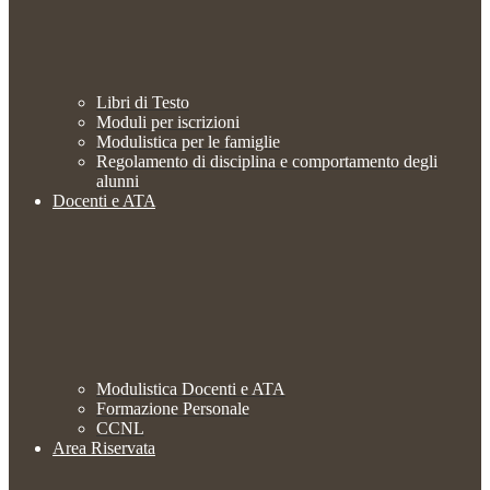
Libri di Testo
Moduli per iscrizioni
Modulistica per le famiglie
Regolamento di disciplina e comportamento degli
alunni
Docenti e ATA
Modulistica Docenti e ATA
Formazione Personale
CCNL
Area Riservata