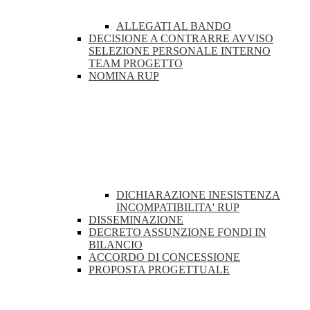
ALLEGATI AL BANDO
DECISIONE A CONTRARRE AVVISO
SELEZIONE PERSONALE INTERNO
TEAM PROGETTO
NOMINA RUP
DICHIARAZIONE INESISTENZA
INCOMPATIBILITA' RUP
DISSEMINAZIONE
DECRETO ASSUNZIONE FONDI IN
BILANCIO
ACCORDO DI CONCESSIONE
PROPOSTA PROGETTUALE