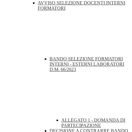
AVVISO SELEZIONE DOCENTI INTERNI
FORMATORI
BANDO SELEZIONE FORMATORI
INTERNI - ESTERNI LABORATORI
D.M. 66/2023
ALLEGATO 1 - DOMANDA DI
PARTECIPAZIONE
DECISIONE A CONTRARRE BANDO