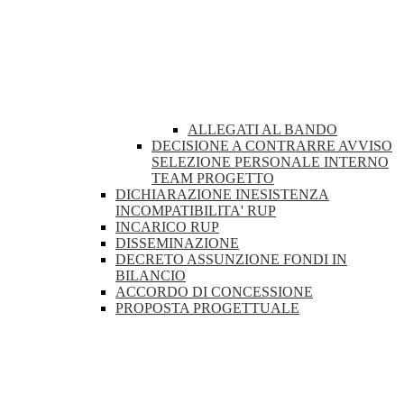
ALLEGATI AL BANDO
DECISIONE A CONTRARRE AVVISO
SELEZIONE PERSONALE INTERNO
TEAM PROGETTO
DICHIARAZIONE INESISTENZA
INCOMPATIBILITA' RUP
INCARICO RUP
DISSEMINAZIONE
DECRETO ASSUNZIONE FONDI IN
BILANCIO
ACCORDO DI CONCESSIONE
PROPOSTA PROGETTUALE