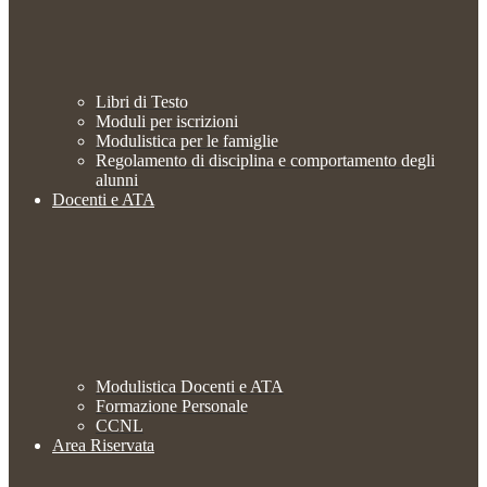
Libri di Testo
Moduli per iscrizioni
Modulistica per le famiglie
Regolamento di disciplina e comportamento degli
alunni
Docenti e ATA
Modulistica Docenti e ATA
Formazione Personale
CCNL
Area Riservata