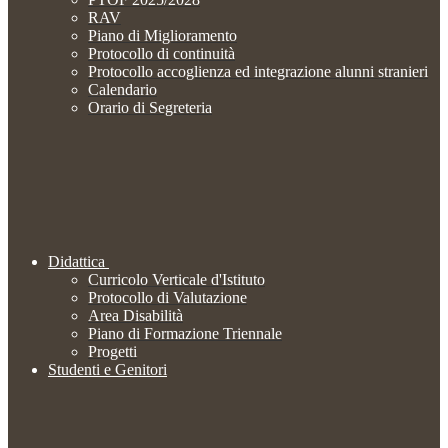
RAV
Piano di Miglioramento
Protocollo di continuità
Protocollo accoglienza ed integrazione alunni stranieri
Calendario
Orario di Segreteria
Didattica
Curricolo Verticale d'Istituto
Protocollo di Valutazione
Area Disabilità
Piano di Formazione Triennale
Progetti
Studenti e Genitori