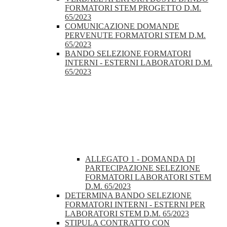
FORMATORI STEM PROGETTO D.M.
65/2023
COMUNICAZIONE DOMANDE
PERVENUTE FORMATORI STEM D.M.
65/2023
BANDO SELEZIONE FORMATORI
INTERNI - ESTERNI LABORATORI D.M.
65/2023
ALLEGATO 1 - DOMANDA DI
PARTECIPAZIONE SELEZIONE
FORMATORI LABORATORI STEM
D.M. 65/2023
DETERMINA BANDO SELEZIONE
FORMATORI INTERNI - ESTERNI PER
LABORATORI STEM D.M. 65/2023
STIPULA CONTRATTO CON