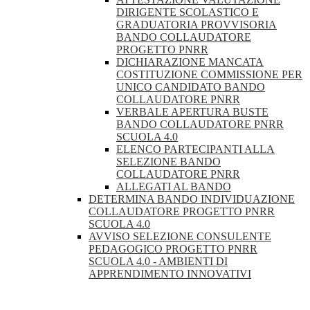
DIRIGENTE SCOLASTICO E
GRADUATORIA PROVVISORIA
BANDO COLLAUDATORE
PROGETTO PNRR
DICHIARAZIONE MANCATA
COSTITUZIONE COMMISSIONE PER
UNICO CANDIDATO BANDO
COLLAUDATORE PNRR
VERBALE APERTURA BUSTE
BANDO COLLAUDATORE PNRR
SCUOLA 4.0
ELENCO PARTECIPANTI ALLA
SELEZIONE BANDO
COLLAUDATORE PNRR
ALLEGATI AL BANDO
DETERMINA BANDO INDIVIDUAZIONE
COLLAUDATORE PROGETTO PNRR
SCUOLA 4.0
AVVISO SELEZIONE CONSULENTE
PEDAGOGICO PROGETTO PNRR
SCUOLA 4.0 - AMBIENTI DI
APPRENDIMENTO INNOVATIVI