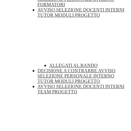
FORMATORI
AVVISO SELEZIONE DOCENTI INTERNI
TUTOR MODULI PROGETTO
ALLEGATI AL BANDO
DECISIONE A CONTRARRE AVVISO
SELEZIONE PERSONALE INTERNO
TUTOR MODULI PROGETTO
AVVISO SELEZIONE DOCENTI INTERNI
TEAM PROGETTO