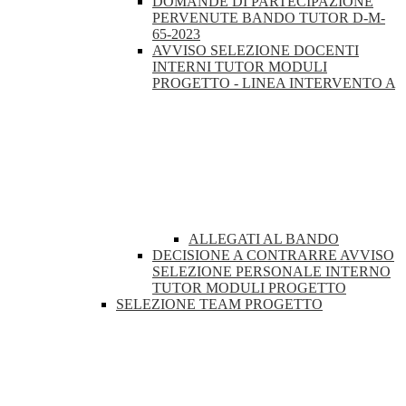
DOMANDE DI PARTECIPAZIONE
PERVENUTE BANDO TUTOR D-M-
65-2023
AVVISO SELEZIONE DOCENTI
INTERNI TUTOR MODULI
PROGETTO - LINEA INTERVENTO A
ALLEGATI AL BANDO
DECISIONE A CONTRARRE AVVISO
SELEZIONE PERSONALE INTERNO
TUTOR MODULI PROGETTO
SELEZIONE TEAM PROGETTO