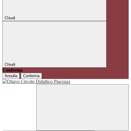
Chiudi
Chiudi
Conferma
Annulla
Conferma