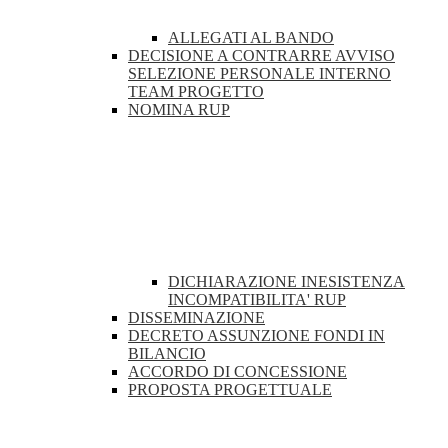
ALLEGATI AL BANDO
DECISIONE A CONTRARRE AVVISO
SELEZIONE PERSONALE INTERNO
TEAM PROGETTO
NOMINA RUP
DICHIARAZIONE INESISTENZA
INCOMPATIBILITA' RUP
DISSEMINAZIONE
DECRETO ASSUNZIONE FONDI IN
BILANCIO
ACCORDO DI CONCESSIONE
PROPOSTA PROGETTUALE