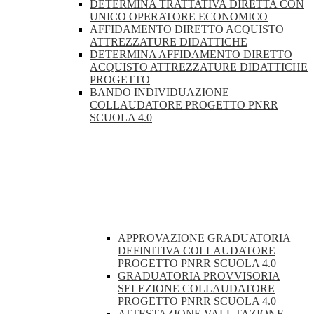
DETERMINA TRATTATIVA DIRETTA CON
UNICO OPERATORE ECONOMICO
AFFIDAMENTO DIRETTO ACQUISTO
ATTREZZATURE DIDATTICHE
DETERMINA AFFIDAMENTO DIRETTO
ACQUISTO ATTREZZATURE DIDATTICHE
PROGETTO
BANDO INDIVIDUAZIONE
COLLAUDATORE PROGETTO PNRR
SCUOLA 4.0
APPROVAZIONE GRADUATORIA
DEFINITIVA COLLAUDATORE
PROGETTO PNRR SCUOLA 4.0
GRADUATORIA PROVVISORIA
SELEZIONE COLLAUDATORE
PROGETTO PNRR SCUOLA 4.0
ATTESTAZIONE VALUTAZIONE