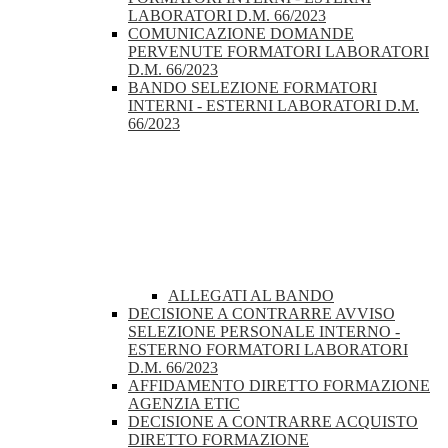
LABORATORI D.M. 66/2023
COMUNICAZIONE DOMANDE
PERVENUTE FORMATORI LABORATORI
D.M. 66/2023
BANDO SELEZIONE FORMATORI
INTERNI - ESTERNI LABORATORI D.M.
66/2023
ALLEGATI AL BANDO
DECISIONE A CONTRARRE AVVISO
SELEZIONE PERSONALE INTERNO -
ESTERNO FORMATORI LABORATORI
D.M. 66/2023
AFFIDAMENTO DIRETTO FORMAZIONE
AGENZIA ETIC
DECISIONE A CONTRARRE ACQUISTO
DIRETTO FORMAZIONE