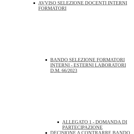
AVVISO SELEZIONE DOCENTI INTERNI
FORMATORI
BANDO SELEZIONE FORMATORI
INTERNI - ESTERNI LABORATORI
D.M. 66/2023
ALLEGATO 1 - DOMANDA DI
PARTECIPAZIONE
DECISIONE A CONTRARRE BANDO