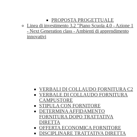
PROPOSTA PROGETTUALE
Linea di investimento 3.2 "Piano Scuola 4.0 - Azione 1
- Next Generation class - Ambienti di apprendimento
innovativi
VERBALI DI COLLAUDO FORNITURA C2
VERBALE DI COLLAUDO FORNITURA
CAMPUSTORE
STIPULA CON FORNITORE
DETERMINA AFFIDAMENTO
FORNITURA DOPO TRATTATIVA
DIRETTA
OFFERTA ECONOMICA FORNITORE
DISCIPLINARE TRATTATIVA DIRETTA