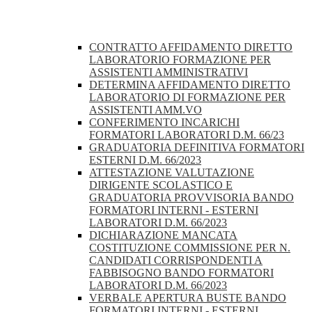
CONTRATTO AFFIDAMENTO DIRETTO
LABORATORIO FORMAZIONE PER
ASSISTENTI AMMINISTRATIVI
DETERMINA AFFIDAMENTO DIRETTO
LABORATORIO DI FORMAZIONE PER
ASSISTENTI AMM.VO
CONFERIMENTO INCARICHI
FORMATORI LABORATORI D.M. 66/23
GRADUATORIA DEFINITIVA FORMATORI
ESTERNI D.M. 66/2023
ATTESTAZIONE VALUTAZIONE
DIRIGENTE SCOLASTICO E
GRADUATORIA PROVVISORIA BANDO
FORMATORI INTERNI - ESTERNI
LABORATORI D.M. 66/2023
DICHIARAZIONE MANCATA
COSTITUZIONE COMMISSIONE PER N.
CANDIDATI CORRISPONDENTI A
FABBISOGNO BANDO FORMATORI
LABORATORI D.M. 66/2023
VERBALE APERTURA BUSTE BANDO
FORMATORI INTERNI - ESTERNI