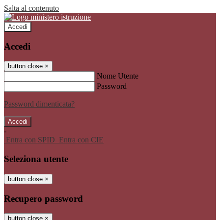
Salta al contenuto
Accedi
Accedi
button close
×
Nome Utente
Password
Password dimenticata?
-
Entra con SPID
Entra con CIE
Seleziona utente
button close
×
Recupero password
button close
×