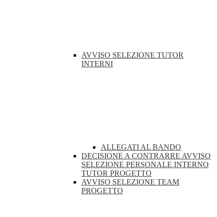
AVVISO SELEZIONE TUTOR
INTERNI
ALLEGATI AL BANDO
DECISIONE A CONTRARRE AVVISO
SELEZIONE PERSONALE INTERNO
TUTOR PROGETTO
AVVISO SELEZIONE TEAM
PROGETTO