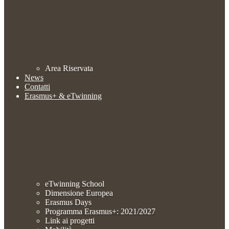
Area Riservata
News
Contatti
Erasmus+ & eTwinning
eTwinning School
Dimensione Europea
Erasmus Days
Programma Erasmus+: 2021/2027
Link ai progetti