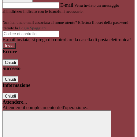
E-mail
Verrà inviato un messaggio
all'indirizzo indicato con le istruzioni necessarie.
Non hai una e-mail associata al nome utente? Effettua il reset della password
tramite la
Login Spaggiari
E-mail inviata, si prega di controllare la casella di posta elettronica!
Errore
Chiudi
Successo
Chiudi
Informazione
Chiudi
Attendere...
Attendere il completamento dell'operazione...