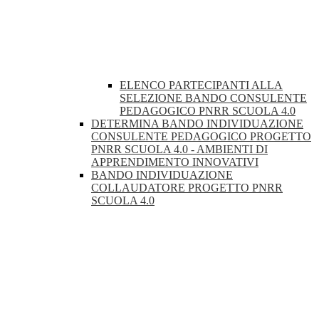
ELENCO PARTECIPANTI ALLA
SELEZIONE BANDO CONSULENTE
PEDAGOGICO PNRR SCUOLA 4.0
DETERMINA BANDO INDIVIDUAZIONE
CONSULENTE PEDAGOGICO PROGETTO
PNRR SCUOLA 4.0 - AMBIENTI DI
APPRENDIMENTO INNOVATIVI
BANDO INDIVIDUAZIONE
COLLAUDATORE PROGETTO PNRR
SCUOLA 4.0