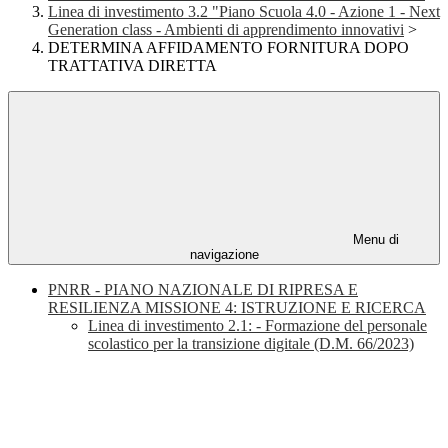
Linea di investimento 3.2 "Piano Scuola 4.0 - Azione 1 - Next
Generation class - Ambienti di apprendimento innovativi
>
DETERMINA AFFIDAMENTO FORNITURA DOPO
TRATTATIVA DIRETTA
Menu di
navigazione
PNRR - PIANO NAZIONALE DI RIPRESA E
RESILIENZA MISSIONE 4: ISTRUZIONE E RICERCA
Linea di investimento 2.1: - Formazione del personale
scolastico per la transizione digitale (D.M. 66/2023)