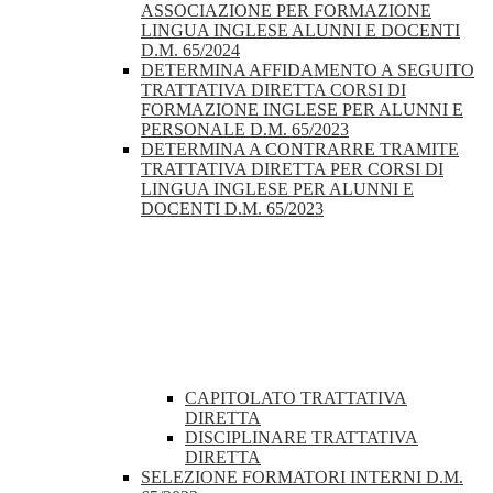
ASSOCIAZIONE PER FORMAZIONE
LINGUA INGLESE ALUNNI E DOCENTI
D.M. 65/2024
DETERMINA AFFIDAMENTO A SEGUITO
TRATTATIVA DIRETTA CORSI DI
FORMAZIONE INGLESE PER ALUNNI E
PERSONALE D.M. 65/2023
DETERMINA A CONTRARRE TRAMITE
TRATTATIVA DIRETTA PER CORSI DI
LINGUA INGLESE PER ALUNNI E
DOCENTI D.M. 65/2023
CAPITOLATO TRATTATIVA
DIRETTA
DISCIPLINARE TRATTATIVA
DIRETTA
SELEZIONE FORMATORI INTERNI D.M.