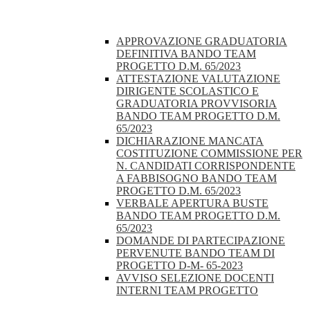
APPROVAZIONE GRADUATORIA
DEFINITIVA BANDO TEAM
PROGETTO D.M. 65/2023
ATTESTAZIONE VALUTAZIONE
DIRIGENTE SCOLASTICO E
GRADUATORIA PROVVISORIA
BANDO TEAM PROGETTO D.M.
65/2023
DICHIARAZIONE MANCATA
COSTITUZIONE COMMISSIONE PER
N. CANDIDATI CORRISPONDENTE
A FABBISOGNO BANDO TEAM
PROGETTO D.M. 65/2023
VERBALE APERTURA BUSTE
BANDO TEAM PROGETTO D.M.
65/2023
DOMANDE DI PARTECIPAZIONE
PERVENUTE BANDO TEAM DI
PROGETTO D-M- 65-2023
AVVISO SELEZIONE DOCENTI
INTERNI TEAM PROGETTO