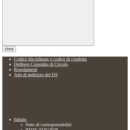
close
Codice disciplinare e codice di condotta
Delibere Consiglio di Circolo
Regolamenti
Atto di indirizzo del DS
Istituto
Patto di corresponsabilità
PTOF 2025/2028