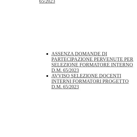
65/2023
ASSENZA DOMANDE DI
PARTECIPAZIONE PERVENUTE PER
SELEZIONE FORMATORE INTERNO
D.M. 65/2023
AVVISO SELEZIONE DOCENTI
INTERNI FORMATORI PROGETTO
D.M. 65/2023