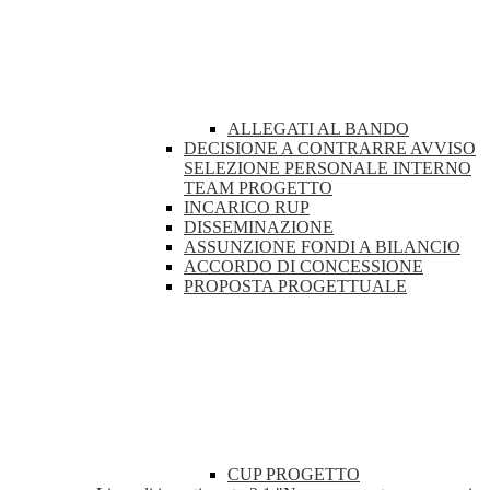
ALLEGATI AL BANDO
DECISIONE A CONTRARRE AVVISO
SELEZIONE PERSONALE INTERNO
TEAM PROGETTO
INCARICO RUP
DISSEMINAZIONE
ASSUNZIONE FONDI A BILANCIO
ACCORDO DI CONCESSIONE
PROPOSTA PROGETTUALE
CUP PROGETTO