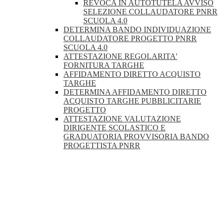
REVOCA IN AUTOTUTELA AVVISO
SELEZIONE COLLAUDATORE PNRR
SCUOLA 4.0
DETERMINA BANDO INDIVIDUAZIONE
COLLAUDATORE PROGETTO PNRR
SCUOLA 4.0
ATTESTAZIONE REGOLARITA'
FORNITURA TARGHE
AFFIDAMENTO DIRETTO ACQUISTO
TARGHE
DETERMINA AFFIDAMENTO DIRETTO
ACQUISTO TARGHE PUBBLICITARIE
PROGETTO
ATTESTAZIONE VALUTAZIONE
DIRIGENTE SCOLASTICO E
GRADUATORIA PROVVISORIA BANDO
PROGETTISTA PNRR