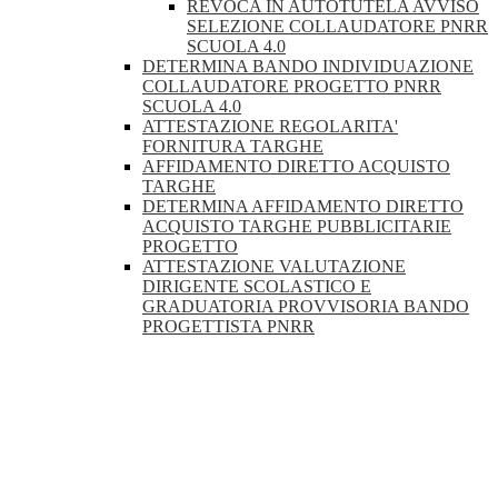
REVOCA IN AUTOTUTELA AVVISO
SELEZIONE COLLAUDATORE PNRR
SCUOLA 4.0
DETERMINA BANDO INDIVIDUAZIONE
COLLAUDATORE PROGETTO PNRR
SCUOLA 4.0
ATTESTAZIONE REGOLARITA'
FORNITURA TARGHE
AFFIDAMENTO DIRETTO ACQUISTO
TARGHE
DETERMINA AFFIDAMENTO DIRETTO
ACQUISTO TARGHE PUBBLICITARIE
PROGETTO
ATTESTAZIONE VALUTAZIONE
DIRIGENTE SCOLASTICO E
GRADUATORIA PROVVISORIA BANDO
PROGETTISTA PNRR