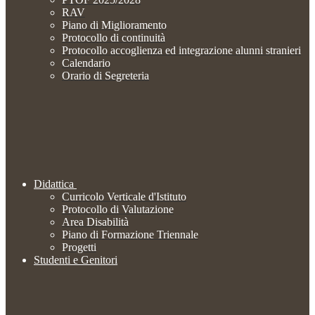
RAV
Piano di Miglioramento
Protocollo di continuità
Protocollo accoglienza ed integrazione alunni stranieri
Calendario
Orario di Segreteria
Didattica
Curricolo Verticale d'Istituto
Protocollo di Valutazione
Area Disabilità
Piano di Formazione Triennale
Progetti
Studenti e Genitori