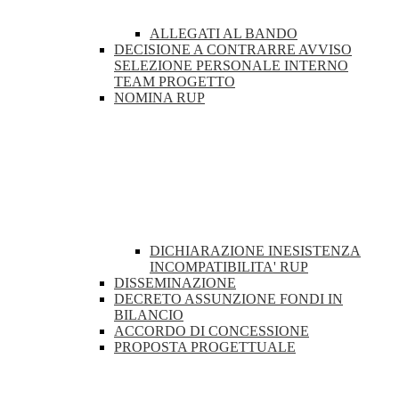
ALLEGATI AL BANDO
DECISIONE A CONTRARRE AVVISO
SELEZIONE PERSONALE INTERNO
TEAM PROGETTO
NOMINA RUP
DICHIARAZIONE INESISTENZA
INCOMPATIBILITA' RUP
DISSEMINAZIONE
DECRETO ASSUNZIONE FONDI IN
BILANCIO
ACCORDO DI CONCESSIONE
PROPOSTA PROGETTUALE