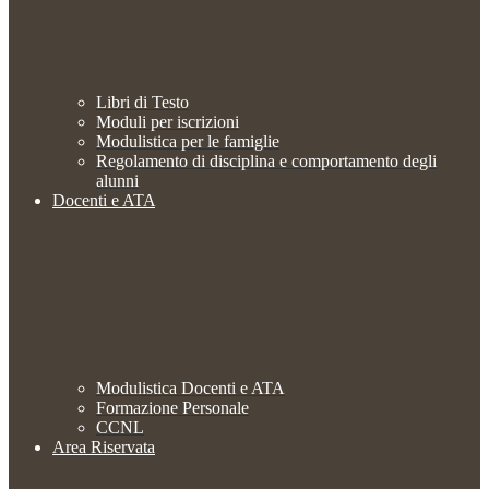
Libri di Testo
Moduli per iscrizioni
Modulistica per le famiglie
Regolamento di disciplina e comportamento degli
alunni
Docenti e ATA
Modulistica Docenti e ATA
Formazione Personale
CCNL
Area Riservata