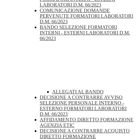
LABORATORI D.M. 66/2023
COMUNICAZIONE DOMANDE
PERVENUTE FORMATORI LABORATORI
D.M. 66/2023
BANDO SELEZIONE FORMATORI
INTERNI - ESTERNI LABORATORI D.M.
66/2023
ALLEGATI AL BANDO
DECISIONE A CONTRARRE AVVISO
SELEZIONE PERSONALE INTERNO -
ESTERNO FORMATORI LABORATORI
D.M. 66/2023
AFFIDAMENTO DIRETTO FORMAZIONE
AGENZIA ETIC
DECISIONE A CONTRARRE ACQUISTO
DIRETTO FORMAZIONE