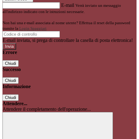
E-mail
Verrà inviato un messaggio
all'indirizzo indicato con le istruzioni necessarie.
Non hai una e-mail associata al nome utente? Effettua il reset della password
tramite la
Login Spaggiari
E-mail inviata, si prega di controllare la casella di posta elettronica!
Errore
Chiudi
Successo
Chiudi
Informazione
Chiudi
Attendere...
Attendere il completamento dell'operazione...