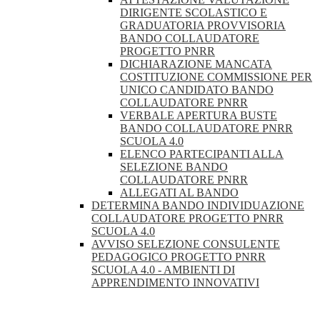
DIRIGENTE SCOLASTICO E
GRADUATORIA PROVVISORIA
BANDO COLLAUDATORE
PROGETTO PNRR
DICHIARAZIONE MANCATA
COSTITUZIONE COMMISSIONE PER
UNICO CANDIDATO BANDO
COLLAUDATORE PNRR
VERBALE APERTURA BUSTE
BANDO COLLAUDATORE PNRR
SCUOLA 4.0
ELENCO PARTECIPANTI ALLA
SELEZIONE BANDO
COLLAUDATORE PNRR
ALLEGATI AL BANDO
DETERMINA BANDO INDIVIDUAZIONE
COLLAUDATORE PROGETTO PNRR
SCUOLA 4.0
AVVISO SELEZIONE CONSULENTE
PEDAGOGICO PROGETTO PNRR
SCUOLA 4.0 - AMBIENTI DI
APPRENDIMENTO INNOVATIVI