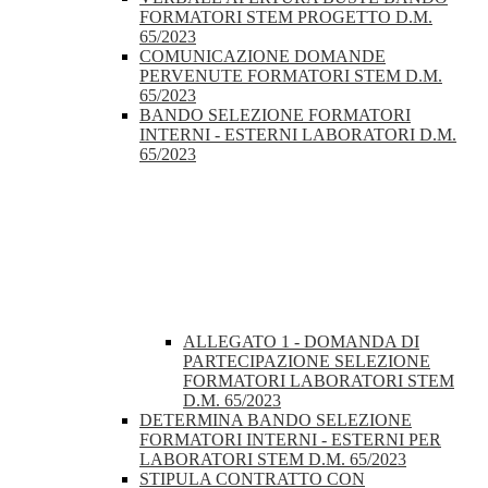
FORMATORI STEM PROGETTO D.M.
65/2023
COMUNICAZIONE DOMANDE
PERVENUTE FORMATORI STEM D.M.
65/2023
BANDO SELEZIONE FORMATORI
INTERNI - ESTERNI LABORATORI D.M.
65/2023
ALLEGATO 1 - DOMANDA DI
PARTECIPAZIONE SELEZIONE
FORMATORI LABORATORI STEM
D.M. 65/2023
DETERMINA BANDO SELEZIONE
FORMATORI INTERNI - ESTERNI PER
LABORATORI STEM D.M. 65/2023
STIPULA CONTRATTO CON