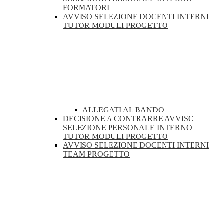
FORMATORI
AVVISO SELEZIONE DOCENTI INTERNI
TUTOR MODULI PROGETTO
ALLEGATI AL BANDO
DECISIONE A CONTRARRE AVVISO
SELEZIONE PERSONALE INTERNO
TUTOR MODULI PROGETTO
AVVISO SELEZIONE DOCENTI INTERNI
TEAM PROGETTO