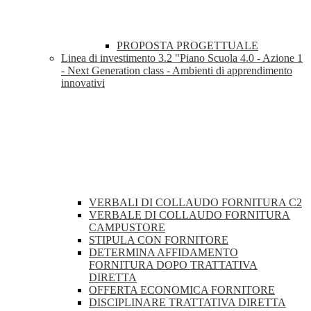
PROPOSTA PROGETTUALE
Linea di investimento 3.2 "Piano Scuola 4.0 - Azione 1
- Next Generation class - Ambienti di apprendimento
innovativi
VERBALI DI COLLAUDO FORNITURA C2
VERBALE DI COLLAUDO FORNITURA
CAMPUSTORE
STIPULA CON FORNITORE
DETERMINA AFFIDAMENTO
FORNITURA DOPO TRATTATIVA
DIRETTA
OFFERTA ECONOMICA FORNITORE
DISCIPLINARE TRATTATIVA DIRETTA