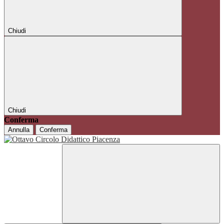
Chiudi
Chiudi
Conferma
Annulla
Conferma