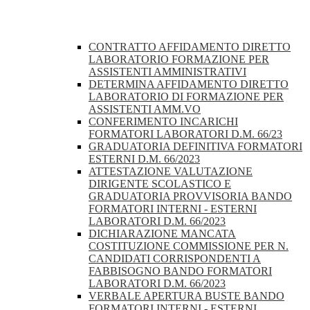
CONTRATTO AFFIDAMENTO DIRETTO
LABORATORIO FORMAZIONE PER
ASSISTENTI AMMINISTRATIVI
DETERMINA AFFIDAMENTO DIRETTO
LABORATORIO DI FORMAZIONE PER
ASSISTENTI AMM.VO
CONFERIMENTO INCARICHI
FORMATORI LABORATORI D.M. 66/23
GRADUATORIA DEFINITIVA FORMATORI
ESTERNI D.M. 66/2023
ATTESTAZIONE VALUTAZIONE
DIRIGENTE SCOLASTICO E
GRADUATORIA PROVVISORIA BANDO
FORMATORI INTERNI - ESTERNI
LABORATORI D.M. 66/2023
DICHIARAZIONE MANCATA
COSTITUZIONE COMMISSIONE PER N.
CANDIDATI CORRISPONDENTI A
FABBISOGNO BANDO FORMATORI
LABORATORI D.M. 66/2023
VERBALE APERTURA BUSTE BANDO
FORMATORI INTERNI - ESTERNI