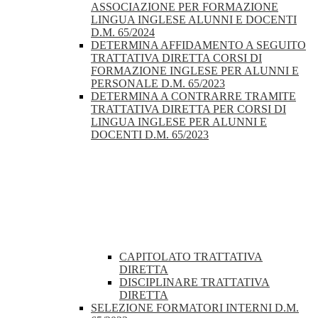
ASSOCIAZIONE PER FORMAZIONE
LINGUA INGLESE ALUNNI E DOCENTI
D.M. 65/2024
DETERMINA AFFIDAMENTO A SEGUITO
TRATTATIVA DIRETTA CORSI DI
FORMAZIONE INGLESE PER ALUNNI E
PERSONALE D.M. 65/2023
DETERMINA A CONTRARRE TRAMITE
TRATTATIVA DIRETTA PER CORSI DI
LINGUA INGLESE PER ALUNNI E
DOCENTI D.M. 65/2023
CAPITOLATO TRATTATIVA
DIRETTA
DISCIPLINARE TRATTATIVA
DIRETTA
SELEZIONE FORMATORI INTERNI D.M.