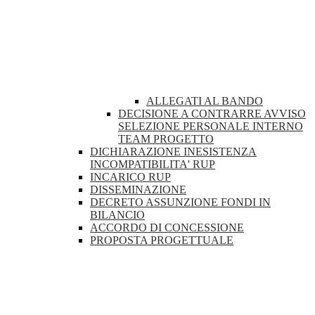
ALLEGATI AL BANDO
DECISIONE A CONTRARRE AVVISO
SELEZIONE PERSONALE INTERNO
TEAM PROGETTO
DICHIARAZIONE INESISTENZA
INCOMPATIBILITA' RUP
INCARICO RUP
DISSEMINAZIONE
DECRETO ASSUNZIONE FONDI IN
BILANCIO
ACCORDO DI CONCESSIONE
PROPOSTA PROGETTUALE