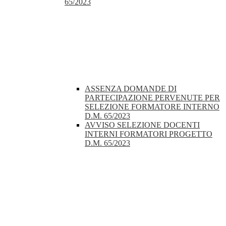
65/2023
ASSENZA DOMANDE DI
PARTECIPAZIONE PERVENUTE PER
SELEZIONE FORMATORE INTERNO
D.M. 65/2023
AVVISO SELEZIONE DOCENTI
INTERNI FORMATORI PROGETTO
D.M. 65/2023