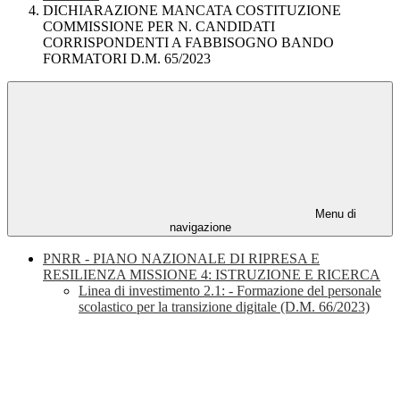
DICHIARAZIONE MANCATA COSTITUZIONE
COMMISSIONE PER N. CANDIDATI
CORRISPONDENTI A FABBISOGNO BANDO
FORMATORI D.M. 65/2023
Menu di
navigazione
PNRR - PIANO NAZIONALE DI RIPRESA E
RESILIENZA MISSIONE 4: ISTRUZIONE E RICERCA
Linea di investimento 2.1: - Formazione del personale
scolastico per la transizione digitale (D.M. 66/2023)