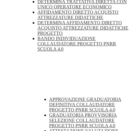
DETERMINA TRATTATIVA DIRETTA CON
UNICO OPERATORE ECONOMICO
AFFIDAMENTO DIRETTO ACQUISTO
ATTREZZATURE DIDATTICHE
DETERMINA AFFIDAMENTO DIRETTO
ACQUISTO ATTREZZATURE DIDATTICHE
PROGETTO
BANDO INDIVIDUAZIONE
COLLAUDATORE PROGETTO PNRR
SCUOLA 4.0
APPROVAZIONE GRADUATORIA
DEFINITIVA COLLAUDATORE
PROGETTO PNRR SCUOLA 4.0
GRADUATORIA PROVVISORIA
SELEZIONE COLLAUDATORE
PROGETTO PNRR SCUOLA 4.0
ATTESTAZIONE VALUTAZIONE