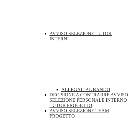
AVVISO SELEZIONE TUTOR
INTERNI
ALLEGATI AL BANDO
DECISIONE A CONTRARRE AVVISO
SELEZIONE PERSONALE INTERNO
TUTOR PROGETTO
AVVISO SELEZIONE TEAM
PROGETTO