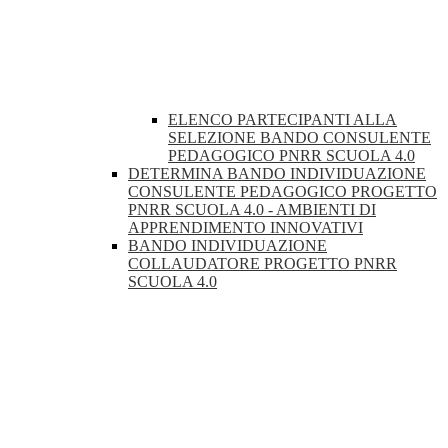
ELENCO PARTECIPANTI ALLA
SELEZIONE BANDO CONSULENTE
PEDAGOGICO PNRR SCUOLA 4.0
DETERMINA BANDO INDIVIDUAZIONE
CONSULENTE PEDAGOGICO PROGETTO
PNRR SCUOLA 4.0 - AMBIENTI DI
APPRENDIMENTO INNOVATIVI
BANDO INDIVIDUAZIONE
COLLAUDATORE PROGETTO PNRR
SCUOLA 4.0