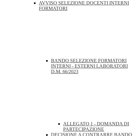
AVVISO SELEZIONE DOCENTI INTERNI
FORMATORI
BANDO SELEZIONE FORMATORI
INTERNI - ESTERNI LABORATORI
D.M. 66/2023
ALLEGATO 1 - DOMANDA DI
PARTECIPAZIONE
DECISIONE A CONTRARRE BANDO