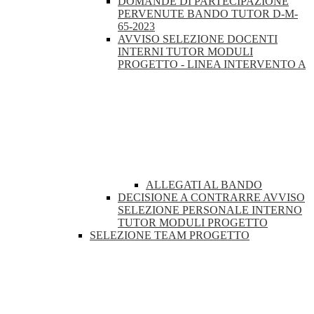
DOMANDE DI PARTECIPAZIONE
PERVENUTE BANDO TUTOR D-M-
65-2023
AVVISO SELEZIONE DOCENTI
INTERNI TUTOR MODULI
PROGETTO - LINEA INTERVENTO A
ALLEGATI AL BANDO
DECISIONE A CONTRARRE AVVISO
SELEZIONE PERSONALE INTERNO
TUTOR MODULI PROGETTO
SELEZIONE TEAM PROGETTO