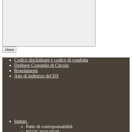
close
Codice disciplinare e codice di condotta
Delibere Consiglio di Circolo
Regolamenti
Atto di indirizzo del DS
Istituto
Patto di corresponsabilità
PTOF 2025/2028