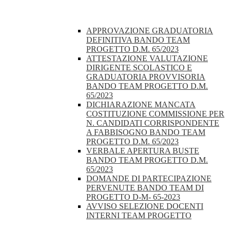
APPROVAZIONE GRADUATORIA
DEFINITIVA BANDO TEAM
PROGETTO D.M. 65/2023
ATTESTAZIONE VALUTAZIONE
DIRIGENTE SCOLASTICO E
GRADUATORIA PROVVISORIA
BANDO TEAM PROGETTO D.M.
65/2023
DICHIARAZIONE MANCATA
COSTITUZIONE COMMISSIONE PER
N. CANDIDATI CORRISPONDENTE
A FABBISOGNO BANDO TEAM
PROGETTO D.M. 65/2023
VERBALE APERTURA BUSTE
BANDO TEAM PROGETTO D.M.
65/2023
DOMANDE DI PARTECIPAZIONE
PERVENUTE BANDO TEAM DI
PROGETTO D-M- 65-2023
AVVISO SELEZIONE DOCENTI
INTERNI TEAM PROGETTO