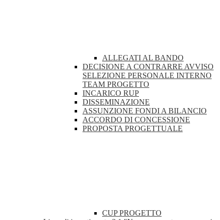
ALLEGATI AL BANDO
DECISIONE A CONTRARRE AVVISO
SELEZIONE PERSONALE INTERNO
TEAM PROGETTO
INCARICO RUP
DISSEMINAZIONE
ASSUNZIONE FONDI A BILANCIO
ACCORDO DI CONCESSIONE
PROPOSTA PROGETTUALE
CUP PROGETTO