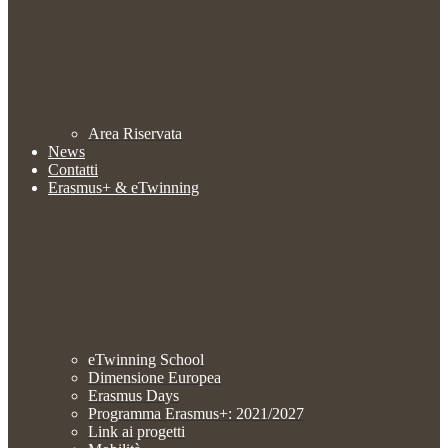
Area Riservata
News
Contatti
Erasmus+ & eTwinning
eTwinning School
Dimensione Europea
Erasmus Days
Programma Erasmus+: 2021/2027
Link ai progetti