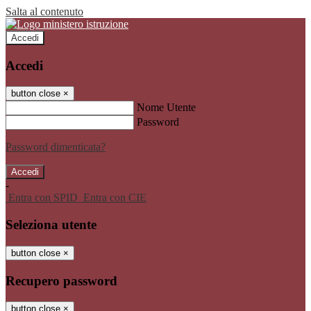
Salta al contenuto
Accedi
Accedi
button close
×
Nome Utente
Password
Password dimenticata?
-
Entra con SPID
Entra con CIE
Seleziona utente
button close
×
Recupero password
button close
×